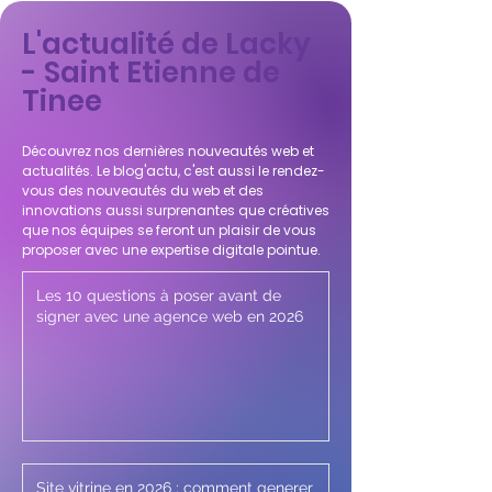
L'actualité de Lacky
- Saint Etienne de
Tinee
Découvrez nos dernières nouveautés web et
actualités. Le blog'actu, c'est aussi le rendez-
vous des nouveautés du web et des
innovations aussi surprenantes que créatives
que nos équipes se feront un plaisir de vous
proposer avec une expertise digitale pointue.
Les 10 questions à poser avant de
signer avec une agence web en 2026
Site vitrine en 2026 : comment generer