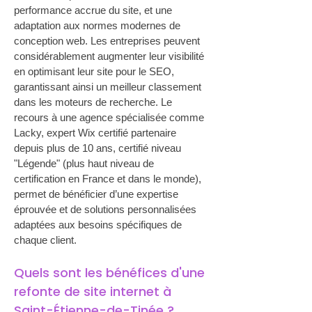
performance accrue du site, et une 
adaptation aux normes modernes de 
conception web. Les entreprises peuvent 
considérablement augmenter leur visibilité 
en optimisant leur site pour le SEO, 
garantissant ainsi un meilleur classement 
dans les moteurs de recherche. Le 
recours à une agence spécialisée comme 
Lacky, expert Wix certifié partenaire 
depuis plus de 10 ans, certifié niveau 
"Légende" (plus haut niveau de 
certification en France et dans le monde), 
permet de bénéficier d’une expertise 
éprouvée et de solutions personnalisées 
adaptées aux besoins spécifiques de 
chaque client.
Quels sont les bénéfices d'une 
refonte de site internet à 
Saint-Étienne-de-Tinée ?