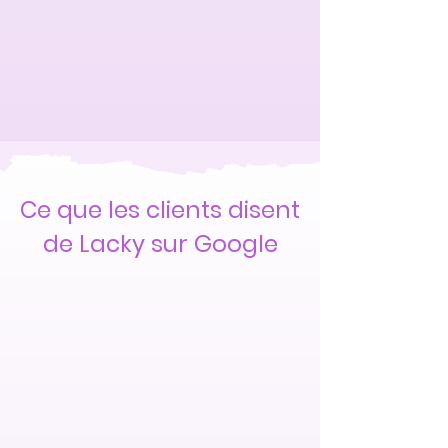
Ce que les clients disent
de Lacky sur Google