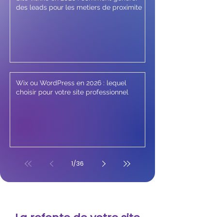
des leads pour les metiers de proximite
Wix ou WordPress en 2026 : lequel
choisir pour votre site professionnel
1
/
36