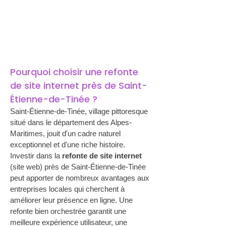
Pourquoi choisir une refonte 
de site internet près de Saint-
Étienne-de-Tinée ?
Saint-Étienne-de-Tinée, village pittoresque 
situé dans le département des Alpes-
Maritimes, jouit d'un cadre naturel 
exceptionnel et d'une riche histoire. 
Investir dans la 
refonte de site internet
(site web) près de Saint-Étienne-de-Tinée 
peut apporter de nombreux avantages aux 
entreprises locales qui cherchent à 
améliorer leur présence en ligne. Une 
refonte bien orchestrée garantit une 
meilleure expérience utilisateur, une 