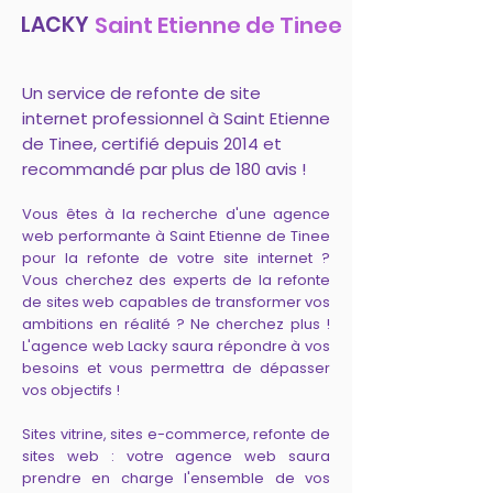
LACKY
Saint Etienne de Tinee
Un service de refonte de site
internet professionnel à Saint Etienne
de Tinee, certifié depuis 2014 et
recommandé par plus de 180 avis !
Vous êtes à la recherche d'une agence
web performante à Saint Etienne de Tinee
pour la refonte de votre site internet ?
Vous cherchez des experts de la refonte
de sites web capables de transformer vos
ambitions en réalité ? Ne cherchez plus !
L'agence web Lacky saura répondre à vos
besoins et vous permettra de dépasser
vos objectifs !
Sites vitrine, sites e-commerce, refonte de
sites web : votre agence web saura
prendre en charge l'ensemble de vos