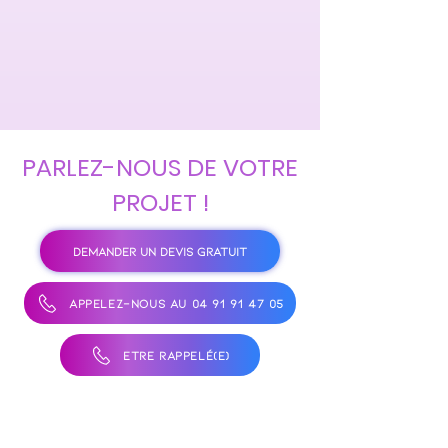
PARLEZ-NOUS DE VOTRE
PROJET !
DEMANDER UN DEVIS GRATUIT
APPELEZ-NOUS AU 04 91 91 47 05
ÊTRE RAPPELÉ(E)