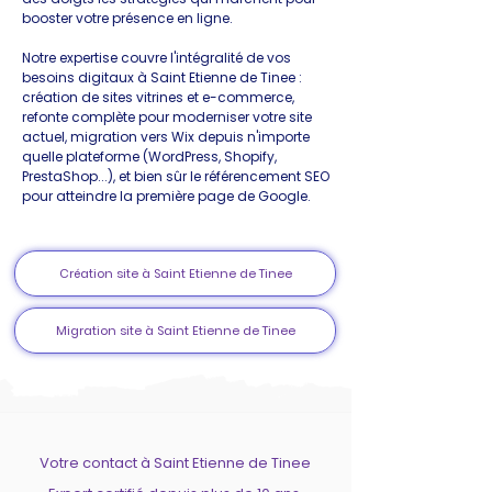
booster votre présence en ligne.
Notre expertise couvre l'intégralité de vos
besoins digitaux à Saint Etienne de Tinee :
création de sites vitrines et e-commerce,
refonte complète pour moderniser votre site
actuel, migration vers Wix depuis n'importe
quelle plateforme (WordPress, Shopify,
PrestaShop...), et bien sûr le référencement SEO
pour atteindre la première page de Google.
Création site à Saint Etienne de Tinee
Migration site à Saint Etienne de Tinee
Votre contact à Saint Etienne de Tinee