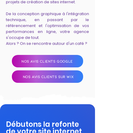
projets de création de sites internet.
De la conception graphique à l'intégration
technique, en passant par le
référencement et l'optimisation de vos
performances en ligne, votre agence
s'occupe de tout.
Alors ? On se rencontre autour d'un café ?
NOS AVIS CLIENTS GOOGLE
NOS AVIS CLIENTS SUR WIX
Débutons la refonte
de votre site internet