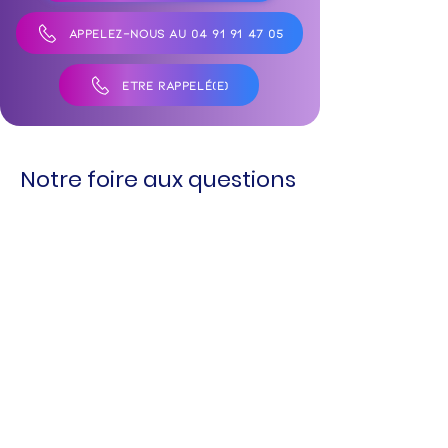
APPELEZ-NOUS AU 04 91 91 47 05
ÊTRE RAPPELÉ(E)
Notre foire aux questions