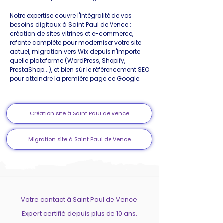
Notre expertise couvre l'intégralité de vos
besoins digitaux à Saint Paul de Vence :
création de sites vitrines et e-commerce,
refonte complète pour moderniser votre site
actuel, migration vers Wix depuis n'importe
quelle plateforme (WordPress, Shopify,
PrestaShop...), et bien sûr le référencement SEO
pour atteindre la première page de Google.
Création site à Saint Paul de Vence
Migration site à Saint Paul de Vence
Votre contact à Saint Paul de Vence
Expert certifié depuis plus de 10 ans.