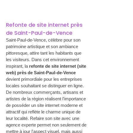
Refonte de site internet près 
de Saint-Paul-de-Vence
Saint-Paul-de-Vence, célèbre pour son 
patrimoine artistique et son ambiance 
pittoresque, attire tant les habitants que 
les visiteurs. Dans cet environnement 
inspirant, la 
refonte de site internet (site 
web) près de Saint-Paul-de-Vence
devient primordiale pour les entreprises 
locales souhaitant se distinguer en ligne. 
De nombreux commerçants, artisans et 
artistes de la région réalisent l'importance 
de posséder un site internet moderne et 
attractif qui reflète le charme unique de 
leur localité. Refaire son site avec une 
agence experte permet non seulement de 
mettre à jour l'aspect visuel, mais aussi 