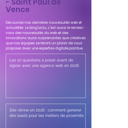
- Saint Paul de
Vence
Découvrez nos dernières nouveautés web et
actualités. Le blog'actu, c'est aussi le rendez-
vous des nouveautés du web et des
innovations aussi surprenantes que créatives
que nos équipes se feront un plaisir de vous
proposer avec une expertise digitale pointue.
Les 10 questions à poser avant de
signer avec une agence web en 2026
Site vitrine en 2026 : comment generer
des leads pour les metiers de proximite