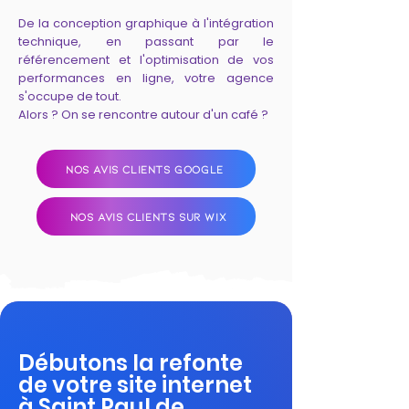
De la conception graphique à l'intégration
technique, en passant par le
référencement et l'optimisation de vos
performances en ligne, votre agence
s'occupe de tout.
Alors ? On se rencontre autour d'un café ?
NOS AVIS CLIENTS GOOGLE
NOS AVIS CLIENTS SUR WIX
Débutons la refonte
de votre site internet
à Saint Paul de