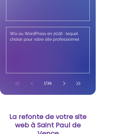
Wix ou WordPress en 2026 : lequel
choisir pour votre site professionnel
1
/
36
La refonte de votre site
web à Saint Paul de
Vence