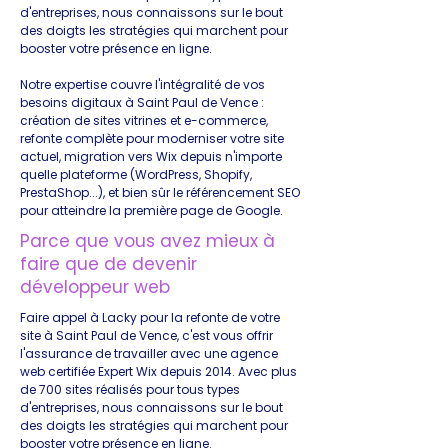
d'entreprises, nous connaissons sur le bout
des doigts les stratégies qui marchent pour
booster votre présence en ligne.
Notre expertise couvre l'intégralité de vos
besoins digitaux à Saint Paul de Vence :
création de sites vitrines et e-commerce,
refonte complète pour moderniser votre site
actuel, migration vers Wix depuis n'importe
quelle plateforme (WordPress, Shopify,
PrestaShop...), et bien sûr le référencement SEO
pour atteindre la première page de Google.
Parce que vous avez mieux à
faire que de devenir
développeur web
Faire appel à Lacky pour la refonte de votre
site à Saint Paul de Vence, c'est vous offrir
l'assurance de travailler avec une agence
web certifiée Expert Wix depuis 2014. Avec plus
de 700 sites réalisés pour tous types
d'entreprises, nous connaissons sur le bout
des doigts les stratégies qui marchent pour
booster votre présence en ligne.