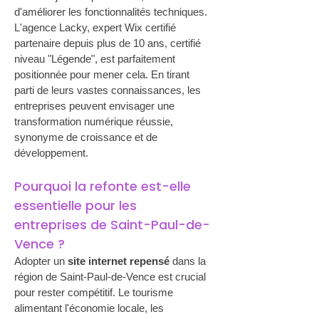
d'améliorer les fonctionnalités techniques. 
L'agence Lacky, expert Wix certifié 
partenaire depuis plus de 10 ans, certifié 
niveau "Légende", est parfaitement 
positionnée pour mener cela. En tirant 
parti de leurs vastes connaissances, les 
entreprises peuvent envisager une 
transformation numérique réussie, 
synonyme de croissance et de 
développement.
Pourquoi la refonte est-elle 
essentielle pour les 
entreprises de Saint-Paul-de-
Vence ?
Adopter un 
site internet repensé
 dans la 
région de Saint-Paul-de-Vence est crucial 
pour rester compétitif. Le tourisme 
alimentant l'économie locale, les 