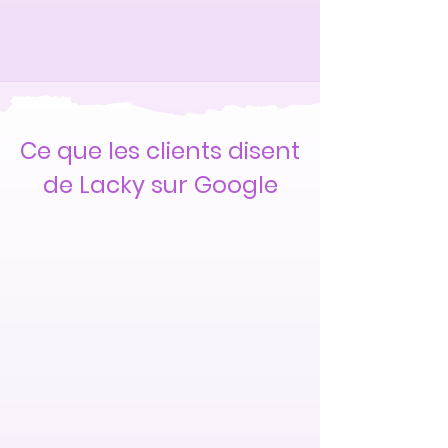
Ce que les clients disent
de Lacky sur Google