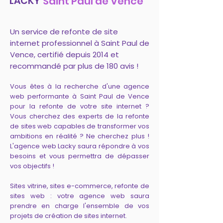
LACKY
Saint Paul de Vence
Un service de refonte de site
internet professionnel à Saint Paul de
Vence, certifié depuis 2014 et
recommandé par plus de 180 avis !
Vous êtes à la recherche d'une agence
web performante à Saint Paul de Vence
pour la refonte de votre site internet ?
Vous cherchez des experts de la refonte
de sites web capables de transformer vos
ambitions en réalité ? Ne cherchez plus !
L'agence web Lacky saura répondre à vos
besoins et vous permettra de dépasser
vos objectifs !
Sites vitrine, sites e-commerce, refonte de
sites web : votre agence web saura
prendre en charge l'ensemble de vos
projets de création de sites internet.