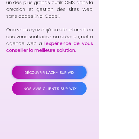
un des plus grands outils CMS dans la
création et gestion des sites web,
sans codes (No-Code).
Que vous ayez déjà un site internet ou
que vous souhaitiez en créer un, notre
agence web a
l'expérience de vous
conseiller la meilleure solution.
DÉCOUVRIR LACKY SUR WIX
NOS AVIS CLIENTS SUR WIX