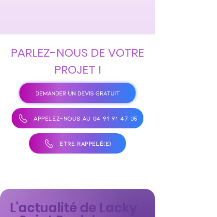
PARLEZ-NOUS DE VOTRE
PROJET !
DEMANDER UN DEVIS GRATUIT
APPELEZ-NOUS AU 04 91 91 47 05
ÊTRE RAPPELÉ(E)
L'actualité de Lacky