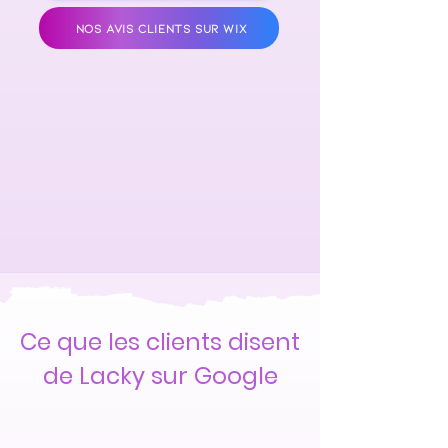
NOS AVIS CLIENTS SUR WIX
Ce que les clients disent
de Lacky sur Google