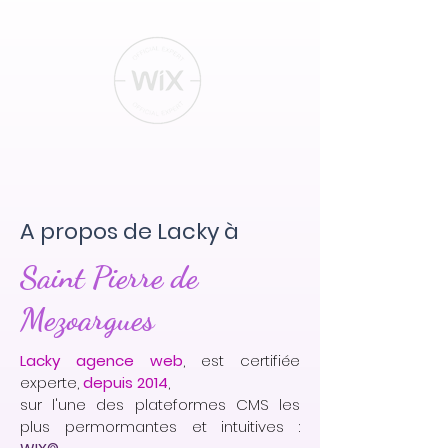
A propos de Lacky à
Saint Pierre de
Mezoargues
Lacky agence web
, est certifiée
experte,
depuis 2014
,
sur l'une des plateformes CMS les
plus permormantes et intuitives :