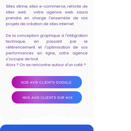
Sites vitrine, sites e-commerce, refonte de
sites web : votre agence web saura
prendre en charge l'ensemble de vos
projets de création de sites internet.
De la conception graphique à l'intégration
technique, en passant par le
référencement et l'optimisation de vos
performances en ligne, votre agence
s'occupe de tout.
Alors ? On se rencontre autour d'un café ?
NOS AVIS CLIENTS GOOGLE
NOS AVIS CLIENTS SUR WIX