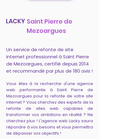
LACKY
Saint Pierre de
Mezoargues
Un service de refonte de site
internet professionnel à Saint Pierre
de Mezoargues, certifié depuis 2014
et recommandé par plus de 180 avis !
Vous êtes à la recherche d'une agence
web performante à Saint Pierre de
Mezoargues pour la refonte de votre site
internet ? Vous cherchez des experts de la
refonte de sites web capables de
transformer vos ambitions en réalité ? Ne
cherchez plus ! L'agence web Lacky saura
répondre à vos besoins et vous permettra
de dépasser vos objectifs !