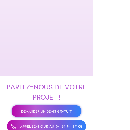
PARLEZ-NOUS DE VOTRE
PROJET !
DEMANDER UN DEVIS GRATUIT
APPELEZ-NOUS AU 04 91 91 47 05