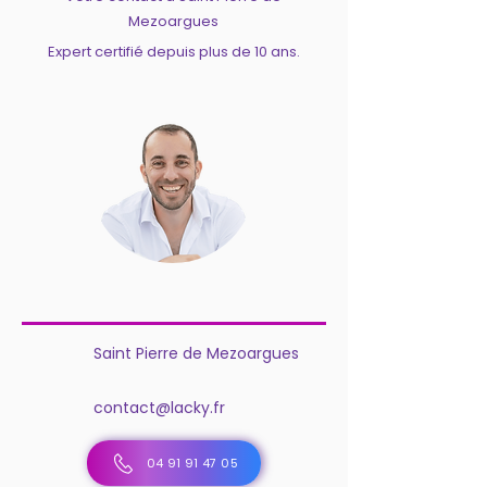
Mezoargues
Expert certifié depuis plus de 10 ans.
Saint Pierre de Mezoargues
contact@lacky.fr
04 91 91 47 05