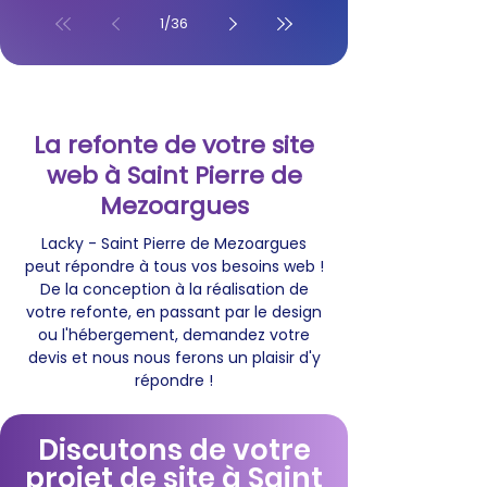
1
/
36
La refonte de votre site
web à Saint Pierre de
Mezoargues
Lacky - Saint Pierre de Mezoargues
peut répondre à tous vos besoins web !
De la conception à la réalisation de
votre refonte, en passant par le design
ou l'hébergement, demandez votre
devis et nous nous ferons un plaisir d'y
répondre !
Discutons de votre
projet de site à Saint