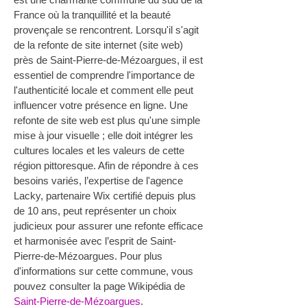
France où la tranquillité et la beauté 
provençale se rencontrent. Lorsqu'il s'agit 
de la refonte de site internet (site web) 
près de Saint-Pierre-de-Mézoargues, il est 
essentiel de comprendre l'importance de 
l'authenticité locale et comment elle peut 
influencer votre présence en ligne. Une 
refonte de site web est plus qu'une simple 
mise à jour visuelle ; elle doit intégrer les 
cultures locales et les valeurs de cette 
région pittoresque. Afin de répondre à ces 
besoins variés, l’expertise de l'agence 
Lacky, partenaire Wix certifié depuis plus 
de 10 ans, peut représenter un choix 
judicieux pour assurer une refonte efficace 
et harmonisée avec l’esprit de Saint-
Pierre-de-Mézoargues. Pour plus 
d'informations sur cette commune, vous 
pouvez consulter la page Wikipédia de 
Saint-Pierre-de-Mézoargues
.