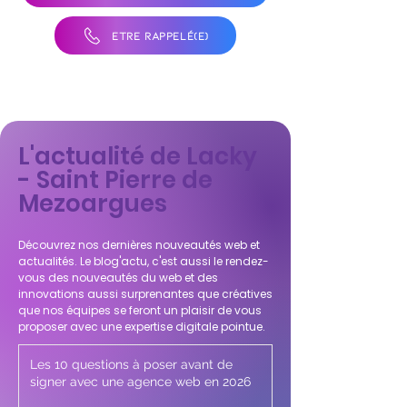
ÊTRE RAPPELÉ(E)
L'actualité de Lacky
- Saint Pierre de
Mezoargues
Découvrez nos dernières nouveautés web et
actualités. Le blog'actu, c'est aussi le rendez-
vous des nouveautés du web et des
innovations aussi surprenantes que créatives
que nos équipes se feront un plaisir de vous
proposer avec une expertise digitale pointue.
Les 10 questions à poser avant de
signer avec une agence web en 2026