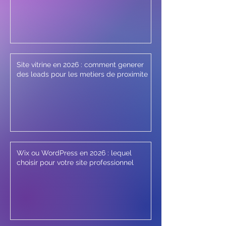
Site vitrine en 2026 : comment generer
des leads pour les metiers de proximite
Wix ou WordPress en 2026 : lequel
choisir pour votre site professionnel