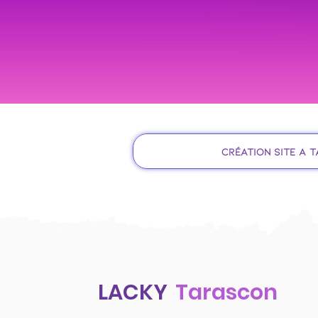
Création site à 
LACKY
Tarascon