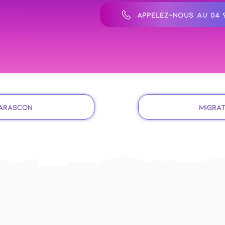
APPELEZ-NOUS AU 04 9
Tarascon
Migrat