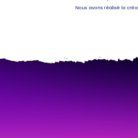
Nous avons réalisé la cré