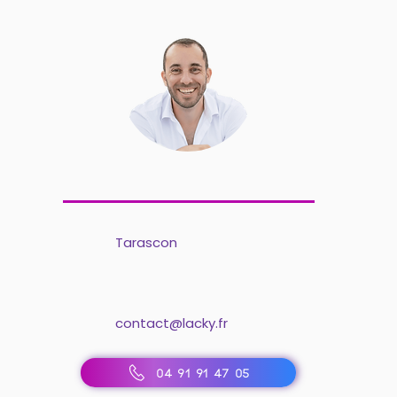
Tarascon
contact@lacky.fr
04 91 91 47 05