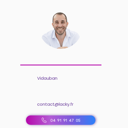
Vidauban
contact@lacky.fr
04 91 91 47 05