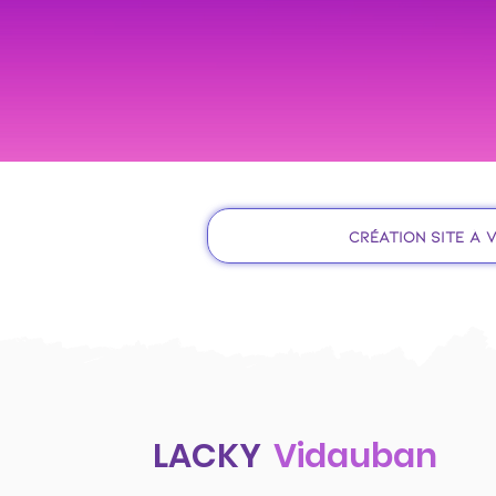
Création site à 
LACKY
Vidauban