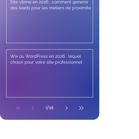
Site vitrine en 2026 : comment generer
des leads pour les metiers de proximite
Wix ou WordPress en 2026 : lequel
choisir pour votre site professionnel
1
/
36