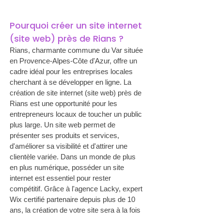
Pourquoi créer un site internet 
(site web) près de Rians ?
Rians, charmante commune du Var située 
en Provence-Alpes-Côte d'Azur, offre un 
cadre idéal pour les entreprises locales 
cherchant à se développer en ligne. La 
création de site internet (site web) près de 
Rians est une opportunité pour les 
entrepreneurs locaux de toucher un public 
plus large. Un site web permet de 
présenter ses produits et services, 
d'améliorer sa visibilité et d'attirer une 
clientèle variée. Dans un monde de plus 
en plus numérique, posséder un site 
internet est essentiel pour rester 
compétitif. Grâce à l'agence Lacky, expert 
Wix certifié partenaire depuis plus de 10 
ans, la création de votre site sera à la fois 