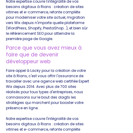
Notre expertise couvre l'intégralité de vos
besoins digitaux à Rians : création de sites
vitrines et e-commerce, refonte complète
pour moderniser votre site actuel, migration
vers Wix depuis n'importe quelle plateforme
(WordPress, Shopify, PrestaShop...), et bien sûr
le référencement SEO pour atteindre la
première page de Google.
Parce que vous avez mieux à
faire que de devenir
développeur web
Faire appel à Lacky pour la création de votre
site à Rians, c'est vous offrir l'assurance de
travailler avec une agence web certifiée Expert
Wix depuis 2014. Avec plus de 700 sites
réalisés pour tous types d'entreprises, nous
connaissons sur le bout des doigts les
stratégies qui marchent pour booster votre
présence en ligne.
Notre expertise couvre l'intégralité de vos
besoins digitaux à Rians : création de sites
vitrines et e-commerce, refonte complète