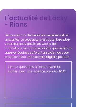
L'actualité de Lacky
- Rians
Découvrez nos dernières nouveautés web et
actualités. Le blog'actu, c'est aussi le rendez-
vous des nouveautés du web et des
innovations aussi surprenantes que créatives
que nos équipes se feront un plaisir de vous
proposer avec une expertise digitale pointue.
Les 10 questions à poser avant de
signer avec une agence web en 2026