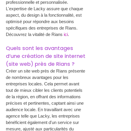
professionnelle et personnalisée. 
L'expertise de Lacky assure que chaque 
aspect, du design à la fonctionnalité, est 
optimisé pour répondre aux besoins 
spécifiques des entreprises de Rians. 
Découvrez la vitalité de Rians 
ici
.
Quels sont les avantages 
d’une création de site internet 
(site web) près de Rians ?
Créer un site web près de Rians présente 
de nombreux avantages pour les 
entreprises locales. Cela permet avant 
tout de mieux cibler les clients potentiels 
de la région, en offrant des informations 
précises et pertinentes, captant ainsi une 
audience locale. En travaillant avec une 
agence telle que Lacky, les entreprises 
bénéficient également d'un service sur 
mesure, ajusté aux particularités du 