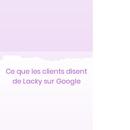
Ce que les clients disent
de Lacky sur Google