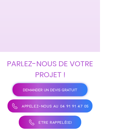
PARLEZ-NOUS DE VOTRE
PROJET !
DEMANDER UN DEVIS GRATUIT
APPELEZ-NOUS AU 04 91 91 47 05
ÊTRE RAPPELÉ(E)