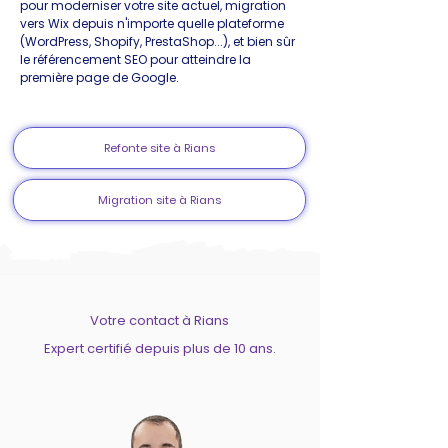
pour moderniser votre site actuel, migration
vers Wix depuis n'importe quelle plateforme
(WordPress, Shopify, PrestaShop...), et bien sûr
le référencement SEO pour atteindre la
première page de Google.
Refonte site à Rians
Migration site à Rians
Votre contact à Rians
Expert certifié depuis plus de 10 ans.