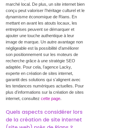
marché local. De plus, un site internet bien 
conçu peut valoriser l'héritage culturel et le 
dynamisme économique de Rians. En 
mettant en avant les atouts locaux, les 
entreprises peuvent se démarquer et 
ajouter une touche authentique à leur 
image de marque. Un autre avantage non 
négligeable est la possibilité d’améliorer 
son positionnement sur les moteurs de 
recherche grâce à une stratégie SEO 
adaptée. Pour cela, l'agence Lacky, 
experte en création de sites internet, 
garantit des solutions qui s'alignent avec 
les tendances numériques actuelles. Pour 
plus d'informations sur la création de sites 
internet, consultez 
cette page
.
Quels aspects considérer lors 
de la création de site internet 
(site web) près de Rians ?