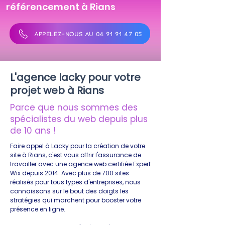
référencement à Rians
APPELEZ-NOUS AU 04 91 91 47 05
L'agence lacky pour votre
projet web à Rians
Parce que nous sommes des
spécialistes du web depuis plus
de 10 ans !
Faire appel à Lacky pour la création de votre
site à Rians, c'est vous offrir l'assurance de
travailler avec une agence web certifiée Expert
Wix depuis 2014. Avec plus de 700 sites
réalisés pour tous types d'entreprises, nous
connaissons sur le bout des doigts les
stratégies qui marchent pour booster votre
présence en ligne.