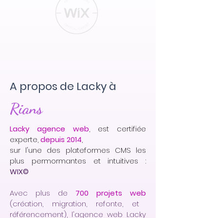
A propos de Lacky à
Rians
Lacky agence web
, est certifiée
experte,
depuis 2014
,
sur l'une des plateformes CMS les
plus permormantes et intuitives :
WIX©
Avec plus de
700 projets web
(création, migration, refonte, et
référencement), l'agence web Lacky