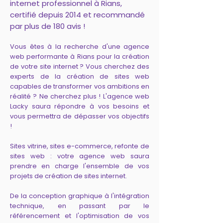
internet professionnel à Rians,
certifié depuis 2014 et recommandé
par plus de 180 avis !
Vous êtes à la recherche d'une agence
web performante à Rians pour la création
de votre site internet ? Vous cherchez des
experts de la création de sites web
capables de transformer vos ambitions en
réalité ? Ne cherchez plus ! L'agence web
Lacky saura répondre à vos besoins et
vous permettra de dépasser vos objectifs
!
Sites vitrine, sites e-commerce, refonte de
sites web : votre agence web saura
prendre en charge l'ensemble de vos
projets de création de sites internet.
De la conception graphique à l'intégration
technique, en passant par le
référencement et l'optimisation de vos