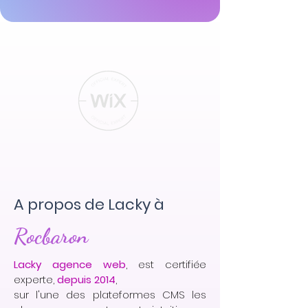
A propos de Lacky à
Rocbaron
Lacky agence web
, est certifiée
experte,
depuis 2014
,
sur l'une des plateformes CMS les