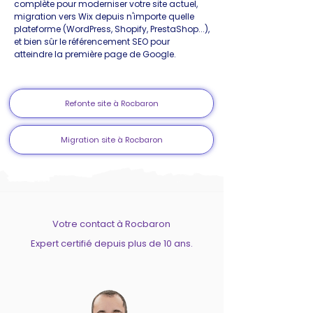
complète pour moderniser votre site actuel,
migration vers Wix depuis n'importe quelle
plateforme (WordPress, Shopify, PrestaShop...),
et bien sûr le référencement SEO pour
atteindre la première page de Google.
Refonte site à Rocbaron
Migration site à Rocbaron
Votre contact à Rocbaron
Expert certifié depuis plus de 10 ans.