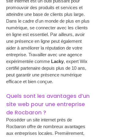
site internet est un outil puissant pour 
promouvoir des produits et services et 
atteindre une base de clients plus large. 
Dans le cadre d'un monde de plus en plus 
numérique, se connecter avec les clients 
en ligne est essentiel. Par ailleurs, avoir 
une présence en ligne peut également 
aider à améliorer la réputation de votre 
entreprise. Travailler avec une agence 
expérimentée comme 
Lacky
, expert Wix 
certifié partenaire depuis plus de 10 ans, 
peut garantir une présence numérique 
efficace et bien conçue.
Quels sont les avantages d’un 
site web pour une entreprise 
de Rocbaron ?
Posséder un site internet près de 
Rocbaron offre de nombreux avantages 
aux entreprises locales. Premièrement, 