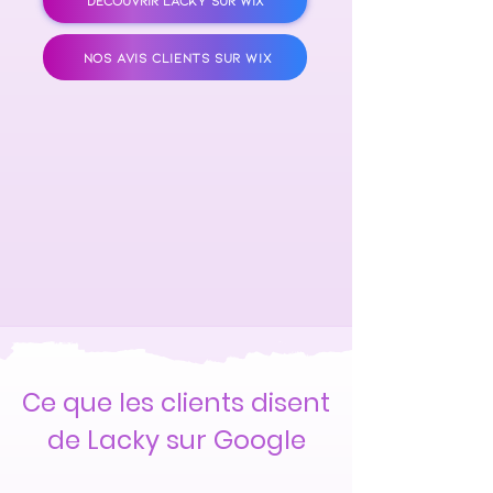
DÉCOUVRIR LACKY SUR WIX
NOS AVIS CLIENTS SUR WIX
Ce que les clients disent
de Lacky sur Google