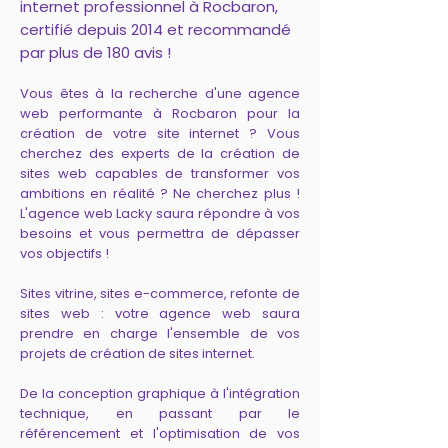
internet professionnel à Rocbaron,
certifié depuis 2014 et recommandé
par plus de 180 avis !
Vous êtes à la recherche d'une agence
web performante à Rocbaron pour la
création de votre site internet ? Vous
cherchez des experts de la création de
sites web capables de transformer vos
ambitions en réalité ? Ne cherchez plus !
L'agence web Lacky saura répondre à vos
besoins et vous permettra de dépasser
vos objectifs !
Sites vitrine, sites e-commerce, refonte de
sites web : votre agence web saura
prendre en charge l'ensemble de vos
projets de création de sites internet.
De la conception graphique à l'intégration
technique, en passant par le
référencement et l'optimisation de vos