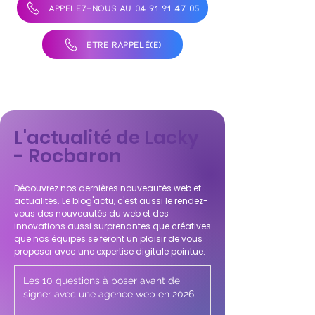
APPELEZ-NOUS AU 04 91 91 47 05
ÊTRE RAPPELÉ(E)
L'actualité de Lacky
- Rocbaron
Découvrez nos dernières nouveautés web et
actualités. Le blog'actu, c'est aussi le rendez-
vous des nouveautés du web et des
innovations aussi surprenantes que créatives
que nos équipes se feront un plaisir de vous
proposer avec une expertise digitale pointue.
Les 10 questions à poser avant de
signer avec une agence web en 2026