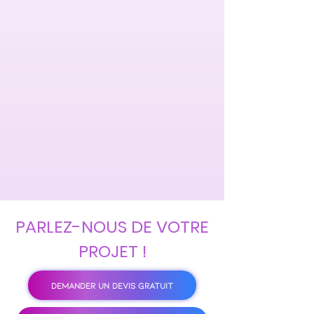
PARLEZ-NOUS DE VOTRE
PROJET !
DEMANDER UN DEVIS GRATUIT