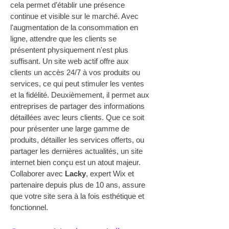
cela permet d’établir une présence 
continue et visible sur le marché. Avec 
l'augmentation de la consommation en 
ligne, attendre que les clients se 
présentent physiquement n'est plus 
suffisant. Un site web actif offre aux 
clients un accès 24/7 à vos produits ou 
services, ce qui peut stimuler les ventes 
et la fidélité. Deuxièmement, il permet aux 
entreprises de partager des informations 
détaillées avec leurs clients. Que ce soit 
pour présenter une large gamme de 
produits, détailler les services offerts, ou 
partager les dernières actualités, un site 
internet bien conçu est un atout majeur. 
Collaborer avec 
Lacky
, expert Wix et 
partenaire depuis plus de 10 ans, assure 
que votre site sera à la fois esthétique et 
fonctionnel.