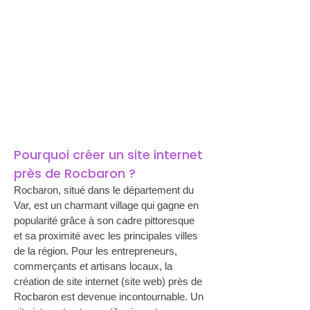
Pourquoi créer un site internet 
près de Rocbaron ?
Rocbaron, situé dans le département du 
Var, est un charmant village qui gagne en 
popularité grâce à son cadre pittoresque 
et sa proximité avec les principales villes 
de la région. Pour les entrepreneurs, 
commerçants et artisans locaux, la 
création de site internet (site web) près de 
Rocbaron est devenue incontournable. Un 