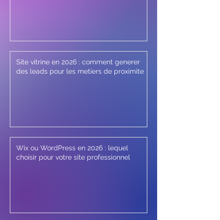
Site vitrine en 2026 : comment generer
des leads pour les metiers de proximite
Wix ou WordPress en 2026 : lequel
choisir pour votre site professionnel