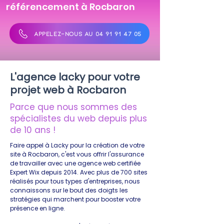
référencement à Rocbaron
APPELEZ-NOUS AU 04 91 91 47 05
L'agence lacky pour votre
projet web à Rocbaron
Parce que nous sommes des
spécialistes du web depuis plus
de 10 ans !
Faire appel à Lacky pour la création de votre
site à Rocbaron, c'est vous offrir l'assurance
de travailler avec une agence web certifiée
Expert Wix depuis 2014. Avec plus de 700 sites
réalisés pour tous types d'entreprises, nous
connaissons sur le bout des doigts les
stratégies qui marchent pour booster votre
présence en ligne.