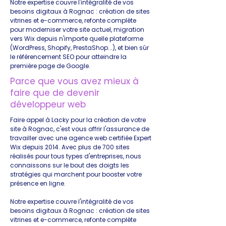
Notre expertise couvre l'intégralité de vos
besoins digitaux à Rognac : création de sites
vitrines et e-commerce, refonte complète
pour moderniser votre site actuel, migration
vers Wix depuis n'importe quelle plateforme
(WordPress, Shopify, PrestaShop...), et bien sûr
le référencement SEO pour atteindre la
première page de Google.
Parce que vous avez mieux à
faire que de devenir
développeur web
Faire appel à Lacky pour la création de votre
site à Rognac, c'est vous offrir l'assurance de
travailler avec une agence web certifiée Expert
Wix depuis 2014. Avec plus de 700 sites
réalisés pour tous types d'entreprises, nous
connaissons sur le bout des doigts les
stratégies qui marchent pour booster votre
présence en ligne.
Notre expertise couvre l'intégralité de vos
besoins digitaux à Rognac : création de sites
vitrines et e-commerce, refonte complète