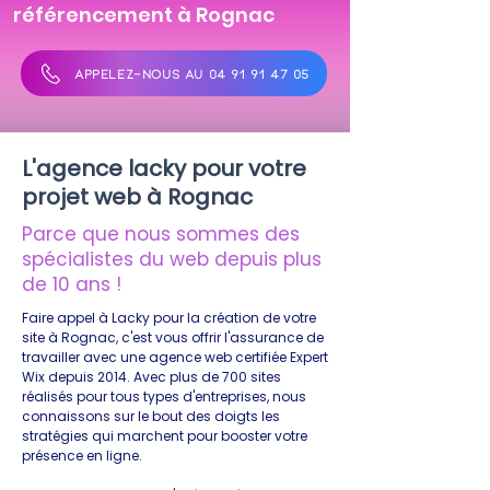
référencement à Rognac
APPELEZ-NOUS AU 04 91 91 47 05
L'agence lacky pour votre
projet web à Rognac
Parce que nous sommes des
spécialistes du web depuis plus
de 10 ans !
Faire appel à Lacky pour la création de votre
site à Rognac, c'est vous offrir l'assurance de
travailler avec une agence web certifiée Expert
Wix depuis 2014. Avec plus de 700 sites
réalisés pour tous types d'entreprises, nous
connaissons sur le bout des doigts les
stratégies qui marchent pour booster votre
présence en ligne.