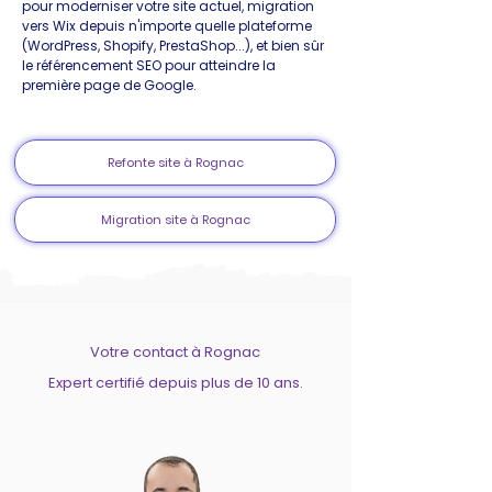
pour moderniser votre site actuel, migration
vers Wix depuis n'importe quelle plateforme
(WordPress, Shopify, PrestaShop...), et bien sûr
le référencement SEO pour atteindre la
première page de Google.
Refonte site à Rognac
Migration site à Rognac
Votre contact à Rognac
Expert certifié depuis plus de 10 ans.