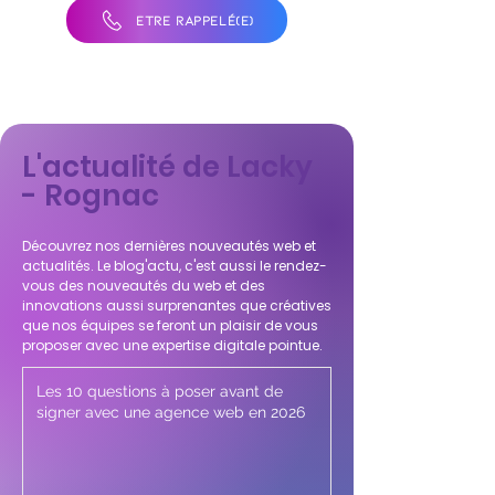
ÊTRE RAPPELÉ(E)
L'actualité de Lacky
- Rognac
Découvrez nos dernières nouveautés web et
actualités. Le blog'actu, c'est aussi le rendez-
vous des nouveautés du web et des
innovations aussi surprenantes que créatives
que nos équipes se feront un plaisir de vous
proposer avec une expertise digitale pointue.
Les 10 questions à poser avant de
signer avec une agence web en 2026