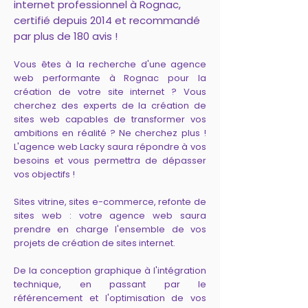
internet professionnel à Rognac,
certifié depuis 2014 et recommandé
par plus de 180 avis !
Vous êtes à la recherche d'une agence
web performante à Rognac pour la
création de votre site internet ? Vous
cherchez des experts de la création de
sites web capables de transformer vos
ambitions en réalité ? Ne cherchez plus !
L'agence web Lacky saura répondre à vos
besoins et vous permettra de dépasser
vos objectifs !
Sites vitrine, sites e-commerce, refonte de
sites web : votre agence web saura
prendre en charge l'ensemble de vos
projets de création de sites internet.
De la conception graphique à l'intégration
technique, en passant par le
référencement et l'optimisation de vos