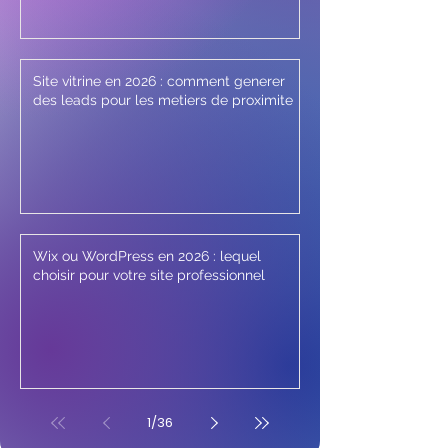
Site vitrine en 2026 : comment generer
des leads pour les metiers de proximite
Wix ou WordPress en 2026 : lequel
choisir pour votre site professionnel
1
/
36