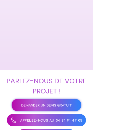
PARLEZ-NOUS DE VOTRE
PROJET !
DEMANDER UN DEVIS GRATUIT
APPELEZ-NOUS AU 04 91 91 47 05