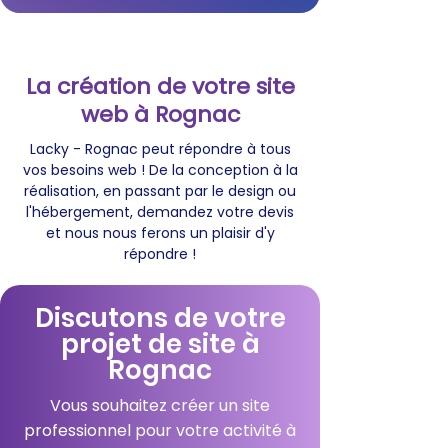
La création de votre site
web à Rognac
Lacky - Rognac peut répondre à tous
vos besoins web ! De la conception à la
réalisation, en passant par le design ou
l'hébergement, demandez votre devis
et nous nous ferons un plaisir d'y
répondre !
Discutons de votre
projet de site à
Rognac
Vous souhaitez créer un site
professionnel pour votre activité à