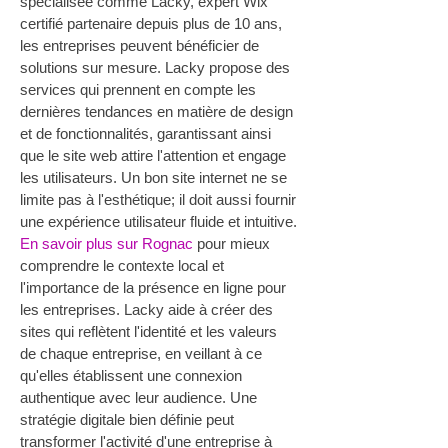
spécialisée comme Lacky, expert Wix 
certifié partenaire depuis plus de 10 ans, 
les entreprises peuvent bénéficier de 
solutions sur mesure. Lacky propose des 
services qui prennent en compte les 
dernières tendances en matière de design 
et de fonctionnalités, garantissant ainsi 
que le site web attire l'attention et engage 
les utilisateurs. Un bon site internet ne se 
limite pas à l'esthétique; il doit aussi fournir 
une expérience utilisateur fluide et intuitive.
En savoir plus sur Rognac
 pour mieux 
comprendre le contexte local et 
l'importance de la présence en ligne pour 
les entreprises. Lacky aide à créer des 
sites qui reflètent l'identité et les valeurs 
de chaque entreprise, en veillant à ce 
qu'elles établissent une connexion 
authentique avec leur audience. Une 
stratégie digitale bien définie peut 
transformer l'activité d'une entreprise à 