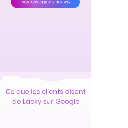
NOS AVIS CLIENTS SUR WIX
Ce que les clients disent
de Lacky sur Google