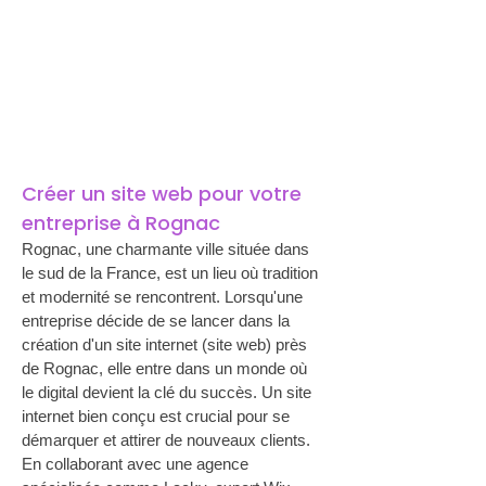
Créer un site web pour votre 
entreprise à Rognac
Rognac, une charmante ville située dans 
le sud de la France, est un lieu où tradition 
et modernité se rencontrent. Lorsqu'une 
entreprise décide de se lancer dans la 
création d'un site internet (site web) près 
de Rognac, elle entre dans un monde où 
le digital devient la clé du succès. Un site 
internet bien conçu est crucial pour se 
démarquer et attirer de nouveaux clients. 
En collaborant avec une agence 