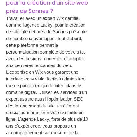
pour la création d'un site web 
près de Sannes ?
Travailler avec un expert Wix certifié, 
comme l'agence Lacky, pour la création 
de site internet près de Sannes présente 
de nombreux avantages. Tout d'abord, 
cette plateforme permet la 
personnalisation complète de votre site, 
avec des designs modernes et adaptés 
aux dernières tendances du web. 
L'expertise en Wix vous garantit une 
interface conviviale, facile à administrer, 
même pour ceux qui débutent dans le 
domaine digital. Utiliser les services d'un 
expert assure aussi l'optimisation SEO 
dès le lancement du site, un élément 
crucial pour améliorer votre visibilité en 
ligne. L'agence Lacky, forte de plus de 10 
ans d'expérience, vous propose un 
accompagnement sur mesure, de la 