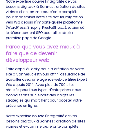
Notre expertise couvre l'intégralité de vos
besoins digitaux à Sannes : création de sites
vitrines et e-commerce, refonte complète
pour moderniser votre site actuel, migration
vers Wix depuis n'importe quelle plateforme
(WordPress, Shopify, PrestaShop...), et bien sûr
le référencement SEO pour atteindre la
première page de Google.
Parce que vous avez mieux à
faire que de devenir
développeur web
Faire appel à Lacky pour la création de votre
site à Sannes, c'est vous offrir l'assurance de
travailler avec une agence web certifiée Expert
Wix depuis 2014. Avec plus de 700 sites
réalisés pour tous types d'entreprises, nous
connaissons sur le bout des doigts les
stratégies qui marchent pour booster votre
présence en ligne.
Notre expertise couvre l'intégralité de vos
besoins digitaux à Sannes : création de sites
vitrines et e-commerce, refonte complète