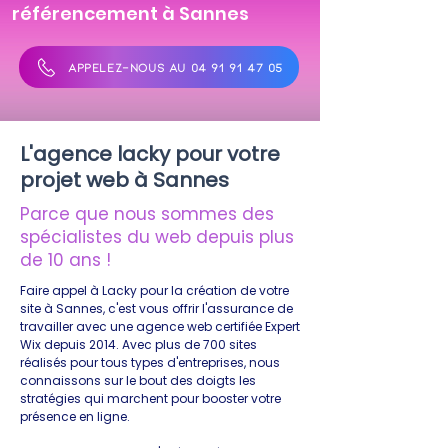
référencement à Sannes
APPELEZ-NOUS AU 04 91 91 47 05
L'agence lacky pour votre
projet web à Sannes
Parce que nous sommes des
spécialistes du web depuis plus
de 10 ans !
Faire appel à Lacky pour la création de votre
site à Sannes, c'est vous offrir l'assurance de
travailler avec une agence web certifiée Expert
Wix depuis 2014. Avec plus de 700 sites
réalisés pour tous types d'entreprises, nous
connaissons sur le bout des doigts les
stratégies qui marchent pour booster votre
présence en ligne.