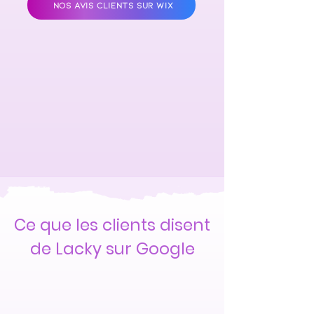
NOS AVIS CLIENTS SUR WIX
Ce que les clients disent
de Lacky sur Google