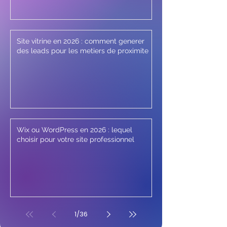
Site vitrine en 2026 : comment generer
des leads pour les metiers de proximite
Wix ou WordPress en 2026 : lequel
choisir pour votre site professionnel
1
/
36