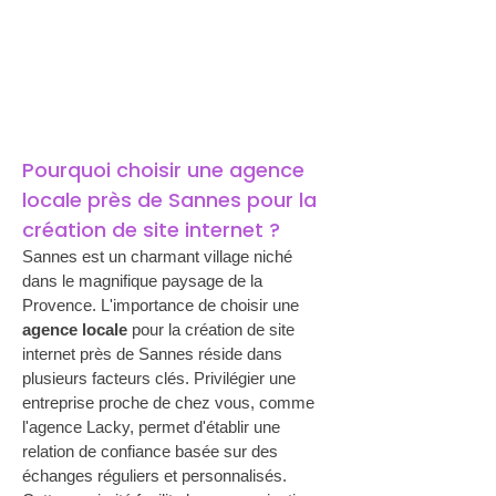
Pourquoi choisir une agence 
locale près de Sannes pour la 
création de site internet ?
Sannes est un charmant village niché 
dans le magnifique paysage de la 
Provence. L'importance de choisir une 
agence locale
 pour la création de site 
internet près de Sannes réside dans 
plusieurs facteurs clés. Privilégier une 
entreprise proche de chez vous, comme 
l'agence Lacky, permet d'établir une 
relation de confiance basée sur des 
échanges réguliers et personnalisés. 