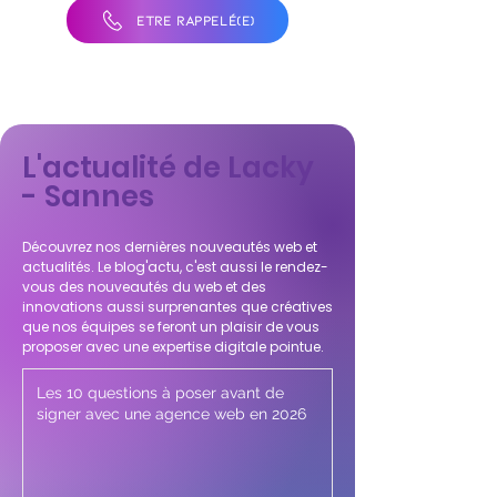
ÊTRE RAPPELÉ(E)
L'actualité de Lacky
- Sannes
Découvrez nos dernières nouveautés web et
actualités. Le blog'actu, c'est aussi le rendez-
vous des nouveautés du web et des
innovations aussi surprenantes que créatives
que nos équipes se feront un plaisir de vous
proposer avec une expertise digitale pointue.
Les 10 questions à poser avant de
signer avec une agence web en 2026