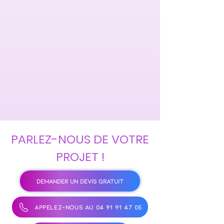
PARLEZ-NOUS DE VOTRE
PROJET !
DEMANDER UN DEVIS GRATUIT
APPELEZ-NOUS AU 04 91 91 47 05