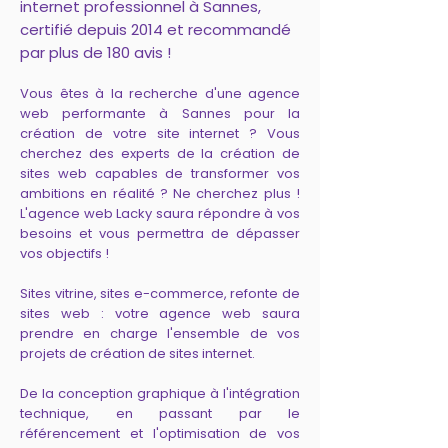
internet professionnel à Sannes,
certifié depuis 2014 et recommandé
par plus de 180 avis !
Vous êtes à la recherche d'une agence
web performante à Sannes pour la
création de votre site internet ? Vous
cherchez des experts de la création de
sites web capables de transformer vos
ambitions en réalité ? Ne cherchez plus !
L'agence web Lacky saura répondre à vos
besoins et vous permettra de dépasser
vos objectifs !
Sites vitrine, sites e-commerce, refonte de
sites web : votre agence web saura
prendre en charge l'ensemble de vos
projets de création de sites internet.
De la conception graphique à l'intégration
technique, en passant par le
référencement et l'optimisation de vos