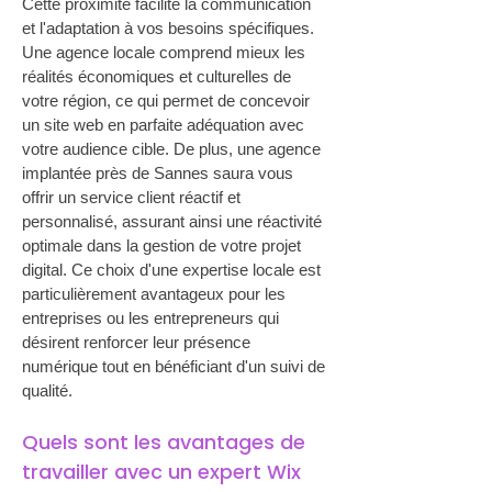
Cette proximité facilite la communication 
et l'adaptation à vos besoins spécifiques. 
Une agence locale comprend mieux les 
réalités économiques et culturelles de 
votre région, ce qui permet de concevoir 
un site web en parfaite adéquation avec 
votre audience cible. De plus, une agence 
implantée près de Sannes saura vous 
offrir un service client réactif et 
personnalisé, assurant ainsi une réactivité 
optimale dans la gestion de votre projet 
digital. Ce choix d'une expertise locale est 
particulièrement avantageux pour les 
entreprises ou les entrepreneurs qui 
désirent renforcer leur présence 
numérique tout en bénéficiant d'un suivi de 
qualité.
Quels sont les avantages de 
travailler avec un expert Wix 