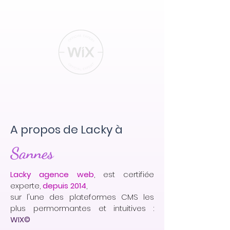
A propos de Lacky à
Sannes
Lacky agence web
, est certifiée
experte,
depuis 2014
,
sur l'une des plateformes CMS les
plus permormantes et intuitives :
WIX©