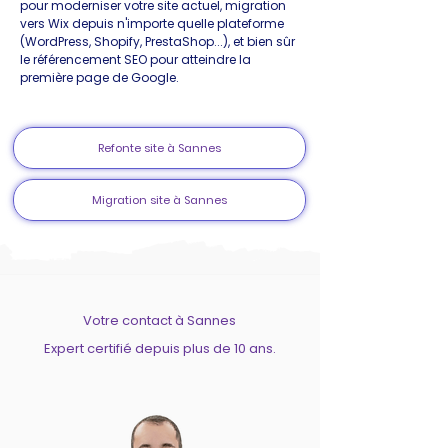
pour moderniser votre site actuel, migration
vers Wix depuis n'importe quelle plateforme
(WordPress, Shopify, PrestaShop...), et bien sûr
le référencement SEO pour atteindre la
première page de Google.
Refonte site à Sannes
Migration site à Sannes
Votre contact à Sannes
Expert certifié depuis plus de 10 ans.