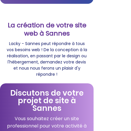
La création de votre site
web à Sannes
Lacky - Sannes peut répondre à tous
vos besoins web ! De la conception à la
réalisation, en passant par le design ou
l'hébergement, demandez votre devis
et nous nous ferons un plaisir d'y
répondre !
Discutons de votre
projet de site à
Sannes
Vous souhaitez créer un site
professionnel pour votre activité à