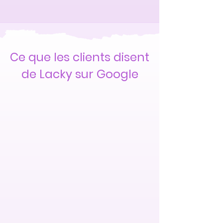
Ce que les clients disent
de Lacky sur Google