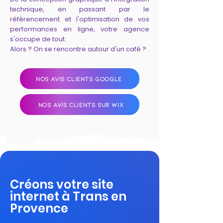
technique, en passant par le
référencement et l'optimisation de vos
performances en ligne, votre agence
s'occupe de tout.
Alors ? On se rencontre autour d'un café ?
NOS AVIS CLIENTS GOOGLE
NOS AVIS CLIENTS SUR WIX
Créons votre site
internet à Trans en
Provence