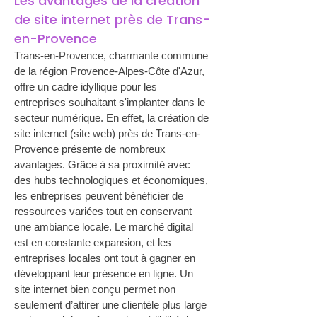
Les avantages de la création 
de site internet près de Trans-
en-Provence
Trans-en-Provence, charmante commune 
de la région Provence-Alpes-Côte d'Azur, 
offre un cadre idyllique pour les 
entreprises souhaitant s'implanter dans le 
secteur numérique. En effet, la création de 
site internet (site web) près de Trans-en-
Provence présente de nombreux 
avantages. Grâce à sa proximité avec 
des hubs technologiques et économiques, 
les entreprises peuvent bénéficier de 
ressources variées tout en conservant 
une ambiance locale. Le marché digital 
est en constante expansion, et les 
entreprises locales ont tout à gagner en 
développant leur présence en ligne. Un 
site internet bien conçu permet non 
seulement d’attirer une clientèle plus large 