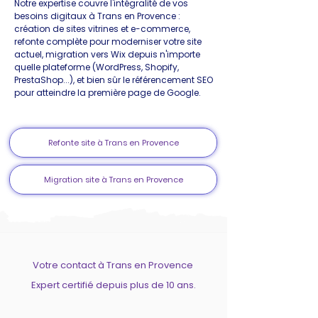
Notre expertise couvre l'intégralité de vos
besoins digitaux à Trans en Provence :
création de sites vitrines et e-commerce,
refonte complète pour moderniser votre site
actuel, migration vers Wix depuis n'importe
quelle plateforme (WordPress, Shopify,
PrestaShop...), et bien sûr le référencement SEO
pour atteindre la première page de Google.
Refonte site à Trans en Provence
Migration site à Trans en Provence
Votre contact à Trans en Provence
Expert certifié depuis plus de 10 ans.