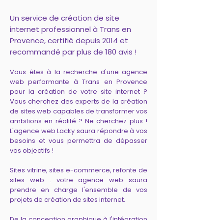
Un service de création de site
internet professionnel à Trans en
Provence, certifié depuis 2014 et
recommandé par plus de 180 avis !
Vous êtes à la recherche d'une agence
web performante à Trans en Provence
pour la création de votre site internet ?
Vous cherchez des experts de la création
de sites web capables de transformer vos
ambitions en réalité ? Ne cherchez plus !
L'agence web Lacky saura répondre à vos
besoins et vous permettra de dépasser
vos objectifs !
Sites vitrine, sites e-commerce, refonte de
sites web : votre agence web saura
prendre en charge l'ensemble de vos
projets de création de sites internet.
De la conception graphique à l'intégration