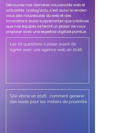
Découvrez nos dernières nouveautés web et
actualités. Le blog'actu, c'est aussi le rendez-
vous des nouveautés du web et des
innovations aussi surprenantes que créatives
que nos équipes se feront un plaisir de vous
proposer avec une expertise digitale pointue.
Les 10 questions à poser avant de
signer avec une agence web en 2026
Site vitrine en 2026 : comment generer
des leads pour les metiers de proximite