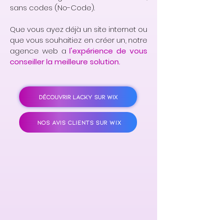
sans codes (No-Code).
Que vous ayez déjà un site internet ou
que vous souhaitiez en créer un, notre
agence web a
l'expérience de vous
conseiller la meilleure solution.
DÉCOUVRIR LACKY SUR WIX
NOS AVIS CLIENTS SUR WIX