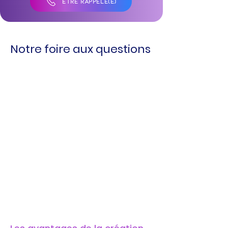
ÊTRE RAPPELÉ(E)
Notre foire aux questions