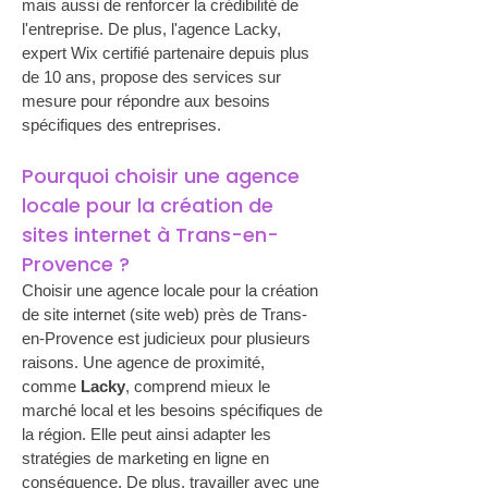
mais aussi de renforcer la crédibilité de 
l'entreprise. De plus, l'agence Lacky, 
expert Wix certifié partenaire depuis plus 
de 10 ans, propose des services sur 
mesure pour répondre aux besoins 
spécifiques des entreprises.
Pourquoi choisir une agence 
locale pour la création de 
sites internet à Trans-en-
Provence ?
Choisir une agence locale pour la création 
de site internet (site web) près de Trans-
en-Provence est judicieux pour plusieurs 
raisons. Une agence de proximité, 
comme 
Lacky
, comprend mieux le 
marché local et les besoins spécifiques de 
la région. Elle peut ainsi adapter les 
stratégies de marketing en ligne en 
conséquence. De plus, travailler avec une 