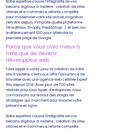
Notre expertise couvre l'intégralité de vos
besoins digitaux à Vedène : création de sites
vitrines et e-commerce, refonte complète
pour moderniser votre site actuel, migration
vers Wix depuis n'importe quelle plateforme
(WordPress, Shopify, PrestaShop...), et bien sûr
le référencement SEO pour atteindre la
première page de Google.
Parce que vous avez mieux à
faire que de devenir
développeur web
Faire appel à Lacky pour la création de votre
site à Vedène, c'est vous offrir l'assurance de
travailler avec une agence web certifiée Expert
Wix depuis 2014. Avec plus de 700 sites
réalisés pour tous types d'entreprises, nous
connaissons sur le bout des doigts les
stratégies qui marchent pour booster votre
présence en ligne.
Notre expertise couvre l'intégralité de vos
besoins digitaux à Vedène : création de sites
vitrines et e-commerce, refonte complète