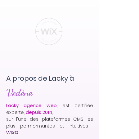
A propos de Lacky à
Vedène
Lacky agence web
, est certifiée
experte,
depuis 2014
,
sur l'une des plateformes CMS les
plus permormantes et intuitives :
WIX©