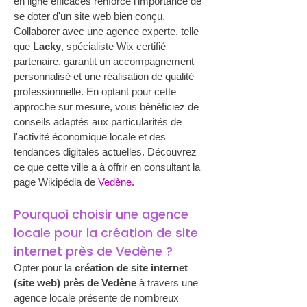
en ligne efficaces renforce l'importance de 
se doter d'un site web bien conçu. 
Collaborer avec une agence experte, telle 
que 
Lacky
, spécialiste Wix certifié 
partenaire, garantit un accompagnement 
personnalisé et une réalisation de qualité 
professionnelle. En optant pour cette 
approche sur mesure, vous bénéficiez de 
conseils adaptés aux particularités de 
l'activité économique locale et des 
tendances digitales actuelles. Découvrez 
ce que cette ville a à offrir en consultant la 
page Wikipédia de 
Vedène
.
Pourquoi choisir une agence 
locale pour la création de site 
internet près de Vedène ?
Opter pour la 
création de site internet 
(site web) près de Vedène
 à travers une 
agence locale présente de nombreux 