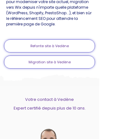
pour moderniser votre site actuel, migration
vers Wix depuis n'importe quelle plateforme
(WordPress, Shopify, PrestaShop...), et bien sûr
le référencement SEO pour atteindre la
première page de Google.
Refonte site à Vedène
Migration site à Vedène
Votre contact à Vedène
Expert certifié depuis plus de 10 ans.