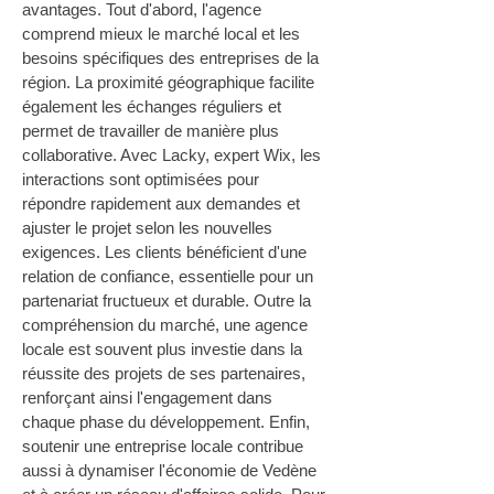
avantages. Tout d'abord, l'agence 
comprend mieux le marché local et les 
besoins spécifiques des entreprises de la 
région. La proximité géographique facilite 
également les échanges réguliers et 
permet de travailler de manière plus 
collaborative. Avec Lacky, expert Wix, les 
interactions sont optimisées pour 
répondre rapidement aux demandes et 
ajuster le projet selon les nouvelles 
exigences. Les clients bénéficient d'une 
relation de confiance, essentielle pour un 
partenariat fructueux et durable. Outre la 
compréhension du marché, une agence 
locale est souvent plus investie dans la 
réussite des projets de ses partenaires, 
renforçant ainsi l'engagement dans 
chaque phase du développement. Enfin, 
soutenir une entreprise locale contribue 
aussi à dynamiser l'économie de Vedène 