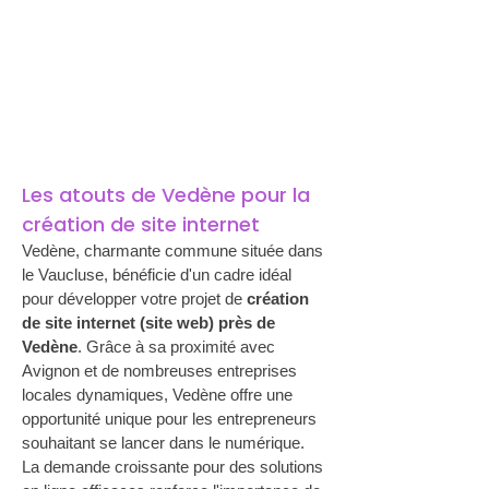
Les atouts de Vedène pour la 
création de site internet
Vedène, charmante commune située dans 
le Vaucluse, bénéficie d'un cadre idéal 
pour développer votre projet de 
création 
de site internet (site web) près de 
Vedène
. Grâce à sa proximité avec 
Avignon et de nombreuses entreprises 
locales dynamiques, Vedène offre une 
opportunité unique pour les entrepreneurs 
souhaitant se lancer dans le numérique. 
La demande croissante pour des solutions 