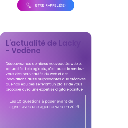
ÊTRE RAPPELÉ(E)
L'actualité de Lacky
- Vedène
Découvrez nos dernières nouveautés web et
actualités. Le blog'actu, c'est aussi le rendez-
vous des nouveautés du web et des
innovations aussi surprenantes que créatives
que nos équipes se feront un plaisir de vous
proposer avec une expertise digitale pointue.
Les 10 questions à poser avant de
signer avec une agence web en 2026