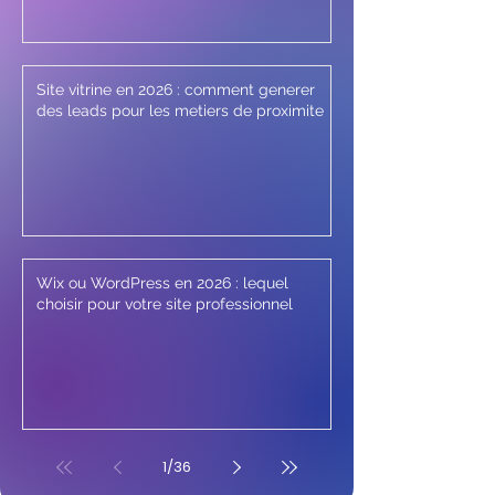
Site vitrine en 2026 : comment generer
des leads pour les metiers de proximite
Wix ou WordPress en 2026 : lequel
choisir pour votre site professionnel
1
/
36