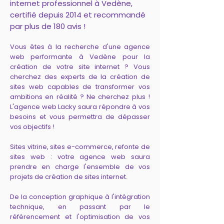
internet professionnel à Vedène,
certifié depuis 2014 et recommandé
par plus de 180 avis !
Vous êtes à la recherche d'une agence
web performante à Vedène pour la
création de votre site internet ? Vous
cherchez des experts de la création de
sites web capables de transformer vos
ambitions en réalité ? Ne cherchez plus !
L'agence web Lacky saura répondre à vos
besoins et vous permettra de dépasser
vos objectifs !
Sites vitrine, sites e-commerce, refonte de
sites web : votre agence web saura
prendre en charge l'ensemble de vos
projets de création de sites internet.
De la conception graphique à l'intégration
technique, en passant par le
référencement et l'optimisation de vos