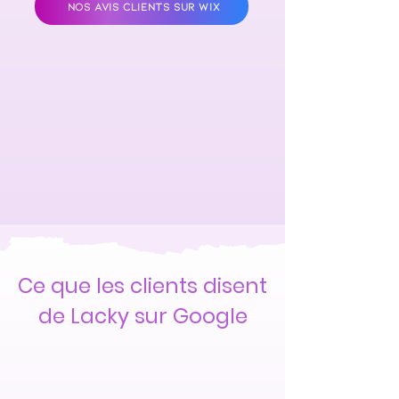
NOS AVIS CLIENTS SUR WIX
Ce que les clients disent
de Lacky sur Google