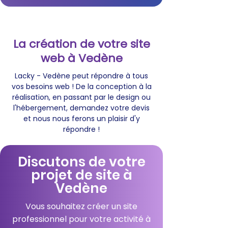
La création de votre site
web à Vedène
Lacky - Vedène peut répondre à tous
vos besoins web ! De la conception à la
réalisation, en passant par le design ou
l'hébergement, demandez votre devis
et nous nous ferons un plaisir d'y
répondre !
Discutons de votre
projet de site à
Vedène
Vous souhaitez créer un site
professionnel pour votre activité à