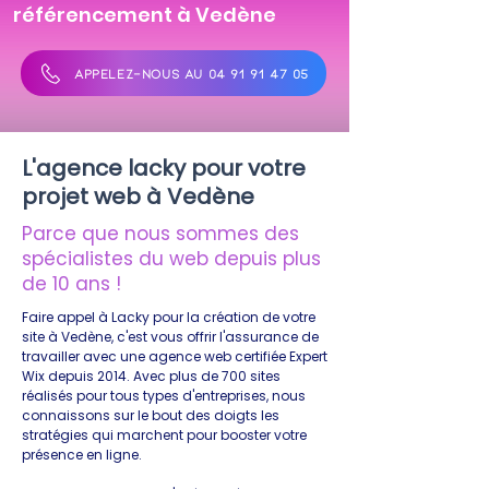
référencement à Vedène
APPELEZ-NOUS AU 04 91 91 47 05
L'agence lacky pour votre
projet web à Vedène
Parce que nous sommes des
spécialistes du web depuis plus
de 10 ans !
Faire appel à Lacky pour la création de votre
site à Vedène, c'est vous offrir l'assurance de
travailler avec une agence web certifiée Expert
Wix depuis 2014. Avec plus de 700 sites
réalisés pour tous types d'entreprises, nous
connaissons sur le bout des doigts les
stratégies qui marchent pour booster votre
présence en ligne.