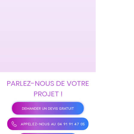
PARLEZ-NOUS DE VOTRE
PROJET !
DEMANDER UN DEVIS GRATUIT
APPELEZ-NOUS AU 04 91 91 47 05