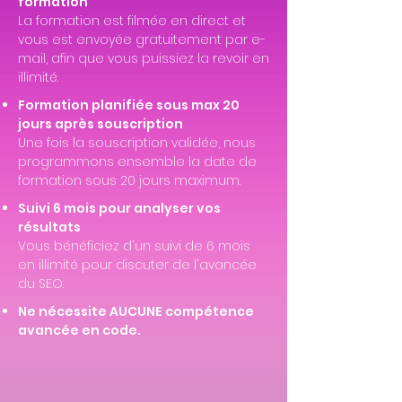
formation
La formation est filmée en direct et
vous est envoyée gratuitement par e-
mail, afin que vous puissiez la revoir en
illimité.
Formation planifiée sous max 20
jours après souscription
Une fois la souscription validée, nous
programmons ensemble la date de
formation sous 20 jours maximum.
Suivi 6 mois pour analyser vos
résultats
Vous bénéficiez d'un suivi de 6 mois
en illimité pour discuter de l'avancée
du SEO.
Ne nécessite AUCUNE compétence
avancée en code.