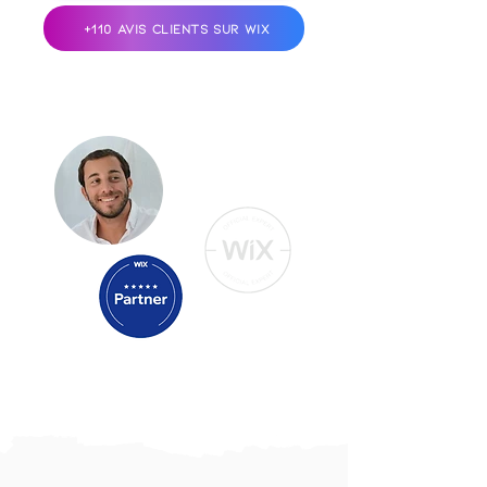
+110 AVIS CLIENTS SUR WIX