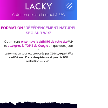
Création de site internet & SEO
FORMATION
"RÉFÉRENCEMENT NATUREL
SEO SUR WIX"
Optimisons
ensemble la visibilité de votre site
Wix
et
atteignez le TOP 3 de Google
en quelques jours
​-
La formation vous est proposée par Cédric
, expert Wix
certifié avec 13 ans d'expérience et plus de 700
réalisations
sur Wix.