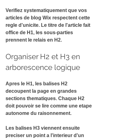
Verifiez systematiquement que vos 
articles de blog Wix respectent cette 
regle d'unicite
. Le titre de l'article fait 
office de H1, les sous-parties 
prennent le relais en H2.
Organiser H2 et H3 en 
arborescence logique
Apres le H1, les 
balises H2
decoupent la page en grandes 
sections thematiques. Chaque H2 
doit pouvoir se lire comme une etape 
autonome du raisonnement.
Les 
balises H3
 viennent ensuite 
preciser un point a l'interieur d'un 