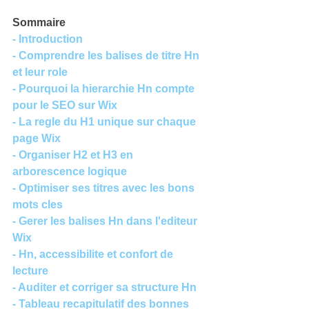
Sommaire
- Introduction
- Comprendre les balises de titre Hn 
et leur role
- Pourquoi la hierarchie Hn compte 
pour le SEO sur Wix
- La regle du H1 unique sur chaque 
page Wix
- Organiser H2 et H3 en 
arborescence logique
- Optimiser ses titres avec les bons 
mots cles
- Gerer les balises Hn dans l'editeur 
Wix
- Hn, accessibilite et confort de 
lecture
- Auditer et corriger sa structure Hn
- Tableau recapitulatif des bonnes 