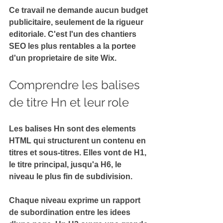
Ce travail ne demande aucun budget 
publicitaire, seulement de la 
rigueur 
editoriale
. C'est l'un des chantiers 
SEO les plus rentables a la portee 
d'un proprietaire de site Wix.
Comprendre les balises 
de titre Hn et leur role
Les balises Hn sont des elements 
HTML qui structurent un contenu en 
titres et sous-titres
. Elles vont de H1, 
le titre principal, jusqu'a H6, le 
niveau le plus fin de subdivision.
Chaque niveau exprime un 
rapport 
de subordination
 entre les idees 