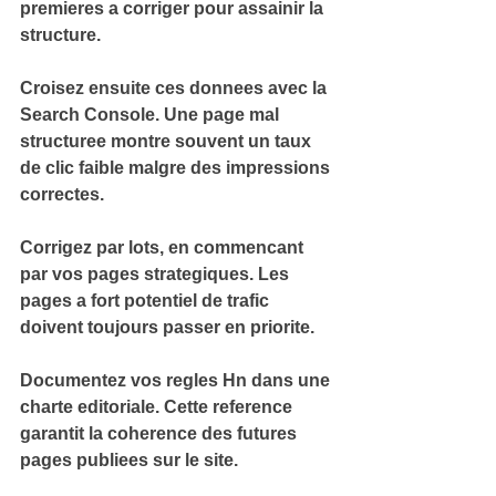
premieres a corriger pour assainir la 
structure.
Croisez ensuite ces donnees avec la 
Search Console
. Une page mal 
structuree montre souvent un taux 
de clic faible malgre des impressions 
correctes.
Corrigez par lots, en commencant 
par vos 
pages strategiques
. Les 
pages a fort potentiel de trafic 
doivent toujours passer en priorite.
Documentez vos regles Hn dans une 
charte editoriale
. Cette reference 
garantit la coherence des futures 
pages publiees sur le site.