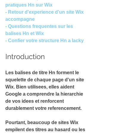
pratiques Hn sur Wix
- Retour d'experience d'un site Wix 
accompagne
- Questions frequentes sur les 
balises Hn et Wix
- Confier votre structure Hn a lacky
Introduction
Les balises de titre Hn
 forment le 
squelette de chaque page d'un site 
Wix. Bien utilisees, elles aident 
Google a comprendre la hierarchie 
de vos idees et renforcent 
durablement votre referencement.
Pourtant, beaucoup de sites Wix 
empilent des titres 
au hasard
 ou les 