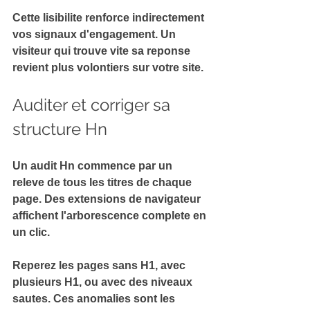
Cette lisibilite renforce indirectement 
vos 
signaux d'engagement
. Un 
visiteur qui trouve vite sa reponse 
revient plus volontiers sur votre site.
Auditer et corriger sa 
structure Hn
Un audit Hn commence par un 
releve de tous les titres
 de chaque 
page. Des extensions de navigateur 
affichent l'arborescence complete en 
un clic.
Reperez les pages sans H1, avec 
plusieurs H1
, ou avec des niveaux 
sautes. Ces anomalies sont les 