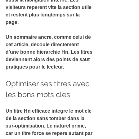
visiteurs reperent vite la section utile 
et restent plus longtemps sur la 
page.
Un sommaire ancre, comme celui de 
cet article, decoule directement 
d'une bonne 
hierarchie Hn
. Les titres 
deviennent alors des points de saut 
pratiques pour le lecteur.
Optimiser ses titres avec 
les bons mots cles
Un titre Hn efficace integre le 
mot cle 
de la section
 sans tomber dans la 
sur-optimisation. Le naturel prime, 
car un titre force se repere autant par 