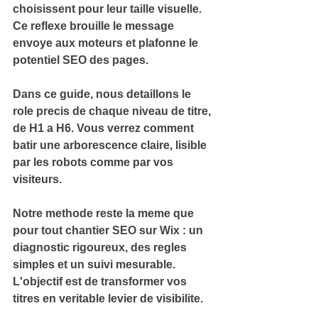
choisissent pour leur taille visuelle. 
Ce reflexe brouille le message 
envoye aux moteurs et plafonne le 
potentiel SEO des pages.
Dans ce guide, nous detaillons le 
role precis de chaque niveau de titre
, 
de H1 a H6. Vous verrez comment 
batir une arborescence claire, lisible 
par les robots comme par vos 
visiteurs.
Notre methode reste la meme que 
pour tout chantier 
SEO sur Wix
 : un 
diagnostic rigoureux, des regles 
simples et un suivi mesurable. 
L'objectif est de transformer vos 
titres en veritable levier de visibilite.