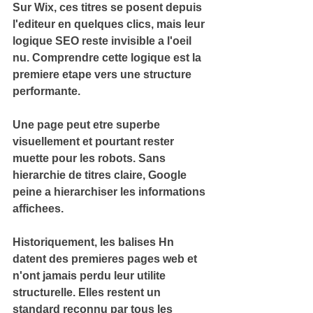
Sur Wix, ces titres se posent depuis 
l'editeur en quelques clics, mais leur 
logique SEO
 reste invisible a l'oeil 
nu. Comprendre cette logique est la 
premiere etape vers une structure 
performante.
Une page peut etre superbe 
visuellement et pourtant rester 
muette pour les robots
. Sans 
hierarchie de titres claire, Google 
peine a hierarchiser les informations 
affichees.
Historiquement, les balises Hn 
datent des premieres pages web et 
n'ont jamais perdu leur 
utilite 
structurelle
. Elles restent un 
standard reconnu par tous les 