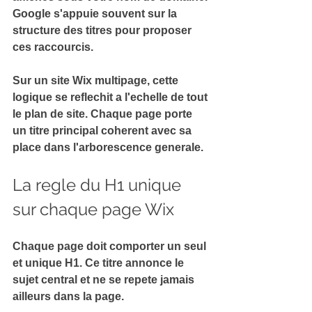
Google s'appuie souvent sur la 
structure des titres pour proposer 
ces raccourcis.
Sur un site Wix multipage, cette 
logique se reflechit a l'echelle de tout 
le 
plan de site
. Chaque page porte 
un titre principal coherent avec sa 
place dans l'arborescence generale.
La regle du H1 unique 
sur chaque page Wix
Chaque page doit comporter un 
seul 
et unique H1
. Ce titre annonce le 
sujet central et ne se repete jamais 
ailleurs dans la page.