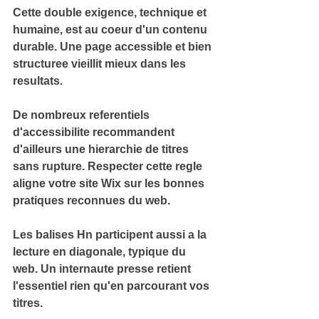
Cette double exigence, technique et 
humaine, est au coeur d'un 
contenu 
durable
. Une page accessible et bien 
structuree vieillit mieux dans les 
resultats.
De nombreux referentiels 
d'accessibilite recommandent 
d'ailleurs une 
hierarchie de titres 
sans rupture
. Respecter cette regle 
aligne votre site Wix sur les bonnes 
pratiques reconnues du web.
Les balises Hn participent aussi a la 
lecture en diagonale
, typique du 
web. Un internaute presse retient 
l'essentiel rien qu'en parcourant vos 
titres.