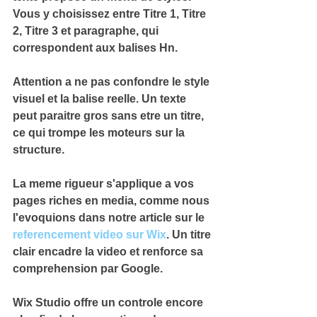
Vous y choisissez entre Titre 1, Titre 
2, Titre 3 et paragraphe, qui 
correspondent aux balises Hn.
Attention a ne pas confondre le 
style 
visuel
 et la balise reelle. Un texte 
peut paraitre gros sans etre un titre, 
ce qui trompe les moteurs sur la 
structure.
La meme rigueur
 s'applique a vos 
pages riches en media, comme nous 
l'evoquions dans notre article sur le 
referencement video sur Wix
. Un titre 
clair encadre la video et renforce sa 
comprehension par Google.
Wix Studio offre un controle encore 