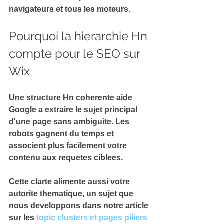
navigateurs et tous les moteurs.
Pourquoi la hierarchie Hn 
compte pour le SEO sur 
Wix
Une structure Hn coherente aide 
Google a 
extraire le sujet principal
d'une page sans ambiguite. Les 
robots gagnent du temps et 
associent plus facilement votre 
contenu aux requetes ciblees.
Cette clarte alimente aussi votre 
autorite thematique
, un sujet que 
nous developpons dans notre article 
sur les 
topic clusters et pages piliers 