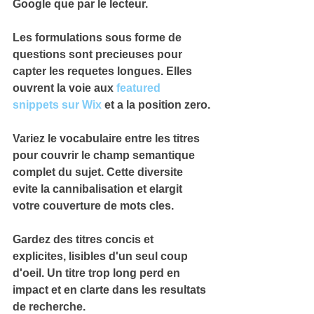
Google que par le lecteur.
Les formulations sous forme de 
questions
 sont precieuses pour 
capter les requetes longues. Elles 
ouvrent la voie aux 
featured 
snippets sur Wix
 et a la position zero.
Variez le vocabulaire entre les titres 
pour couvrir le 
champ semantique
complet du sujet. Cette diversite 
evite la cannibalisation et elargit 
votre couverture de mots cles.
Gardez des titres 
concis et 
explicites
, lisibles d'un seul coup 
d'oeil. Un titre trop long perd en 
impact et en clarte dans les resultats 
de recherche.