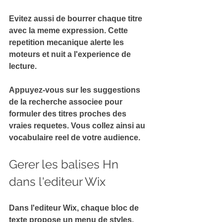
Evitez aussi de bourrer chaque titre 
avec la 
meme expression
. Cette 
repetition mecanique alerte les 
moteurs et nuit a l'experience de 
lecture.
Appuyez-vous sur les suggestions 
de la 
recherche associee
 pour 
formuler des titres proches des 
vraies requetes. Vous collez ainsi au 
vocabulaire reel de votre audience.
Gerer les balises Hn 
dans l'editeur Wix
Dans l'editeur Wix, chaque bloc de 
texte propose un 
menu de styles
. 