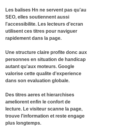
Les balises Hn ne servent pas qu'au 
SEO, elles soutiennent aussi 
l'
accessibilite
. Les lecteurs d'ecran 
utilisent ces titres pour naviguer 
rapidement dans la page.
Une structure claire profite donc aux 
personnes en situation de handicap
autant qu'aux moteurs. Google 
valorise cette qualite d'experience 
dans son evaluation globale.
Des titres aeres et hierarchises 
ameliorent enfin le 
confort de 
lecture
. Le visiteur scanne la page, 
trouve l'information et reste engage 
plus longtemps.