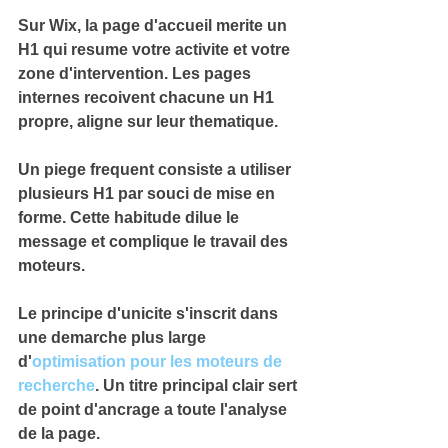
Sur Wix, la 
page d'accueil
 merite un 
H1 qui resume votre activite et votre 
zone d'intervention. Les pages 
internes recoivent chacune un H1 
propre, aligne sur leur thematique.
Un piege frequent consiste a utiliser 
plusieurs H1 par souci de 
mise en 
forme
. Cette habitude dilue le 
message et complique le travail des 
moteurs.
Le principe d'unicite
 s'inscrit dans 
une demarche plus large 
d'
optimisation pour les moteurs de 
recherche
. Un titre principal clair sert 
de point d'ancrage a toute l'analyse 
de la page.