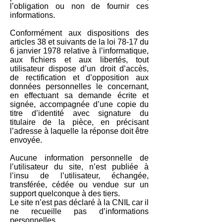
l’obligation ou non de fournir ces
informations.
Conformément aux dispositions des
articles 38 et suivants de la loi 78-17 du
6 janvier 1978 relative à l’informatique,
aux fichiers et aux libertés, tout
utilisateur dispose d’un droit d’accès,
de rectification et d’opposition aux
données personnelles le concernant,
en effectuant sa demande écrite et
signée, accompagnée d’une copie du
titre d’identité avec signature du
titulaire de la pièce, en précisant
l’adresse à laquelle la réponse doit être
envoyée.
Aucune information personnelle de
l’utilisateur du site, n’est publiée à
l’insu de l’utilisateur, échangée,
transférée, cédée ou vendue sur un
support quelconque à des tiers.
Le site n’est pas déclaré à la CNIL car il
ne recueille pas d’informations
personnelles. .