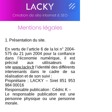
Création de site internet & SEO
Mentions légales
1. Présentation du site.
En vertu de l’article 6 de la loi n°
2004-
575
du 21 juin 2004 pour la confiance
dans l’économie numérique, il est
précisé aux utilisateurs du
site
www.lacky.fr
l’identité des différents
intervenants dans le cadre de sa
réalisation et de son suivi :
Propriétaire : LACKY – Siret
851 953
984 00016
Responsable publication : Cédric K –
Le responsable publication est une
personne physique ou une personne
morale.