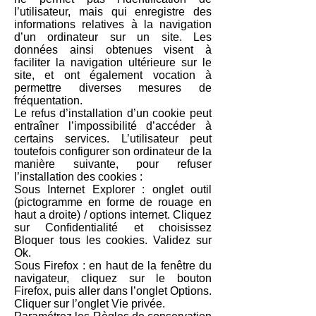
l’utilisateur, mais qui enregistre des
informations relatives à la navigation
d’un ordinateur sur un site. Les
données ainsi obtenues visent à
faciliter la navigation ultérieure sur le
site, et ont également vocation à
permettre diverses mesures de
fréquentation.
Le refus d’installation d’un cookie peut
entraîner l’impossibilité d’accéder à
certains services. L’utilisateur peut
toutefois configurer son ordinateur de la
manière suivante, pour refuser
l’installation des cookies :
Sous Internet Explorer : onglet outil
(pictogramme en forme de rouage en
haut a droite) / options internet. Cliquez
sur Confidentialité et choisissez
Bloquer tous les cookies. Validez sur
Ok.
Sous Firefox : en haut de la fenêtre du
navigateur, cliquez sur le bouton
Firefox, puis aller dans l’onglet Options.
Cliquer sur l’onglet Vie privée.