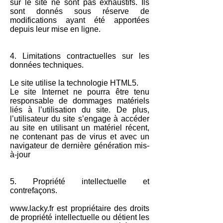
sur le site ne sont pas exhaustifs. Ils
sont donnés sous réserve de
modifications ayant été apportées
depuis leur mise en ligne.
4. Limitations contractuelles sur les
données techniques.
Le site utilise la technologie HTML5.
Le site Internet ne pourra être tenu
responsable de dommages matériels
liés à l’utilisation du site. De plus,
l’utilisateur du site s’engage à accéder
au site en utilisant un matériel récent,
ne contenant pas de virus et avec un
navigateur de dernière génération mis-
à-jour
5. Propriété intellectuelle et
contrefaçons.
www.lacky.fr
est propriétaire des droits
de propriété intellectuelle ou détient les