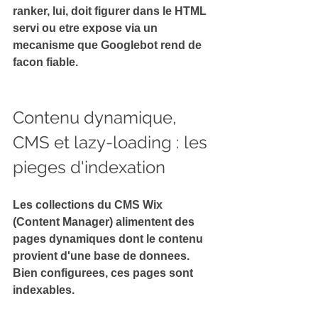
ranker, lui, doit figurer dans le HTML 
servi ou etre expose via un 
mecanisme que Googlebot rend de 
facon fiable.
Contenu dynamique, 
CMS et lazy-loading : les 
pieges d'indexation
Les collections du CMS Wix 
(Content Manager) alimentent des 
pages dynamiques dont le contenu 
provient d'une base de donnees. 
Bien configurees, ces pages sont 
indexables.