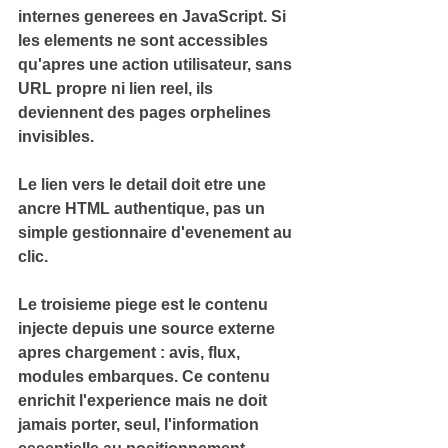
internes generees en JavaScript. Si 
les elements ne sont accessibles 
qu'apres une action utilisateur, sans 
URL propre ni lien reel, ils 
deviennent des pages orphelines 
invisibles.
Le lien vers le detail doit etre une 
ancre HTML authentique, pas un 
simple gestionnaire d'evenement au 
clic.
Le troisieme piege est le contenu 
injecte depuis une source externe 
apres chargement : avis, flux, 
modules embarques. Ce contenu 
enrichit l'experience mais ne doit 
jamais porter, seul, l'information 