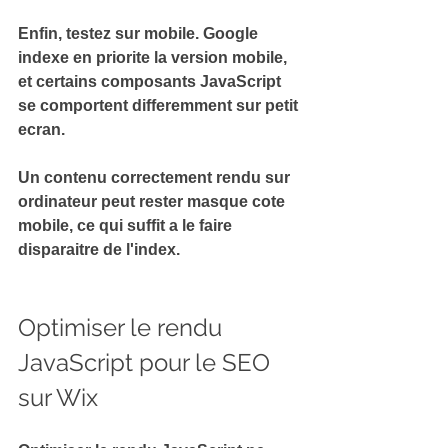
Enfin, testez sur mobile. Google 
indexe en priorite la version mobile, 
et certains composants JavaScript 
se comportent differemment sur petit 
ecran.
Un contenu correctement rendu sur 
ordinateur peut rester masque cote 
mobile, ce qui suffit a le faire 
disparaitre de l'index.
Optimiser le rendu 
JavaScript pour le SEO 
sur Wix