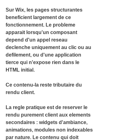
Sur Wix, les pages structurantes 
beneficient largement de ce 
fonctionnement. Le probleme 
apparait lorsqu'un composant 
depend d'un appel reseau 
declenche uniquement au clic ou au 
defilement, ou d'une application 
tierce qui n'expose rien dans le 
HTML initial.
Ce contenu-la reste tributaire du 
rendu client.
La regle pratique est de reserver le 
rendu purement client aux elements 
secondaires : widgets d'ambiance, 
animations, modules non indexables 
par nature. Le contenu qui doit 