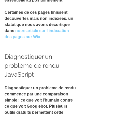
essentielle au positionnement.
Certaines de ces pages finissent 
decouvertes mais non indexees, un 
statut que nous avons decortique 
dans 
notre article sur l'indexation 
des pages sur Wix
.
Diagnostiquer un 
probleme de rendu 
JavaScript
Diagnostiquer un probleme de rendu 
commence par une comparaison 
simple : ce que voit l'humain contre 
ce que voit Googlebot. Plusieurs 
outils gratuits permettent cette 