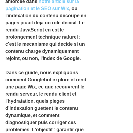
amorcee dans 
notre article sur la 
pagination et le SEO sur Wix
, ou 
l'indexation du contenu decoupe en 
pages jouait deja un role decisif. Le 
rendu JavaScript en est le 
prolongement technique naturel : 
c'est le mecanisme qui decide si un 
contenu charge dynamiquement 
rejoint, ou non, l'index de Google.
Dans ce guide, nous expliquons 
comment Googlebot explore et rend 
une page Wix, ce que recouvrent le 
rendu serveur, le rendu client et 
l'hydratation, quels pieges 
d'indexation guettent le contenu 
dynamique, et comment 
diagnostiquer puis corriger ces 
problemes. L'objectif : garantir que 