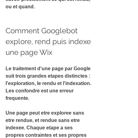
ou et quand.
Comment Googlebot 
explore, rend puis indexe 
une page Wix
Le traitement d'une page par Google 
suit trois grandes etapes distinctes : 
l'exploration, le rendu et l'indexation
. 
Les confondre est une erreur 
frequente.
Une page peut etre exploree sans 
etre rendue, et rendue sans etre 
indexee. Chaque etape a ses 
propres contraintes et ses propres 