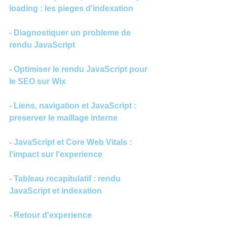
loading : les pieges d'indexation
- Diagnostiquer un probleme de 
rendu JavaScript
- Optimiser le rendu JavaScript pour 
le SEO sur Wix
- Liens, navigation et JavaScript : 
preserver le maillage interne
- JavaScript et Core Web Vitals : 
l'impact sur l'experience
- Tableau recapitulatif : rendu 
JavaScript et indexation
- Retour d'experience