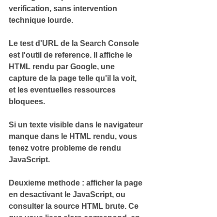
verification, sans intervention 
technique lourde.
Le test d'URL de la Search Console
est l'outil de reference. Il affiche le 
HTML rendu par Google, une 
capture de la page telle qu'il la voit, 
et les eventuelles ressources 
bloquees.
Si un texte visible dans le navigateur 
manque dans le HTML rendu, vous 
tenez votre probleme de rendu 
JavaScript.
Deuxieme methode : afficher la page 
en desactivant le JavaScript, ou 
consulter la source HTML brute. Ce 