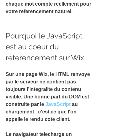
chaque mot compte reellement pour 
votre 
referencement naturel
.
Pourquoi le JavaScript 
est au coeur du 
referencement sur Wix
Sur une page Wix, le HTML renvoye 
par le serveur ne contient pas 
toujours l'integralite du contenu 
visible. Une bonne part du DOM est 
construite par le 
JavaScript
 au 
chargement : c'est ce que l'on 
appelle le rendu cote client.
Le navigateur telecharge un 