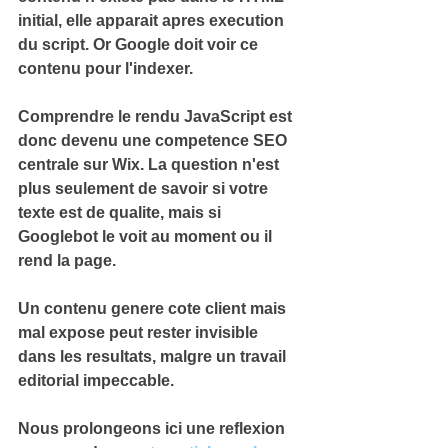
initial, elle apparait apres execution 
du script. Or Google doit voir ce 
contenu pour l'indexer.
Comprendre le 
rendu JavaScript
 est 
donc devenu une competence SEO 
centrale sur Wix. La question n'est 
plus seulement de savoir si votre 
texte est de qualite, mais si 
Googlebot le voit au moment ou il 
rend la page.
Un contenu genere cote client mais 
mal expose peut rester invisible 
dans les resultats, malgre un travail 
editorial impeccable.
Nous prolongeons ici une reflexion 