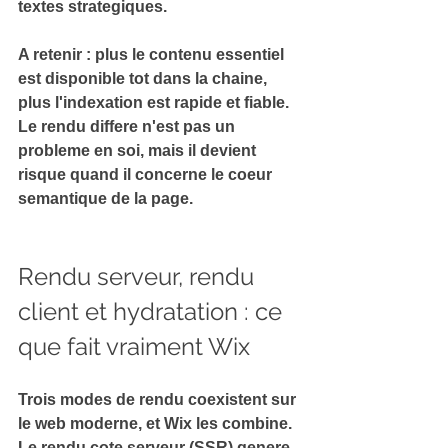
textes strategiques.
A retenir :
 plus le contenu essentiel 
est disponible tot dans la chaine, 
plus l'indexation est rapide et fiable. 
Le rendu differe n'est pas un 
probleme en soi, mais il devient 
risque quand il concerne le coeur 
semantique de la page.
Rendu serveur, rendu 
client et hydratation : ce 
que fait vraiment Wix
Trois modes de rendu coexistent sur 
le web moderne, et Wix les combine. 
Le 
rendu cote serveur
 (SSR) genere 