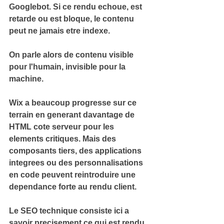
Googlebot. Si ce rendu echoue, est 
retarde ou est bloque, le contenu 
peut ne jamais etre indexe.
On parle alors de contenu visible 
pour l'humain, invisible pour la 
machine.
Wix a beaucoup progresse sur ce 
terrain en generant davantage de 
HTML cote serveur pour les 
elements critiques. Mais des 
composants tiers, des applications 
integrees ou des personnalisations 
en code peuvent reintroduire une 
dependance forte au rendu client.
Le SEO technique consiste ici a 
savoir precisement ce qui est rendu, 