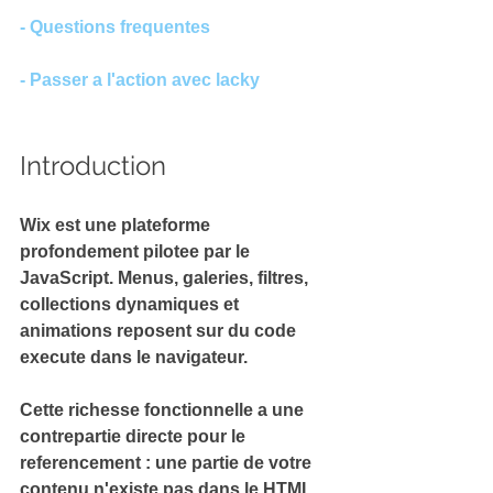
- Questions frequentes
- Passer a l'action avec lacky
Introduction
Wix est une plateforme 
profondement pilotee par le 
JavaScript
. Menus, galeries, filtres, 
collections dynamiques et 
animations reposent sur du code 
execute dans le navigateur.
Cette richesse fonctionnelle a une 
contrepartie directe pour le 
referencement : une partie de votre 
contenu n'existe pas dans le HTML 