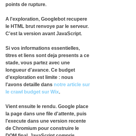
points de rupture.
A l'exploration, Googlebot recupere 
le HTML brut renvoye par le serveur. 
C'est la version avant JavaScript.
Si vos informations essentielles, 
titres et liens sont deja presents a ce 
stade, vous partez avec une 
longueur d'avance. Ce budget 
d'exploration est limite : nous 
l'avons detaille dans 
notre article sur 
le crawl budget sur Wix
.
Vient ensuite le rendu. Google place 
la page dans une file d'attente, puis 
l'execute dans une version recente 
de Chromium pour construire le 
DOM final, JavaScript compris.