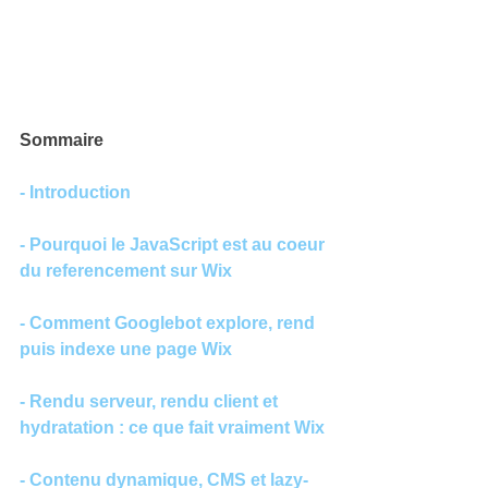
Sommaire
- Introduction
- Pourquoi le JavaScript est au coeur 
du referencement sur Wix
- Comment Googlebot explore, rend 
puis indexe une page Wix
- Rendu serveur, rendu client et 
hydratation : ce que fait vraiment Wix
- Contenu dynamique, CMS et lazy-