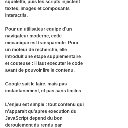
squelette, puis les scripts injectent 
textes, images et composants 
interactifs.
Pour un utilisateur equipe d'un 
navigateur moderne, cette 
mecanique est transparente. Pour 
un moteur de recherche, elle 
introduit une etape supplementaire 
et couteuse : il faut executer le code 
avant de pouvoir lire le contenu.
Google sait le faire, mais pas 
instantanement, et pas sans limites.
L'enjeu est simple :
 tout contenu qui 
n'apparait qu'apres execution du 
JavaScript depend du bon 
deroulement du rendu par 