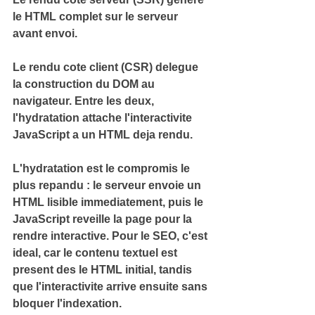
le HTML complet sur le serveur 
avant envoi.
Le 
rendu cote client
 (CSR) delegue 
la construction du DOM au 
navigateur. Entre les deux, 
l'hydratation
 attache l'interactivite 
JavaScript a un HTML deja rendu.
L'hydratation est le compromis le 
plus repandu : le serveur envoie un 
HTML lisible immediatement, puis le 
JavaScript reveille la page pour la 
rendre interactive. Pour le SEO, c'est 
ideal, car le contenu textuel est 
present des le HTML initial, tandis 
que l'interactivite arrive ensuite sans 
bloquer l'indexation.