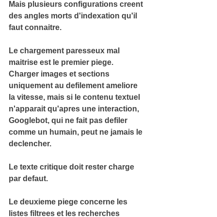
Mais plusieurs configurations creent 
des angles morts d'indexation qu'il 
faut connaitre.
Le chargement paresseux mal 
maitrise
 est le premier piege. 
Charger images et sections 
uniquement au defilement ameliore 
la vitesse, mais si le contenu textuel 
n'apparait qu'apres une interaction, 
Googlebot, qui ne fait pas defiler 
comme un humain, peut ne jamais le 
declencher.
Le texte critique doit rester charge 
par defaut.
Le deuxieme piege concerne les 
listes filtrees et les recherches 