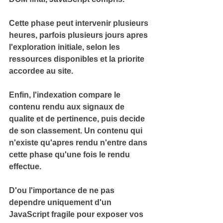
Cette phase peut intervenir plusieurs 
heures, parfois plusieurs jours apres 
l'exploration initiale, selon les 
ressources disponibles et la priorite 
accordee au site.
Enfin, l'indexation compare le 
contenu rendu aux signaux de 
qualite et de pertinence, puis decide 
de son classement. Un contenu qui 
n'existe qu'apres rendu n'entre dans 
cette phase qu'une fois le rendu 
effectue.
D'ou l'importance de ne pas 
dependre uniquement d'un 
JavaScript fragile pour exposer vos 