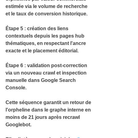
estimée
 via le volume de recherche 
et le taux de conversion historique.
Étape 5 : 
création des liens 
contextuels
 depuis les pages hub 
thématiques, en respectant l'ancre 
exacte et le placement éditorial.
Étape 6 : 
validation post-correction
via un nouveau crawl et inspection 
manuelle dans Google Search 
Console.
Cette séquence garantit un retour de 
l'orpheline dans le graphe interne en 
moins de 
21 jours
 après recrawl 
Googlebot.