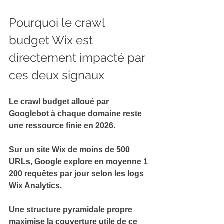
Pourquoi le crawl 
budget Wix est 
directement impacté par 
ces deux signaux
Le 
crawl budget
 alloué par 
Googlebot à chaque domaine reste 
une ressource finie en 2026.
Sur un site Wix de moins de 500 
URLs, Google explore en moyenne 
1 
200 requêtes par jour
 selon les logs 
Wix Analytics.
Une 
structure pyramidale propre
maximise la couverture utile de ce 