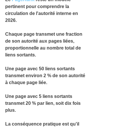
pertinent
 pour comprendre la 
circulation de l'autorité interne en 
2026.
Chaque page transmet une 
fraction 
de son autorité
 aux pages liées, 
proportionnelle au nombre total de 
liens sortants.
Une page avec 50 liens sortants 
transmet 
environ 2 % de son autorité
à chaque page liée.
Une page avec 5 liens sortants 
transmet 
20 % par lien
, soit dix fois 
plus.
La conséquence pratique est qu'il 