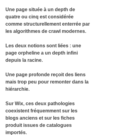
Une page située à un depth de 
quatre ou cinq est considérée 
comme 
structurellement enterrée
 par 
les algorithmes de crawl modernes.
Les deux notions sont liées : une 
page orpheline a un depth infini
depuis la racine.
Une page profonde reçoit des liens 
mais 
trop peu pour remonter dans la 
hiérarchie
.
Sur Wix, ces deux pathologies 
coexistent fréquemment
 sur les 
blogs anciens et sur les fiches 
produit issues de catalogues 
importés.