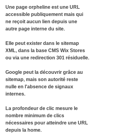
Une 
page orpheline
 est une URL 
accessible publiquement mais qui 
ne reçoit aucun lien depuis une 
autre page interne du site.
Elle peut exister dans le sitemap 
XML, dans la base CMS Wix Stores 
ou via une 
redirection 301 résiduelle
.
Google peut la découvrir grâce au 
sitemap, mais 
son autorité reste 
nulle
 en l'absence de signaux 
internes.
La 
profondeur de clic
 mesure le 
nombre minimum de clics 
nécessaires pour atteindre une URL 
depuis la home.