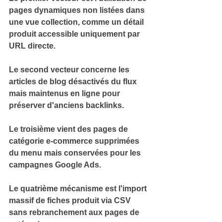
pages dynamiques
 non listées dans 
une vue collection, comme un détail 
produit accessible uniquement par 
URL directe.
Le second vecteur concerne les 
articles de blog désactivés du flux
mais maintenus en ligne pour 
préserver d'anciens backlinks.
Le troisième vient des 
pages de 
catégorie e-commerce
 supprimées 
du menu mais conservées pour les 
campagnes Google Ads.
Le quatrième mécanisme est l'import 
massif de 
fiches produit via CSV
sans rebranchement aux pages de 