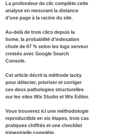
La 
profondeur de clic
 complète cette 
analyse en mesurant la distance 
d'une page à la racine du site.
Au-delà de 
trois clics depuis la 
home
, la probabilité d'indexation 
chute de 67 % selon les logs serveur 
croisés avec Google Search 
Console.
Cet article décrit la méthode 
lacky
pour détecter, prioriser et corriger 
ces deux pathologies structurelles 
sur les sites Wix Studio et Wix Editor.
Vous trouverez ici une 
méthodologie 
reproductible en six étapes
, trois cas 
pratiques chiffrés et une checklist 
trimestrielle complète.