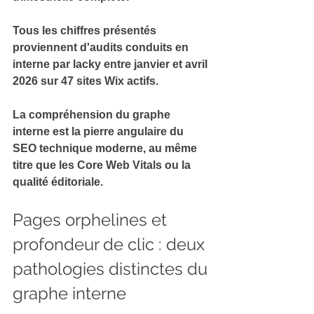
Tous les chiffres présentés 
proviennent d'audits 
conduits en 
interne par lacky
 entre janvier et avril 
2026 sur 47 sites Wix actifs.
La compréhension du graphe 
interne est 
la pierre angulaire du 
SEO technique moderne
, au même 
titre que les Core Web Vitals ou la 
qualité éditoriale.
Pages orphelines et 
profondeur de clic : deux 
pathologies distinctes du 
graphe interne