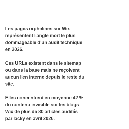
Les 
pages orphelines sur Wix
représentent l'angle mort le plus 
dommageable d'un audit technique 
en 2026.
Ces URLs existent dans le sitemap 
ou dans la base mais ne reçoivent 
aucun lien interne
 depuis le reste du 
site.
Elles concentrent en moyenne 
42 % 
du contenu invisible
 sur les blogs 
Wix de plus de 80 articles audités 
par lacky en avril 2026.