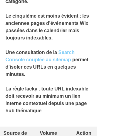
catégorie.
Le cinquième est moins évident : les 
anciennes pages d'événements Wix
passées dans le calendrier mais 
toujours indexables.
Une consultation de la 
Search 
Console couplée au sitemap
 permet 
d'isoler ces URLs en 
quelques 
minutes
.
La règle lacky : 
toute URL indexable 
doit recevoir au minimum un lien 
interne contextuel
 depuis une page 
hub thématique.
Source de 
Volume 
Action 