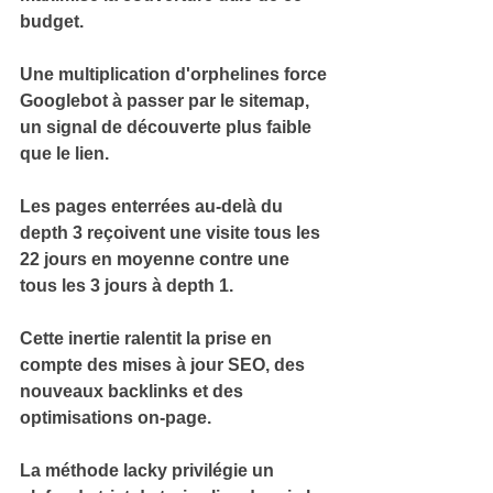
budget.
Une multiplication d'orphelines force 
Googlebot à passer par le sitemap, 
un 
signal de découverte plus faible
que le lien.
Les pages enterrées au-delà du 
depth 3 reçoivent 
une visite tous les 
22 jours en moyenne
 contre une 
tous les 3 jours à depth 1.
Cette inertie ralentit la 
prise en 
compte des mises à jour SEO
, des 
nouveaux backlinks et des 
optimisations on-page.
La méthode 
lacky
 privilégie un 