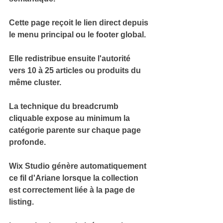
Cette page reçoit le 
lien direct depuis 
le menu principal
 ou le footer global.
Elle redistribue ensuite l'autorité 
vers 
10 à 25 articles ou produits
 du 
même cluster.
La technique du 
breadcrumb 
cliquable
 expose au minimum la 
catégorie parente sur chaque page 
profonde.
Wix Studio génère automatiquement 
ce fil d'Ariane lorsque la 
collection 
est correctement liée
 à la page de 
listing.