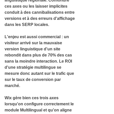
linguistique régionale
. 
Confondre 
ces axes ou les laisser implicites 
conduit à des cannibalisations entre 
versions et à des erreurs d'affichage 
dans les SERP locales.
L'enjeu est aussi commercial : un 
visiteur arrivé sur la mauvaise 
version linguistique d'un site 
rebondit dans plus de 
70% des cas
sans la moindre interaction. 
Le ROI 
d'une stratégie multilingue se 
mesure donc autant sur le trafic que 
sur le taux de conversion par 
marché.
Wix gère bien ces trois axes 
lorsqu'on configure correctement le 
module Multilingual
 et qu'on aligne 