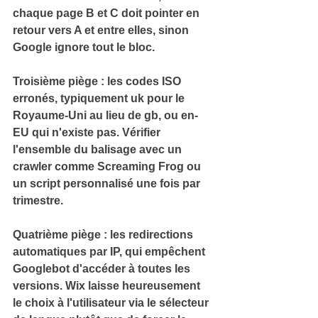
chaque page B et C doit pointer en 
retour vers A et entre elles, sinon 
Google ignore tout le bloc.
Troisième piège : les 
codes ISO 
erronés
, typiquement uk pour le 
Royaume-Uni au lieu de gb, ou en-
EU qui n'existe pas. 
Vérifier 
l'ensemble du balisage avec un 
crawler comme Screaming Frog ou 
un script personnalisé une fois par 
trimestre.
Quatrième piège : les 
redirections 
automatiques par IP
, qui empêchent 
Googlebot d'accéder à toutes les 
versions. 
Wix laisse heureusement 
le choix à l'utilisateur via le sélecteur 