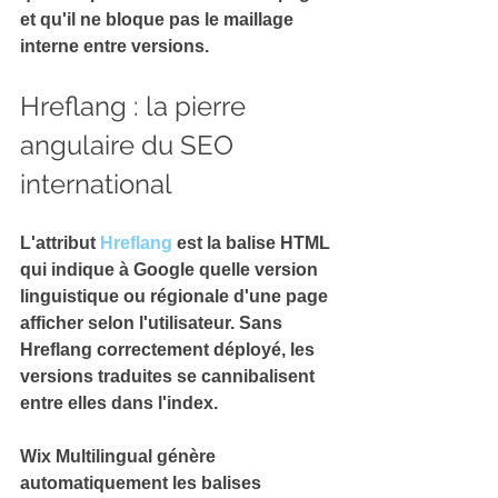
et qu'il ne bloque pas le maillage 
interne entre versions.
Hreflang : la pierre 
angulaire du SEO 
international
L'attribut 
Hreflang
 est la balise HTML 
qui indique à Google quelle version 
linguistique ou régionale d'une page 
afficher selon l'utilisateur. 
Sans 
Hreflang correctement déployé, les 
versions traduites se cannibalisent 
entre elles dans l'index.
Wix Multilingual génère 
automatiquement les balises 