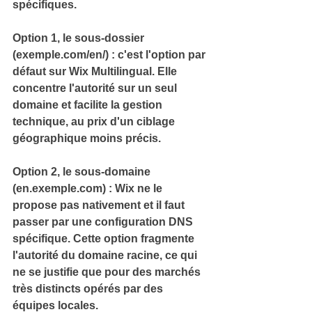
spécifiques.
Option 1, le 
sous-dossier
(exemple.com/en/) : c'est l'option par 
défaut sur Wix Multilingual. 
Elle 
concentre l'autorité sur un seul 
domaine et facilite la gestion 
technique, au prix d'un ciblage 
géographique moins précis.
Option 2, le 
sous-domaine
(en.exemple.com) : Wix ne le 
propose pas nativement et il faut 
passer par une configuration DNS 
spécifique. 
Cette option fragmente 
l'autorité du domaine racine, ce qui 
ne se justifie que pour des marchés 
très distincts opérés par des 
équipes locales.