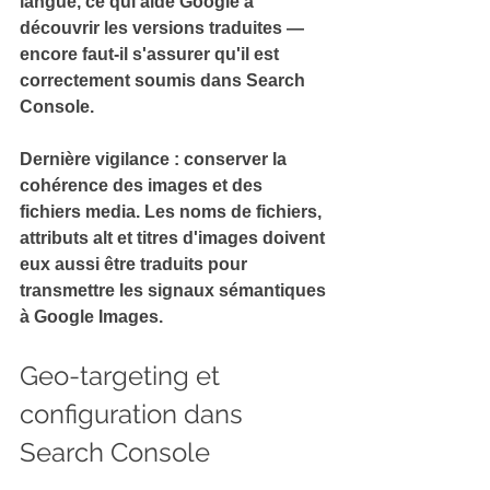
langue, ce qui aide Google à 
découvrir les versions traduites — 
encore faut-il s'assurer qu'il est 
correctement soumis dans Search 
Console.
Dernière vigilance : conserver la 
cohérence des images et des 
fichiers media
. 
Les noms de fichiers, 
attributs alt et titres d'images doivent 
eux aussi être traduits pour 
transmettre les signaux sémantiques 
à Google Images.
Geo-targeting et 
configuration dans 
Search Console