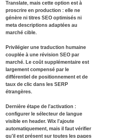
Translate, mais cette option est à 
proscrire en production : elle ne 
génère ni titres SEO optimisés ni 
meta descriptions adaptées au 
marché cible.
Privilégier une 
traduction humaine
couplée à une révision SEO par 
marché. 
Le coût supplémentaire est 
largement compensé par le 
différentiel de positionnement et de 
taux de clic dans les SERP 
étrangères.
Dernière étape de l'activation : 
configurer le 
sélecteur de langue
visible en header. 
Wix l'ajoute 
automatiquement, mais il faut vérifier 
qu'il est présent sur toutes les pages 