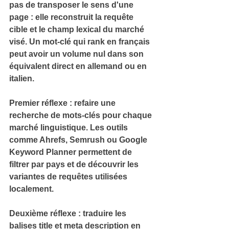
pas de transposer le sens d'une 
page : elle reconstruit la requête 
cible et le champ lexical du marché 
visé. 
Un mot-clé qui rank en français 
peut avoir un volume nul dans son 
équivalent direct en allemand ou en 
italien.
Premier réflexe : refaire une 
recherche de mots-clés
 pour chaque 
marché linguistique. 
Les outils 
comme Ahrefs, Semrush ou Google 
Keyword Planner permettent de 
filtrer par pays et de découvrir les 
variantes de requêtes utilisées 
localement.
Deuxième réflexe : traduire les 
balises title et meta description
 en 