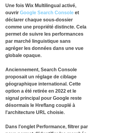
Une fois Wix Multilingual activé, 
ouvrir 
Google Search Console
 et 
déclarer chaque sous-dossier 
comme une 
propriété distincte
. 
Cela 
permet de suivre les performances 
par marché linguistique sans 
agréger les données dans une vue 
globale opaque.
Anciennement, Search Console 
proposait un réglage de 
ciblage 
géographique international
. 
Cette 
option a été retirée en 2022 et le 
signal principal pour Google reste 
désormais le Hreflang couplé à 
l'architecture URL choisie.
Dans l'onglet 
Performance
, filtrer par 