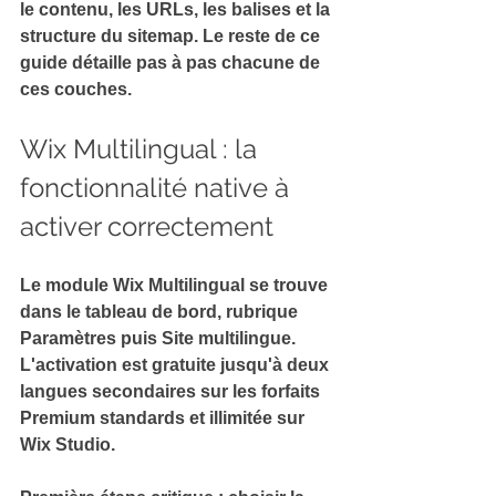
le contenu, les URLs, les balises et la 
structure du sitemap
. 
Le reste de ce 
guide détaille pas à pas chacune de 
ces couches.
Wix Multilingual : la 
fonctionnalité native à 
activer correctement
Le module 
Wix Multilingual
 se trouve 
dans le tableau de bord, rubrique 
Paramètres puis Site multilingue. 
L'activation est gratuite jusqu'à deux 
langues secondaires sur les forfaits 
Premium standards et illimitée sur 
Wix Studio.