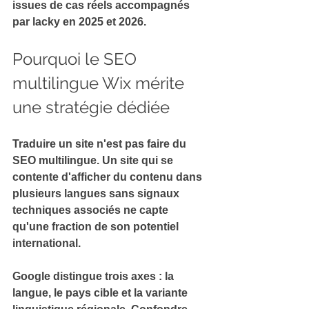
issues de cas réels accompagnés 
par lacky en 2025 et 2026.
Pourquoi le SEO 
multilingue Wix mérite 
une stratégie dédiée
Traduire un site n'est pas faire du 
SEO multilingue
. 
Un site qui se 
contente d'afficher du contenu dans 
plusieurs langues sans signaux 
techniques associés ne capte 
qu'une fraction de son potentiel 
international.
Google distingue trois axes : la 
langue
, le 
pays cible
 et la 
variante 