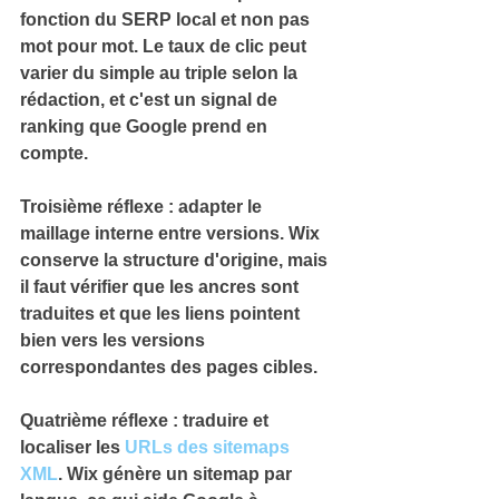
fonction du SERP local et non pas 
mot pour mot. 
Le taux de clic peut 
varier du simple au triple selon la 
rédaction, et c'est un signal de 
ranking que Google prend en 
compte.
Troisième réflexe : adapter le 
maillage interne
 entre versions. 
Wix 
conserve la structure d'origine, mais 
il faut vérifier que les ancres sont 
traduites et que les liens pointent 
bien vers les versions 
correspondantes des pages cibles.
Quatrième réflexe : traduire et 
localiser les 
URLs des sitemaps 
XML
. 
Wix génère un sitemap par 