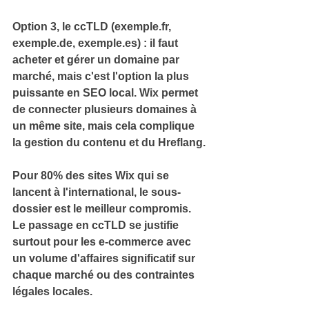
Option 3, le 
ccTLD
 (exemple.fr, 
exemple.de, exemple.es) : il faut 
acheter et gérer un domaine par 
marché, mais c'est l'option la plus 
puissante en SEO local. 
Wix permet 
de connecter plusieurs domaines à 
un même site, mais cela complique 
la gestion du contenu et du Hreflang.
Pour 80% des sites Wix qui se 
lancent à l'international, le 
sous-
dossier
 est le meilleur compromis. 
Le passage en ccTLD se justifie 
surtout pour les e-commerce avec 
un volume d'affaires significatif sur 
chaque marché ou des contraintes 
légales locales.