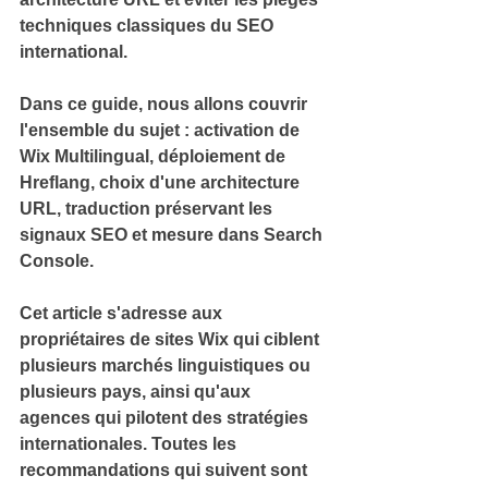
techniques classiques du SEO 
international.
Dans ce guide, nous allons couvrir 
l'ensemble du sujet : 
activation de 
Wix Multilingual
, déploiement de 
Hreflang
, choix d'une 
architecture 
URL
, traduction préservant les 
signaux 
SEO
 et mesure dans 
Search 
Console
.
Cet article s'adresse aux 
propriétaires de sites Wix qui ciblent 
plusieurs marchés linguistiques ou 
plusieurs pays, ainsi qu'aux 
agences qui pilotent des 
stratégies 
internationales
. 
Toutes les 
recommandations qui suivent sont 