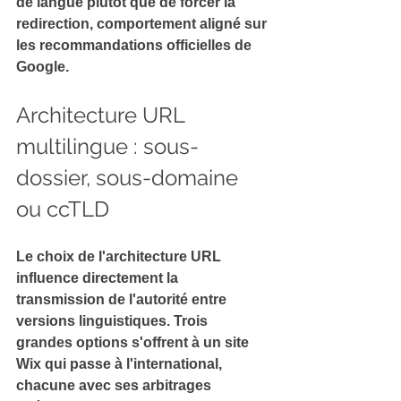
de langue plutôt que de forcer la 
redirection, comportement aligné sur 
les recommandations officielles de 
Google.
Architecture URL 
multilingue : sous-
dossier, sous-domaine 
ou ccTLD
Le choix de l'
architecture URL
influence directement la 
transmission de l'autorité entre 
versions linguistiques. 
Trois 
grandes options s'offrent à un site 
Wix qui passe à l'international, 
chacune avec ses arbitrages 