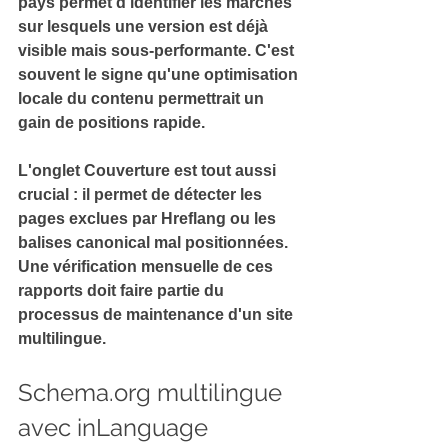
pays permet d'identifier les marchés 
sur lesquels une version est déjà 
visible mais sous-performante. 
C'est 
souvent le signe qu'une optimisation 
locale du contenu permettrait un 
gain de positions rapide.
L'onglet 
Couverture
 est tout aussi 
crucial : il permet de détecter les 
pages exclues par Hreflang ou les 
balises canonical mal positionnées. 
Une vérification mensuelle de ces 
rapports doit faire partie du 
processus de maintenance d'un site 
multilingue.
Schema.org multilingue 
avec inLanguage