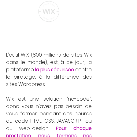
L'outil WIX (800 millions de sites Wix
dans le monde), est, à ce jour, la
plateforme
la plus sécurisée
contre
le piratage, à la différence des
sites Wordpress.
Wix est une solution "no-code",
donc vous n'avez pas besoin de
vous former pendant des heures
au code HTML, CSS, JAVASCRIPT ou
au web-design.
Pour chaque
prestation, nous formons nos