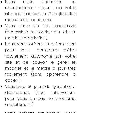
Nous nous occupons du
référencement naturel de votre
site pour l'indéxer sur Google et les
moteurs de recherche.
Vous aurez un site responsive
(accessible sur ordinateur et sur
mobile -> mobile first).
Nous vous offrons une formation
pour vous permettre d'être
totalement autonome sur votre
site et de pouvoir le gérer, le
modifier et le mettre à jour très
facilement (sans apprendre à
coder !)
Vous avez 30 jours de garantie et
d'assistance (nous intervenons
pour vous en cas de problème
gratuitement).