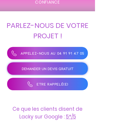
CONFIANCE
PARLEZ-NOUS DE VOTRE
PROJET !
APPELEZ-NOUS AU 04 91 91 47 05
DEMANDER UN DEVIS GRATUIT
ÊTRE RAPPELÉ(E)
Ce que les clients disent de
Lacky sur Google :
5*/5