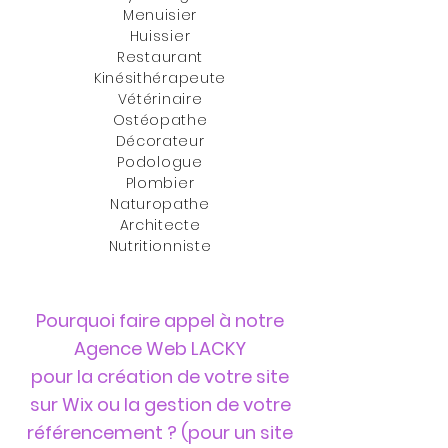
Menuisier
Huissier
Restaurant
Kinésithérapeute
Vétérinaire
Ostéopathe
Décorateur
Podologue
Plombier
Naturopathe
Architecte
Nutritionniste
Pourquoi faire appel à notre
Agence Web LACKY
pour la création de votre site
sur Wix ou la gestion de votre
référencement ?​ (pour un site