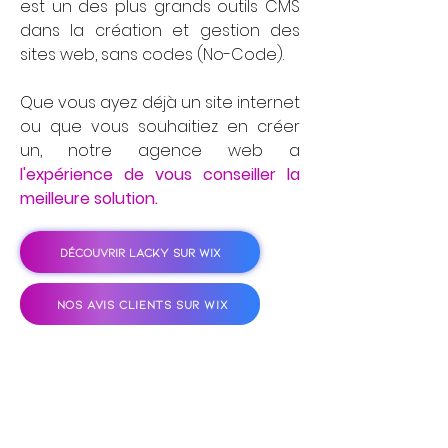
est un des plus grands outils CMS
dans la création et gestion des
sites web, sans codes (No-Code).
Que vous ayez déjà un site internet
ou que vous souhaitiez en créer
un, notre agence web a
l'expérience de vous conseiller la
meilleure solution.
DÉCOUVRIR LACKY SUR WIX
NOS AVIS CLIENTS SUR WIX