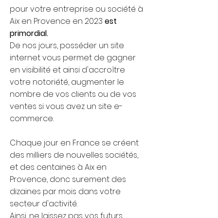
pour votre entreprise ou société à
Aix en Provence en 2023
est
primordial.
De nos jours, posséder un site
internet vous permet de gagner
en visibilité et ainsi d'accroître
votre notoriété, augmenter le
nombre de vos clients ou de vos
ventes si vous avez un site e-
commerce.
Chaque jour en France se créent
des milliers de nouvelles sociétés,
et des centaines à Aix en
Provence, donc surement des
dizaines par mois dans votre
secteur d'activité.
Ainsi, ne laissez pas vos futurs