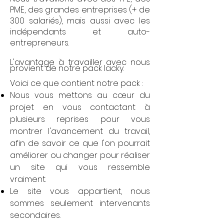
PME, des grandes entreprises (+ de
300 salariés), mais aussi avec les
indépendants et auto-
entrepreneurs.
L'avantage à travailler avec nous
provient de notre pack lacky.
Voici ce que contient notre pack :
Nous vous mettons au cœur du
projet en vous contactant à
plusieurs reprises pour vous
montrer l'avancement du travail,
afin de savoir ce que l'on pourrait
améliorer ou changer pour réaliser
un site qui vous ressemble
vraiment.
Le site vous appartient, nous
sommes seulement intervenants
secondaires.