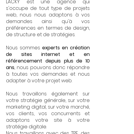
LACKY est une agence qui
s'occupe de tout type de projets
web, nous nous adaptons à vos
demandes ainsi qu'à vos
préférences en termes de design,
de structure et de stratégies.
Nous sommes
experts en création
de sites internet et en
référencement depuis plus de 10
ans
, nous pouvons donc répondre
à toutes vos demandes et nous
adapter à votre projet web.
Nous travaillons également sur
votre stratégie générale, sur votre
marketing digital, sur votre marché,
vos clients, vos concurrents et
adaptons votre site à votre
stratégie digitale.
Nous travaillons avec des TPE, des