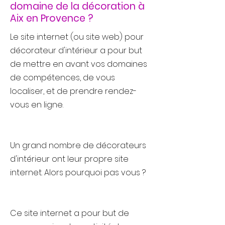
domaine de la décoration à
Aix en Provence ?
Le site internet (ou site web) pour
décorateur d'intérieur a pour but
de mettre en avant vos domaines
de compétences, de vous
localiser, et de prendre rendez-
vous en ligne.
Un grand nombre de décorateurs
d'intérieur ont leur propre site
internet. Alors pourquoi pas vous ?
Ce site internet a pour but de