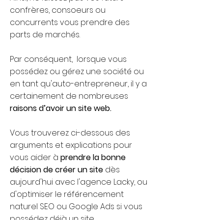
confrères, consoeurs ou
concurrents vous prendre des
parts de marchés.
Par conséquent, lorsque vous
possédez ou gérez une société ou
en tant qu'auto-entrepreneur, il y a
certainement de nombreuses
raisons d’avoir un site web.
Vous trouverez ci-dessous des
arguments et explications pour
vous aider à
prendre la bonne
décision de créer un site
dès
aujourd'hui avec l'agence Lacky, ou
d'optimiser le référencement
naturel SEO ou Google Ads si vous
possédez déjà un site.