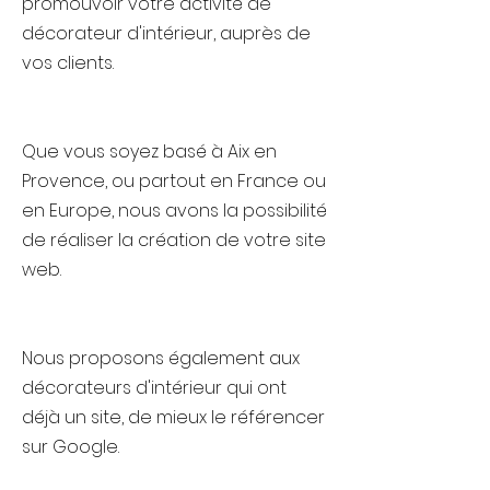
promouvoir votre activité de
décorateur d'intérieur, auprès de
vos clients.
Que vous soyez basé à Aix en
Provence, ou partout en France ou
en Europe, nous avons la possibilité
de réaliser la création de votre site
web.
Nous proposons également aux
décorateurs d'intérieur qui ont
déjà un site, de mieux le référencer
sur Google.