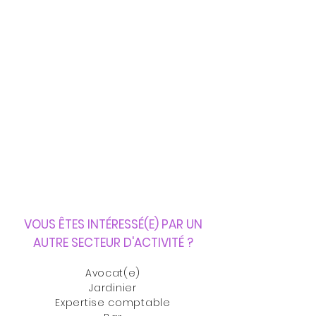
VOUS ÊTES INTÉRESSÉ(E) PAR UN
AUTRE SECTEUR D'ACTIVITÉ
?
Avocat(e)
Jardinier
Expertise comptable