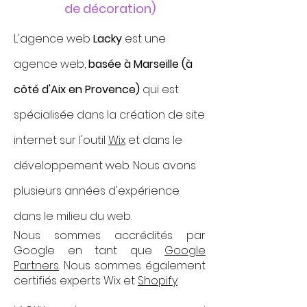
de décoration)
L'agence web
Lacky
est une
agence web,
basée à Marseille (à
côté d'Aix en Provence)
qui est
spécialisée dans la création de site
internet sur l'outil
Wix
et dans le
développement web. Nous avons
plusieurs années d'expérience
dans le milieu du web.
Nous sommes accrédités par
Google en tant que
Google
Partners
. Nous sommes également
certifiés experts Wix et
Shopify
.