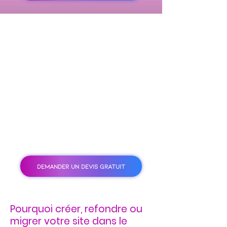
DEMANDER UN DEVIS GRATUIT
Pourquoi créer, refondre ou
migrer votre site dans le