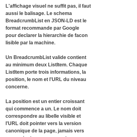
L'affichage visuel ne suffit pas, il faut 
aussi le balisage. Le 
schema 
BreadcrumbList en JSON-LD
 est le 
format recommande par Google 
pour declarer la hierarchie de facon 
lisible par la machine.
Un BreadcrumbList valide contient 
au minimum deux ListItem. Chaque 
ListItem porte trois informations, 
la 
position, le nom et l'URL
 du niveau 
concerne.
La position est un entier croissant 
qui commence a un. Le nom doit 
correspondre au libelle visible et 
l'URL doit pointer vers la version 
canonique de la page, jamais vers 