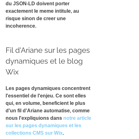
du JSON-LD doivent 
porter 
exactement le meme intitule
, au 
risque sinon de creer une 
incoherence.
Fil d'Ariane sur les pages 
dynamiques et le blog 
Wix
Les pages dynamiques concentrent 
l'essentiel de l'enjeu. Ce sont elles 
qui, en volume, beneficient le plus 
d'un fil d'Ariane automatise, comme 
nous l'expliquions dans 
notre article 
sur les pages dynamiques et les 
collections CMS sur Wix
.