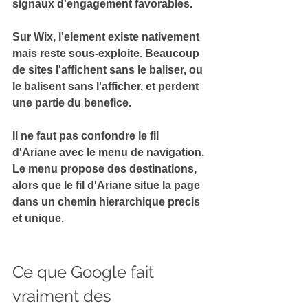
signaux d'engagement favorables.
Sur Wix, l'element existe nativement 
mais reste sous-exploite. Beaucoup 
de sites l'affichent sans le baliser, ou 
le balisent sans l'afficher, et perdent 
une partie du benefice.
Il ne faut pas confondre le fil 
d'Ariane avec le menu de navigation. 
Le menu propose des destinations, 
alors que le fil d'Ariane 
situe la page 
dans un chemin hierarchique
 precis 
et unique.
Ce que Google fait 
vraiment des 