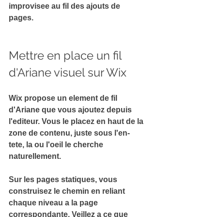
improvisee au fil des ajouts de 
pages.
Mettre en place un fil 
d'Ariane visuel sur Wix
Wix propose un element de fil 
d'Ariane que vous ajoutez depuis 
l'editeur. Vous le placez en haut de la 
zone de contenu, juste sous l'en-
tete, la ou l'oeil le cherche 
naturellement.
Sur les pages statiques, vous 
construisez le chemin en reliant 
chaque niveau a la page 
correspondante. Veillez a ce que 