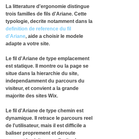
La litterature d'ergonomie distingue 
trois familles de fils d'Ariane. Cette 
typologie, decrite notamment dans la 
definition de reference du fil 
d'Ariane
, aide a choisir le modele 
adapte a votre site.
Le fil d'Ariane de type 
emplacement
est statique. Il montre ou la page se 
situe dans la hierarchie du site, 
independamment du parcours du 
visiteur, et convient a la grande 
majorite des sites Wix.
Le fil d'Ariane de type 
chemin
 est 
dynamique. Il retrace le parcours reel 
de l'utilisateur, mais il est difficile a 
baliser proprement et deroute 