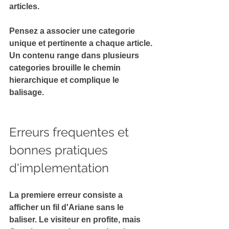
articles.
Pensez a associer une categorie 
unique et pertinente a chaque article. 
Un contenu range dans plusieurs 
categories 
brouille le chemin 
hierarchique
 et complique le 
balisage.
Erreurs frequentes et 
bonnes pratiques 
d'implementation
La premiere erreur consiste a 
afficher un fil d'Ariane sans le 
baliser. Le visiteur en profite, mais 