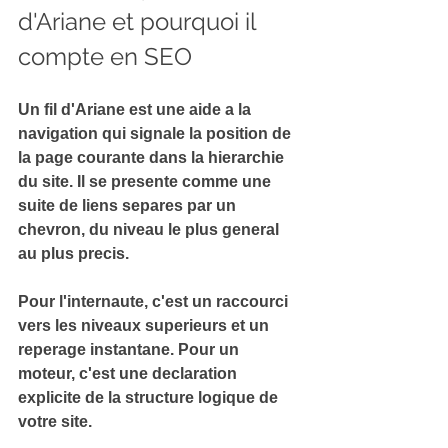
d'Ariane et pourquoi il 
compte en SEO
Un 
fil d'Ariane
 est une aide a la 
navigation qui signale la position de 
la page courante dans la hierarchie 
du site. Il se presente comme une 
suite de liens separes par un 
chevron, du niveau le plus general 
au plus precis.
Pour l'internaute, c'est un raccourci 
vers les niveaux superieurs et un 
reperage instantane. Pour un 
moteur, c'est une 
declaration 
explicite de la structure logique
 de 
votre site.