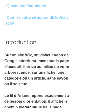
- Questions frequentes
- Confiez votre structure SEO Wix a 
lacky
Introduction
Sur un site Wix, un visiteur venu de 
Google atterrit rarement sur la page 
d'accueil. Il arrive au milieu de votre 
arborescence, sur une fiche, une 
categorie ou un article, sans savoir 
ou il se situe.
Le 
fil d'Ariane
 repond exactement a 
ce besoin d'orientation. Il affiche le 
chemin hierarchique de la page 