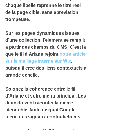
chaque libelle reprenne 
le titre reel 
de la page cible
, sans abreviation 
trompeuse.
Sur les pages dynamiques issues 
d'une collection, l'element se remplit 
a partir des champs du CMS. C'est la 
que le fil d'Ariane rejoint 
notre article 
sur le maillage interne sur Wix
, 
puisqu'il cree des liens contextuels a 
grande echelle.
Soignez la coherence entre le fil 
d'Ariane et votre menu principal. Les 
deux doivent 
raconter la meme 
hierarchie
, faute de quoi Google 
recoit des signaux contradictoires.