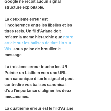
Google ne recoit 
aucun signal 
structure exploitable
.
La deuxieme erreur est 
l'incoherence entre les libelles et les 
titres reels. Un fil d'Ariane doit 
refleter la meme hierarchie que 
notre 
article sur les balises de titre Hn sur 
Wix
, sous peine de brouiller le 
message.
La troisieme erreur touche les URL. 
Pointer un ListItem vers une URL 
non canonique dilue le signal et peut 
contredire vos balises canonical
, 
d'ou l'importance d'aligner les deux 
mecanismes.
La quatrieme erreur est le fil d'Ariane 