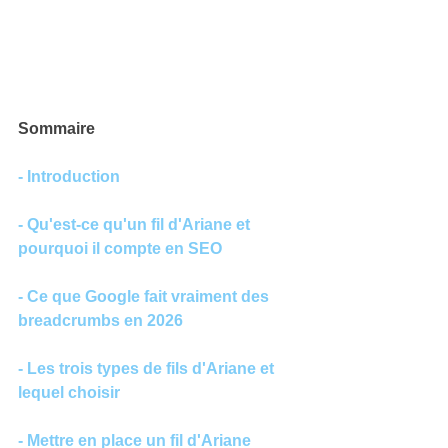
Sommaire
- Introduction
- Qu'est-ce qu'un fil d'Ariane et 
pourquoi il compte en SEO
- Ce que Google fait vraiment des 
breadcrumbs en 2026
- Les trois types de fils d'Ariane et 
lequel choisir
- Mettre en place un fil d'Ariane 