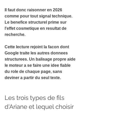
Il faut donc raisonner en 2026 
comme pour tout signal technique. 
Le 
benefice structurel prime
 sur 
l'effet cosmetique en resultat de 
recherche.
Cette lecture rejoint la facon dont 
Google traite les autres donnees 
structurees. Un balisage propre 
aide 
le moteur a se faire une idee fiable
du role de chaque page, sans 
deviner a partir du seul texte.
Les trois types de fils 
d'Ariane et lequel choisir