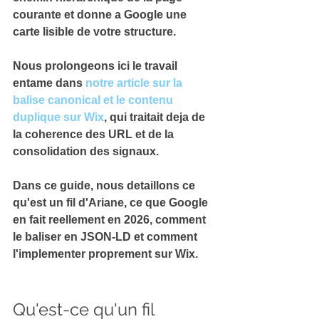
courante et donne a Google une 
carte lisible de votre structure.
Nous prolongeons ici le travail 
entame dans 
notre article sur la 
balise canonical et le contenu 
duplique sur Wix
, qui traitait deja de 
la coherence des URL et de la 
consolidation des signaux.
Dans ce guide, nous detaillons ce 
qu'est un fil d'Ariane, 
ce que Google 
en fait reellement en 2026
, comment 
le baliser en JSON-LD et comment 
l'implementer proprement sur Wix.
Qu'est-ce qu'un fil 