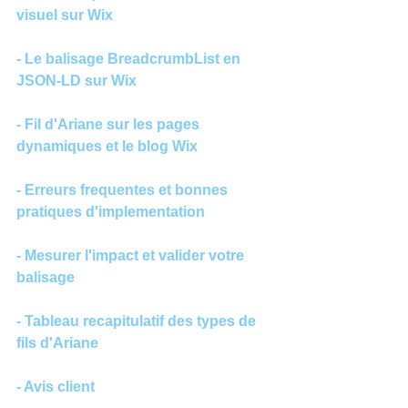
visuel sur Wix
- Le balisage BreadcrumbList en 
JSON-LD sur Wix
- Fil d'Ariane sur les pages 
dynamiques et le blog Wix
- Erreurs frequentes et bonnes 
pratiques d'implementation
- Mesurer l'impact et valider votre 
balisage
- Tableau recapitulatif des types de 
fils d'Ariane
- Avis client