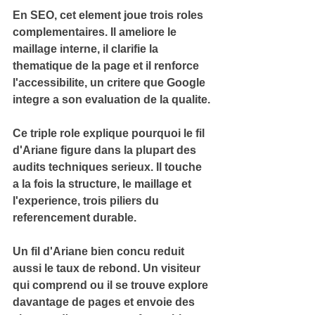
En SEO, cet element joue trois roles 
complementaires. Il ameliore le 
maillage interne, il clarifie la 
thematique de la page et il renforce 
l'accessibilite, un critere que Google 
integre a son evaluation de la qualite.
Ce triple role explique pourquoi le fil 
d'Ariane figure dans la plupart des 
audits techniques serieux. Il touche 
a la fois 
la structure, le maillage et 
l'experience
, trois piliers du 
referencement durable.
Un fil d'Ariane bien concu reduit 
aussi le taux de rebond. Un visiteur 
qui comprend 
ou il se trouve
 explore 
davantage de pages et envoie des 