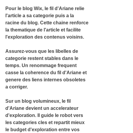
Pour le blog Wix, le fil d'Ariane relie 
l'article a sa categorie puis a la 
racine du blog. Cette chaine 
renforce 
la thematique de l'article
 et facilite 
l'exploration des contenus voisins.
Assurez-vous que les libelles de 
categorie restent stables dans le 
temps. Un renommage frequent 
casse la coherence du fil d'Ariane et 
genere des 
liens internes obsoletes
a corriger.
Sur un blog volumineux, le fil 
d'Ariane devient un accelerateur 
d'exploration. Il 
guide le robot vers 
les categories cles
 et repartit mieux 
le budget d'exploration entre vos 