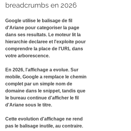
breadcrumbs en 2026
Google utilise le balisage de fil 
d'Ariane pour 
categoriser la page 
dans ses resultats
. Le moteur lit la 
hierarchie declaree et l'exploite pour 
comprendre la place de l'URL dans 
votre arborescence.
En 2026, l'affichage a evolue. Sur 
mobile, Google a remplace le chemin 
complet par un simple nom de 
domaine dans le snippet, tandis que 
le 
bureau continue d'afficher le fil 
d'Ariane
 sous le titre.
Cette evolution d'affichage ne rend 
pas le balisage inutile, au contraire. 