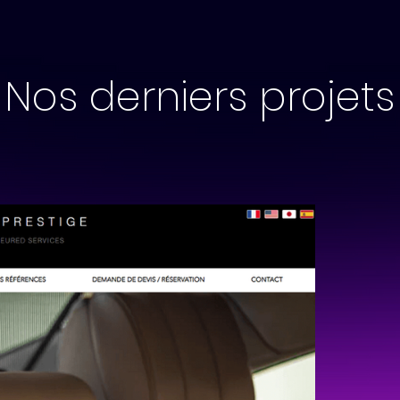
Nos derniers projets