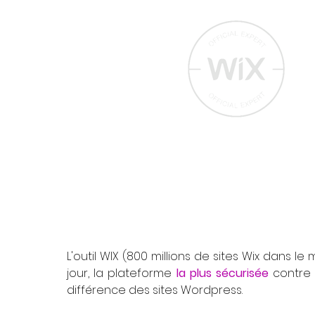
L'outil WIX (800 millions de sites Wix dans le
jour, la plateforme
la plus sécurisée
contre l
différence des sites Wordpress.