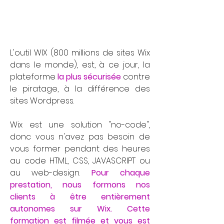
L'outil WIX (800 millions de sites Wix
dans le monde), est, à ce jour, la
plateforme
la plus sécurisée
contre
le piratage, à la différence des
sites Wordpress.
Wix est une solution "no-code",
donc vous n'avez pas besoin de
vous former pendant des heures
au code HTML, CSS, JAVASCRIPT ou
au web-design.
Pour chaque
prestation, nous formons nos
clients à être entièrement
autonomes sur Wix. Cette
formation est filmée et vous est