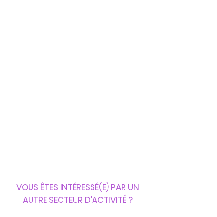
VOUS ÊTES INTÉRESSÉ(E) PAR UN
AUTRE SECTEUR D'ACTIVITÉ
?