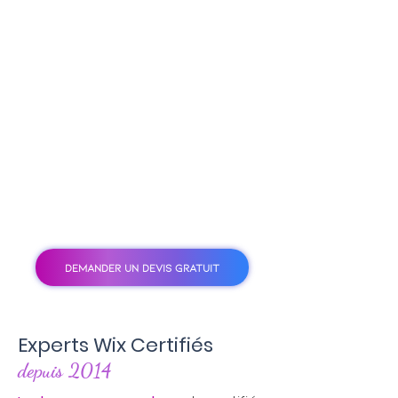
DEMANDER UN DEVIS GRATUIT
Experts Wix Certifiés
depuis 2014