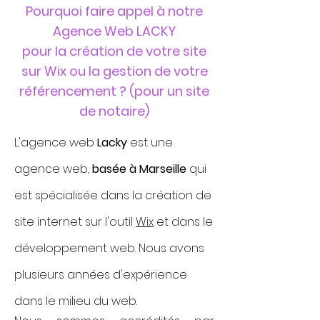
Pourquoi faire appel à notre
Agence Web LACKY
pour la création de votre site
sur Wix ou la gestion de votre
référencement ?​ (pour un site
de notaire)
L'agence web
Lacky
est une
agence web,
basée à Marseille
qui
est spécialisée dans la création de
site internet sur l'outil
Wix
et dans le
développement web. Nous avons
plusieurs années d'expérience
dans le milieu du web.