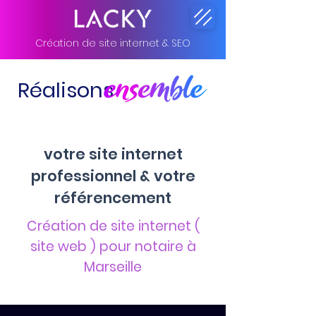
Création de site internet & SEO
Réalisons
votre site internet
professionnel & votre
référencement
Création de site internet (
site web ) pour notaire à
Marseille