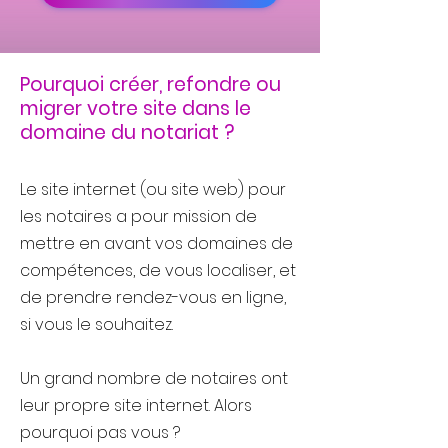
Pourquoi créer, refondre ou
migrer votre site dans le
domaine du notariat ?
Le site internet (ou site web) pour
les notaires a pour mission de
mettre en avant vos domaines de
compétences, de vous localiser, et
de prendre rendez-vous en ligne,
si vous le souhaitez.
Un grand nombre de notaires ont
leur propre site internet. Alors
pourquoi pas vous ?