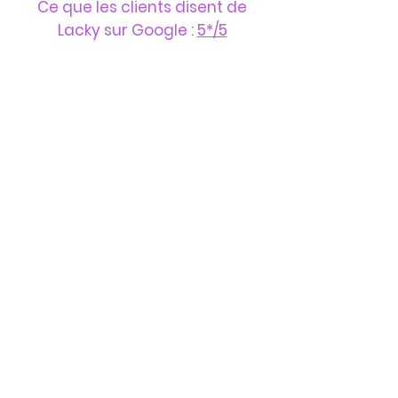
Ce que les clients disent de
Lacky sur Google :
5*/5