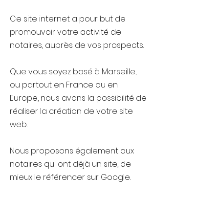
Ce site internet a pour but de
promouvoir votre activité de
notaires, auprès de vos prospects.
Que vous soyez basé à Marseille,
ou partout en France ou en
Europe, nous avons la possibilité de
réaliser la création de votre site
web.
Nous proposons également aux
notaires qui ont déjà un site, de
mieux le référencer sur Google.