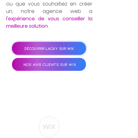
ou que vous souhaitiez en créer
un, notre agence web a
l'expérience de vous conseiller la
meilleure solution.
DÉCOUVRIR LACKY SUR WIX
NOS AVIS CLIENTS SUR WIX