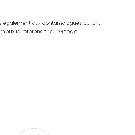
 également aux ophtamologues qui ont
 mieux le référencer sur Google.