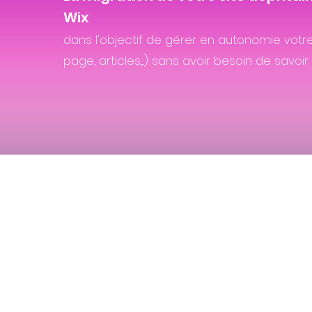
Wix
dans l'objectif de gérer en autonomie votre
page, articles,...) sans avoir besoin de savoir