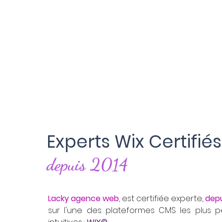
Experts Wix Certifiés
depuis 2014
Lacky agence web
, est certifiée experte,
depu
sur l'une des plateformes CMS les plus 