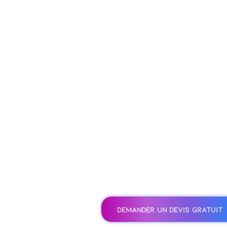
DEMANDER UN DEVIS GRATUIT