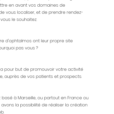
ttre en avant vos domaines de
 vous localiser, et de prendre rendez-
 vous le souhaitez.
 d'ophtalmos ont leur propre site
pourquoi pas vous ?
t a pour but de promouvoir votre activité
, auprès de vos patients et prospects.
basé à Marseille, ou partout en France ou
avons la possibilité de réaliser la création
b.