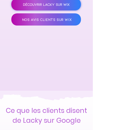
DÉCOUVRIR LACKY SUR WIX
NOS AVIS CLIENTS SUR WIX
Ce que les clients disent
de Lacky sur Google