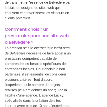
de transmettre l'essence de Belvédère par 
le biais de designs de sites web qui 
captivent et convertissent les visiteurs en 
clients potentiels.
Comment choisir un 
prestataire pour son site web 
à Belvédère ?
La 
création de site internet (site web) près 
de Belvédère
 nécessite de faire appel à un 
prestataire compétent capable de 
comprendre les besoins spécifiques des 
entreprises locales. Pour choisir le bon 
partenaire, il est essentiel de considérer 
plusieurs critères. Tout d'abord, 
l'expérience et le nombre de projets 
réalisés peuvent donner un aperçu de la 
fiabilité d'une agence. L'agence Lacky, 
spécialisée dans la création de sites 
internet avec plus de 10 ans d'expérience, 