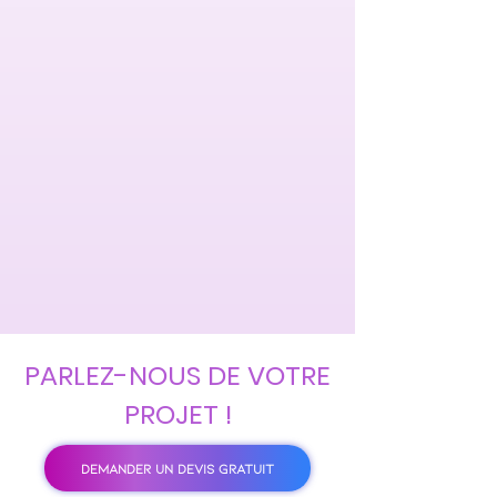
PARLEZ-NOUS DE VOTRE
PROJET !
DEMANDER UN DEVIS GRATUIT