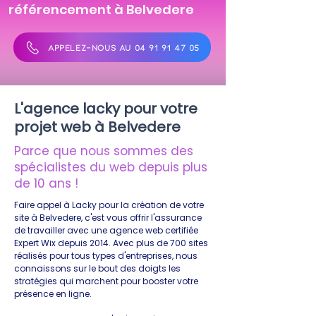
référencement à Belvedere
APPELEZ-NOUS AU 04 91 91 47 05
L'agence lacky pour votre
projet web à Belvedere
Parce que nous sommes des
spécialistes du web depuis plus
de 10 ans !
Faire appel à Lacky pour la création de votre
site à Belvedere, c'est vous offrir l'assurance
de travailler avec une agence web certifiée
Expert Wix depuis 2014. Avec plus de 700 sites
réalisés pour tous types d'entreprises, nous
connaissons sur le bout des doigts les
stratégies qui marchent pour booster votre
présence en ligne.