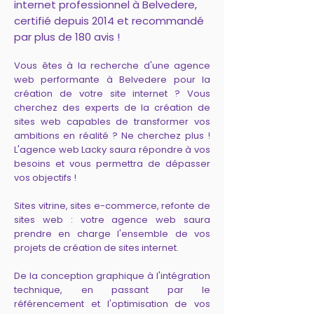
internet professionnel à Belvedere,
certifié depuis 2014 et recommandé
par plus de 180 avis !
Vous êtes à la recherche d'une agence
web performante à Belvedere pour la
création de votre site internet ? Vous
cherchez des experts de la création de
sites web capables de transformer vos
ambitions en réalité ? Ne cherchez plus !
L'agence web Lacky saura répondre à vos
besoins et vous permettra de dépasser
vos objectifs !
Sites vitrine, sites e-commerce, refonte de
sites web : votre agence web saura
prendre en charge l'ensemble de vos
projets de création de sites internet.
De la conception graphique à l'intégration
technique, en passant par le
référencement et l'optimisation de vos