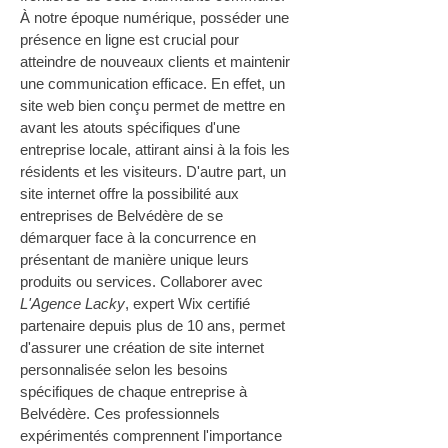
À notre époque numérique, posséder une 
présence en ligne est crucial pour 
atteindre de nouveaux clients et maintenir 
une communication efficace. En effet, un 
site web bien conçu permet de mettre en 
avant les atouts spécifiques d'une 
entreprise locale, attirant ainsi à la fois les 
résidents et les visiteurs. D'autre part, un 
site internet offre la possibilité aux 
entreprises de Belvédère de se 
démarquer face à la concurrence en 
présentant de manière unique leurs 
produits ou services. Collaborer avec 
L'Agence Lacky
, expert Wix certifié 
partenaire depuis plus de 10 ans, permet 
d'assurer une création de site internet 
personnalisée selon les besoins 
spécifiques de chaque entreprise à 
Belvédère. Ces professionnels 
expérimentés comprennent l'importance 