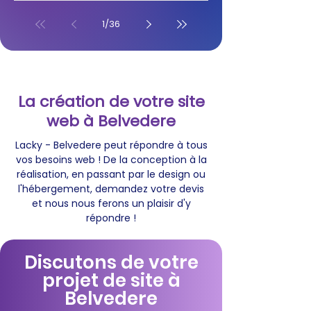
1
/
36
La création de votre site
web à Belvedere
Lacky - Belvedere peut répondre à tous
vos besoins web ! De la conception à la
réalisation, en passant par le design ou
l'hébergement, demandez votre devis
et nous nous ferons un plaisir d'y
répondre !
Discutons de votre
projet de site à
Belvedere