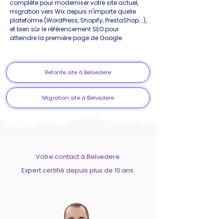
complète pour moderniser votre site actuel,
migration vers Wix depuis n'importe quelle
plateforme (WordPress, Shopify, PrestaShop...),
et bien sûr le référencement SEO pour
atteindre la première page de Google.
Refonte site à Belvedere
Migration site à Belvedere
Votre contact à Belvedere
Expert certifié depuis plus de 10 ans.