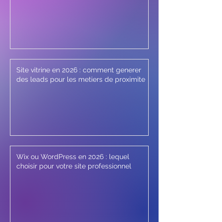
Site vitrine en 2026 : comment generer
des leads pour les metiers de proximite
Wix ou WordPress en 2026 : lequel
choisir pour votre site professionnel