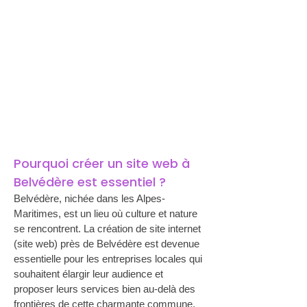
Pourquoi créer un site web à 
Belvédère est essentiel ?
Belvédère, nichée dans les Alpes-
Maritimes, est un lieu où culture et nature 
se rencontrent. La création de site internet 
(site web) près de Belvédère est devenue 
essentielle pour les entreprises locales qui 
souhaitent élargir leur audience et 
proposer leurs services bien au-delà des 
frontières de cette charmante commune. 