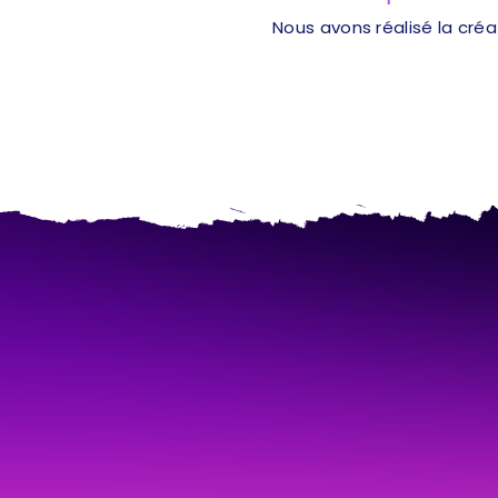
Nous avons réalisé la cré