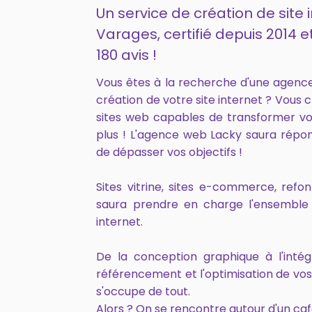
Un service de création de site 
Varages, certifié depuis 2014
180 avis !
Vous êtes à la recherche d'une agenc
création de votre site internet ? Vous 
sites web capables de transformer vo
plus ! L'agence web Lacky saura répo
de dépasser vos objectifs !
Sites vitrine, sites e-commerce, ref
saura prendre en charge l'ensemble 
internet.
De la conception graphique à l'intég
référencement et l'optimisation de vo
s'occupe de tout.
Alors ? On se rencontre autour d'un caf