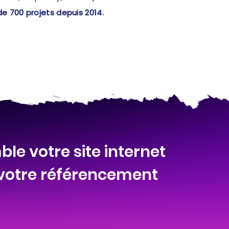
de 700 projets depuis 2014.
le votre site internet
 votre référencement