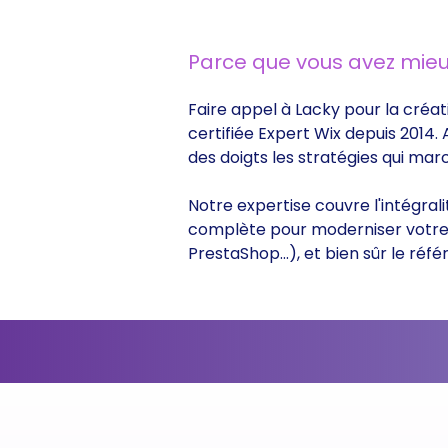
Parce que vous avez mieu
Faire appel à Lacky pour la créat
certifiée Expert Wix depuis 2014.
des doigts les stratégies qui ma
Notre expertise couvre l'intégral
complète pour moderniser votre s
PrestaShop...), et bien sûr le r