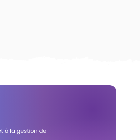
t à la gestion de