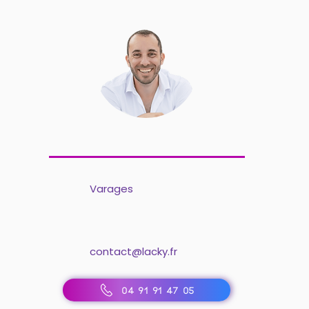
Varages
contact@lacky.fr
04 91 91 47 05