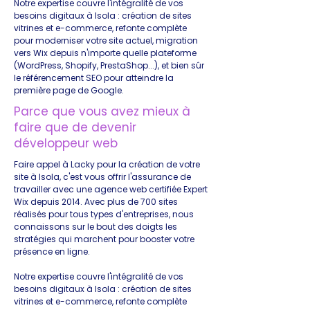
Notre expertise couvre l'intégralité de vos
besoins digitaux à Isola : création de sites
vitrines et e-commerce, refonte complète
pour moderniser votre site actuel, migration
vers Wix depuis n'importe quelle plateforme
(WordPress, Shopify, PrestaShop...), et bien sûr
le référencement SEO pour atteindre la
première page de Google.
Parce que vous avez mieux à
faire que de devenir
développeur web
Faire appel à Lacky pour la création de votre
site à Isola, c'est vous offrir l'assurance de
travailler avec une agence web certifiée Expert
Wix depuis 2014. Avec plus de 700 sites
réalisés pour tous types d'entreprises, nous
connaissons sur le bout des doigts les
stratégies qui marchent pour booster votre
présence en ligne.
Notre expertise couvre l'intégralité de vos
besoins digitaux à Isola : création de sites
vitrines et e-commerce, refonte complète