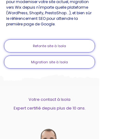
pour moderniser votre site actuel, migration
vers Wix depuis n'importe quelle plateforme
(WordPress, Shopify, PrestaShop...), et bien sûr
le référencement SEO pour atteindre la
première page de Google.
Refonte site à Isola
Migration site à Isola
Votre contact à Isola
Expert certifié depuis plus de 10 ans.