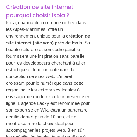
Création de site internet : 
pourquoi choisir Isola ?
Isola, charmante commune nichée dans 
les Alpes-Maritimes, offre un 
environnement unique pour la 
création de 
site internet (site web) près de Isola
. Sa 
beauté naturelle et son cadre paisible 
fournissent une inspiration sans pareille 
pour les développeurs cherchant à allier 
esthétique et fonctionnalité dans la 
conception de sites web. L'intérêt 
croissant pour le numérique dans cette 
région incite les entreprises locales à 
envisager de moderniser leur présence en 
ligne. L'agence Lacky est renommée pour 
son expertise en Wix, étant un partenaire 
certifié depuis plus de 10 ans, et se 
montre comme le choix idéal pour 
accompagner les projets web. Bien sûr, 
les spécificités locales jouent un rôle clé 