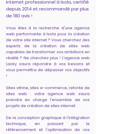
internet professionnel à Isola, certifié
depuis 2014 et recommandé par plus
de 180 avis !
Vous êtes à la recherche d'une agence
web performante à Isola pour la création
de votre site internet ? Vous cherchez des
experts de la création de sites web
capables de transformer vos ambitions en
réalité ? Ne cherchez plus ! L'agence web
Lacky saura répondre à vos besoins et
vous permettra de dépasser vos objectifs
!
Sites vitrine, sites e-commerce, refonte de
sites web : votre agence web saura
prendre en charge l'ensemble de vos
projets de création de sites internet.
De la conception graphique à l'intégration
technique, en passant par le
référencement et l'optimisation de vos