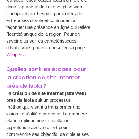
dans l'approche de la conception web, 
s'adaptant aux besoins particuliers des 
entreprises d'Isola et contribuant à 
façonner une présence en ligne qui reflète 
l'identité unique de la région. Pour en 
savoir plus sur les caractéristiques 
d'Isola, vous pouvez consulter sa page 
Wikipédia
.
Quelles sont les étapes pour 
la création de site internet 
près de Isola ?
La 
création de site internet (site web) 
près de Isola
 suit un processus 
méthodique visant à transformer une 
vision en réalité numérique. La première 
étape implique une consultation 
approfondie avec le client pour 
comprendre ses objectifs, sa cible et ses 