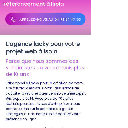
référencement à Isola
APPELEZ-NOUS AU 04 91 91 47 05
L'agence lacky pour votre
projet web à Isola
Parce que nous sommes des
spécialistes du web depuis plus
de 10 ans !
Faire appel à Lacky pour la création de votre
site à Isola, c'est vous offrir l'assurance de
travailler avec une agence web certifiée Expert
Wix depuis 2014. Avec plus de 700 sites
réalisés pour tous types d'entreprises, nous
connaissons sur le bout des doigts les
stratégies qui marchent pour booster votre
présence en ligne.