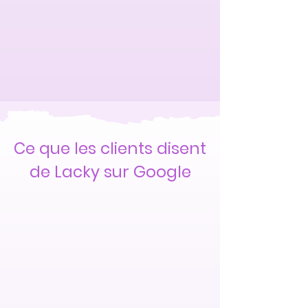
Ce que les clients disent
de Lacky sur Google