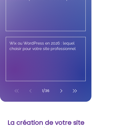
Wix ou WordPress en 2026 : lequel
choisir pour votre site professionnel
1
/
36
La création de votre site