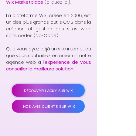
Wix Marketplace
(
cliquez ici
).
La plateforme Wix, créée en 2006, est
un des plus grands outils CMS dans la
création et gestion des sites web,
sans codes (No-Code).
Que vous ayez déjà un site internet ou
que vous souhaitiez en créer un, notre
agence web a
l'expérience de vous
conseiller la meilleure solution.
DÉCOUVRIR LACKY SUR WIX
NOS AVIS CLIENTS SUR WIX