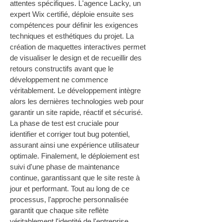
attentes spécifiques. L'agence Lacky, un 
expert Wix certifié, déploie ensuite ses 
compétences pour définir les exigences 
techniques et esthétiques du projet. La 
création de maquettes interactives permet 
de visualiser le design et de recueillir des 
retours constructifs avant que le 
développement ne commence 
véritablement. Le développement intègre 
alors les dernières technologies web pour 
garantir un site rapide, réactif et sécurisé. 
La phase de test est cruciale pour 
identifier et corriger tout bug potentiel, 
assurant ainsi une expérience utilisateur 
optimale. Finalement, le déploiement est 
suivi d'une phase de maintenance 
continue, garantissant que le site reste à 
jour et performant. Tout au long de ce 
processus, l'approche personnalisée 
garantit que chaque site reflète 
véritablement l'identité de l'entreprise 