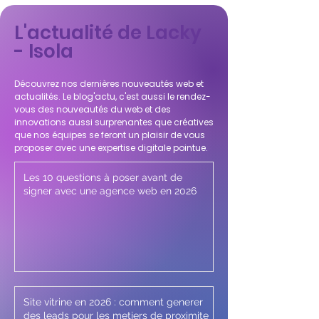
L'actualité de Lacky
- Isola
Découvrez nos dernières nouveautés web et
actualités. Le blog'actu, c'est aussi le rendez-
vous des nouveautés du web et des
innovations aussi surprenantes que créatives
que nos équipes se feront un plaisir de vous
proposer avec une expertise digitale pointue.
Les 10 questions à poser avant de
signer avec une agence web en 2026
Site vitrine en 2026 : comment generer
des leads pour les metiers de proximite