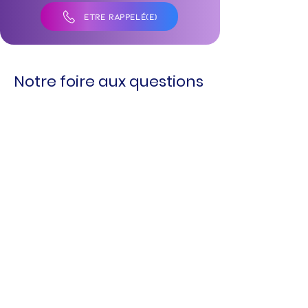
ÊTRE RAPPELÉ(E)
Notre foire aux questions