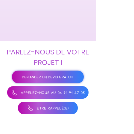
PARLEZ-NOUS DE VOTRE
PROJET !
DEMANDER UN DEVIS GRATUIT
APPELEZ-NOUS AU 04 91 91 47 05
ÊTRE RAPPELÉ(E)