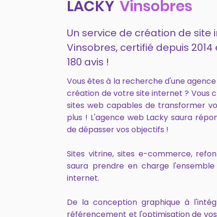
LACKY
Vinsobres
Un service de création de site 
Vinsobres, certifié depuis 20
180 avis !
Vous êtes à la recherche d'une agence
création de votre site internet ? Vous 
sites web capables de transformer vo
plus ! L'agence web Lacky saura répo
de dépasser vos objectifs !
Sites vitrine, sites e-commerce, ref
saura prendre en charge l'ensemble 
internet.
De la conception graphique à l'intég
référencement et l'optimisation de vo