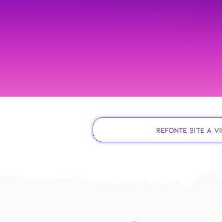
Refonte site à V