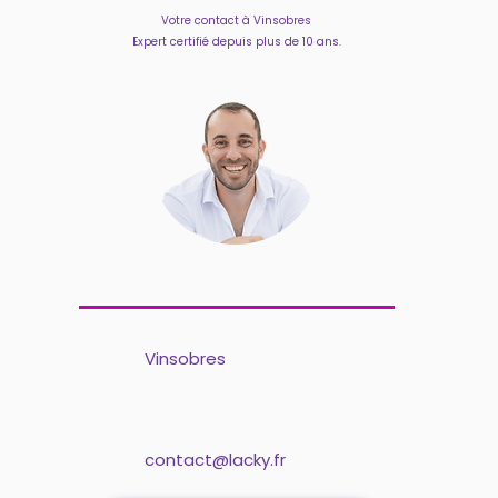
Votre contact à Vinsobres
Expert certifié depuis plus de 10 ans.
Vinsobres
contact@lacky.fr