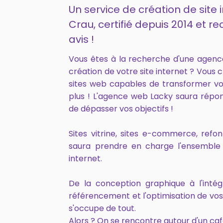
Un service de création de site 
Crau, certifié depuis 2014 et
avis !
Vous êtes à la recherche d'une agenc
création de votre site internet ? Vous 
sites web capables de transformer vo
plus ! L'agence web Lacky saura répo
de dépasser vos objectifs !
Sites vitrine, sites e-commerce, ref
saura prendre en charge l'ensemble 
internet.
De la conception graphique à l'intég
référencement et l'optimisation de vo
s'occupe de tout.
Alors ? On se rencontre autour d'un caf