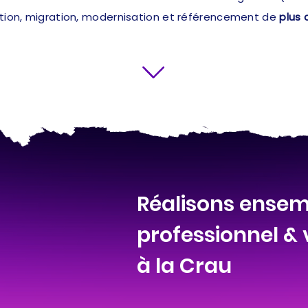
ation, migration, modernisation et référencement de
plus 
Réalisons ensemb
professionnel &
à la Crau