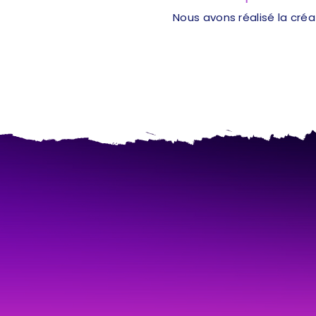
Nous avons réalisé la cré