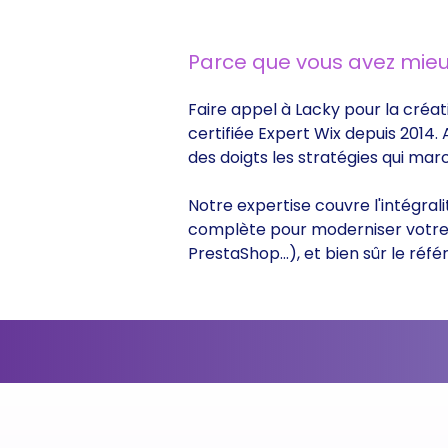
Parce que vous avez mieu
Faire appel à Lacky pour la créat
certifiée Expert Wix depuis 2014.
des doigts les stratégies qui ma
Notre expertise couvre l'intégral
complète pour moderniser votre s
PrestaShop...), et bien sûr le r