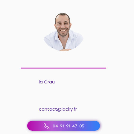
la Crau
contact@lacky.fr
04 91 91 47 05