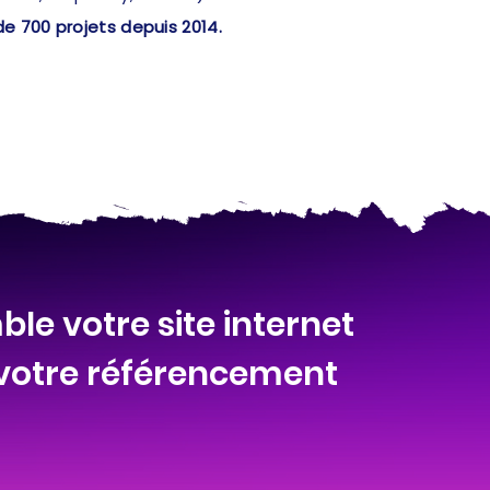
de 700 projets depuis 2014.
le votre site internet
 votre référencement