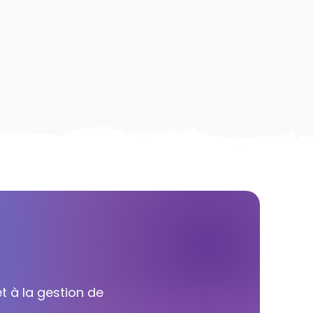
t à la gestion de