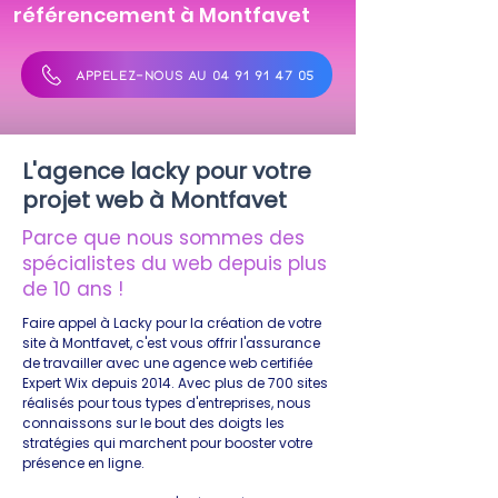
référencement à Montfavet
APPELEZ-NOUS AU 04 91 91 47 05
L'agence lacky pour votre
projet web à Montfavet
Parce que nous sommes des
spécialistes du web depuis plus
de 10 ans !
Faire appel à Lacky pour la création de votre
site à Montfavet, c'est vous offrir l'assurance
de travailler avec une agence web certifiée
Expert Wix depuis 2014. Avec plus de 700 sites
réalisés pour tous types d'entreprises, nous
connaissons sur le bout des doigts les
stratégies qui marchent pour booster votre
présence en ligne.