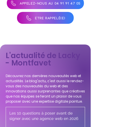
APPELEZ-NOUS AU 04 91 91 47 05
ÊTRE RAPPELÉ(E)
L'actualité de Lacky
- Montfavet
Découvrez nos dernières nouveautés web et
actualités. Le blog'actu, c'est aussi le rendez-
vous des nouveautés du web et des
innovations aussi surprenantes que créatives
que nos équipes se feront un plaisir de vous
proposer avec une expertise digitale pointue.
Les 10 questions à poser avant de
signer avec une agence web en 2026