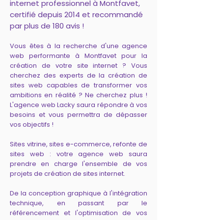
internet professionnel à Montfavet,
certifié depuis 2014 et recommandé
par plus de 180 avis !
Vous êtes à la recherche d'une agence
web performante à Montfavet pour la
création de votre site internet ? Vous
cherchez des experts de la création de
sites web capables de transformer vos
ambitions en réalité ? Ne cherchez plus !
L'agence web Lacky saura répondre à vos
besoins et vous permettra de dépasser
vos objectifs !
Sites vitrine, sites e-commerce, refonte de
sites web : votre agence web saura
prendre en charge l'ensemble de vos
projets de création de sites internet.
De la conception graphique à l'intégration
technique, en passant par le
référencement et l'optimisation de vos