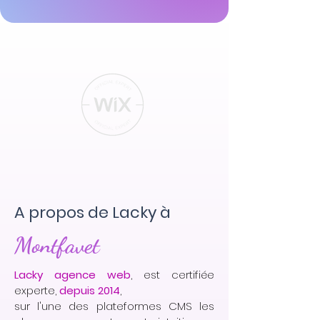
A propos de Lacky à
Montfavet
Lacky agence web
, est certifiée
experte,
depuis 2014
,
sur l'une des plateformes CMS les