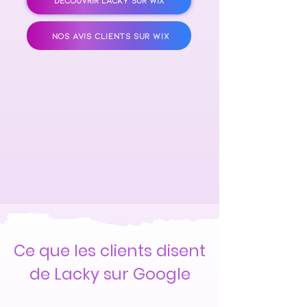
DÉCOUVRIR LACKY SUR WIX
NOS AVIS CLIENTS SUR WIX
Ce que les clients disent
de Lacky sur Google