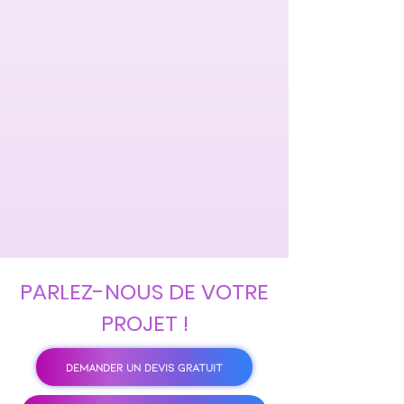
PARLEZ-NOUS DE VOTRE
PROJET !
DEMANDER UN DEVIS GRATUIT