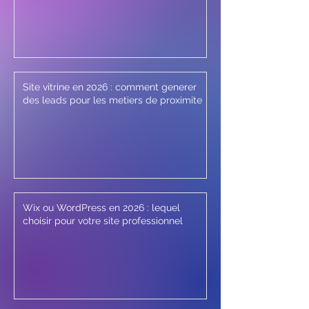
Site vitrine en 2026 : comment generer
des leads pour les metiers de proximite
Wix ou WordPress en 2026 : lequel
choisir pour votre site professionnel