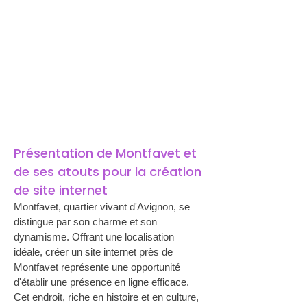
Présentation de Montfavet et 
de ses atouts pour la création 
de site internet 
Montfavet, quartier vivant d'Avignon, se 
distingue par son charme et son 
dynamisme. Offrant une localisation 
idéale, créer un site internet près de 
Montfavet représente une opportunité 
d'établir une présence en ligne efficace. 
Cet endroit, riche en histoire et en culture, 