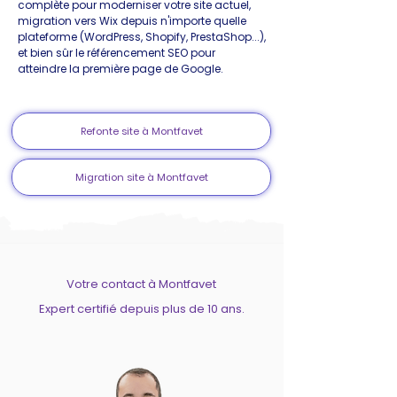
complète pour moderniser votre site actuel,
migration vers Wix depuis n'importe quelle
plateforme (WordPress, Shopify, PrestaShop...),
et bien sûr le référencement SEO pour
atteindre la première page de Google.
Refonte site à Montfavet
Migration site à Montfavet
Votre contact à Montfavet
Expert certifié depuis plus de 10 ans.