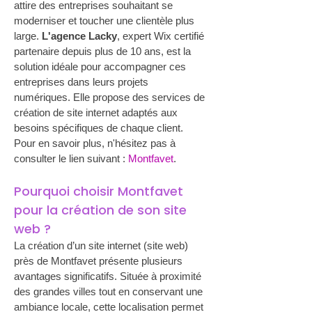
attire des entreprises souhaitant se 
moderniser et toucher une clientèle plus 
large. 
L'agence Lacky
, expert Wix certifié 
partenaire depuis plus de 10 ans, est la 
solution idéale pour accompagner ces 
entreprises dans leurs projets 
numériques. Elle propose des services de 
création de site internet adaptés aux 
besoins spécifiques de chaque client. 
Pour en savoir plus, n'hésitez pas à 
consulter le lien suivant : 
Montfavet
.
Pourquoi choisir Montfavet 
pour la création de son site 
web ?
La création d’un site internet (site web) 
près de Montfavet présente plusieurs 
avantages significatifs. Située à proximité 
des grandes villes tout en conservant une 
ambiance locale, cette localisation permet 