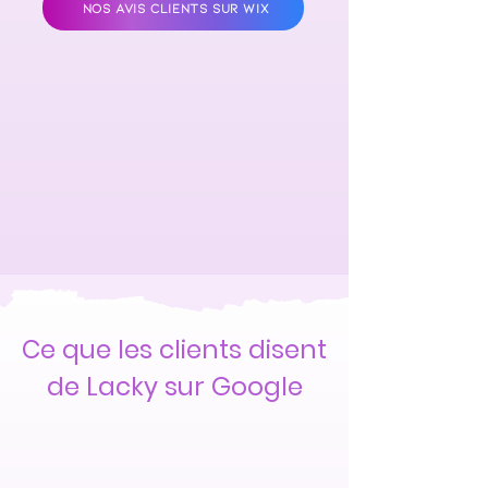
NOS AVIS CLIENTS SUR WIX
Ce que les clients disent
de Lacky sur Google