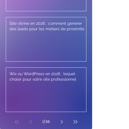
Site vitrine en 2026 : comment generer
des leads pour les metiers de proximite
Wix ou WordPress en 2026 : lequel
choisir pour votre site professionnel
1
/
36