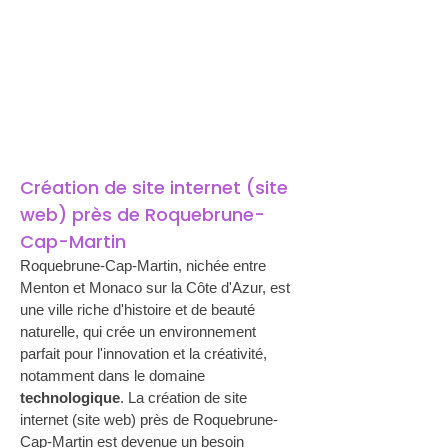
Création de site internet (site 
web) près de Roquebrune-
Cap-Martin
Roquebrune-Cap-Martin, nichée entre 
Menton et Monaco sur la Côte d'Azur, est 
une ville riche d'histoire et de beauté 
naturelle, qui crée un environnement 
parfait pour l'innovation et la créativité, 
notamment dans le domaine 
technologique
. La création de site 
internet (site web) près de Roquebrune-
Cap-Martin est devenue un besoin 