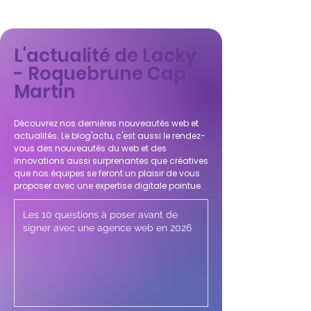
L'actualité de Lacky
- Roquebrune Cap
Martin
Découvrez nos dernières nouveautés web et
actualités. Le blog'actu, c'est aussi le rendez-
vous des nouveautés du web et des
innovations aussi surprenantes que créatives
que nos équipes se feront un plaisir de vous
proposer avec une expertise digitale pointue.
Les 10 questions à poser avant de
signer avec une agence web en 2026