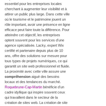
essentiel pour les entreprises locales 
cherchant à augmenter leur visibilité et à 
attirer un public plus large. Dans cette ville 
où le tourisme et le patrimoine jouent un 
rôle important, avoir une présence en ligne 
efficace peut faire toute la différence. Pour 
atteindre cet objectif, les entreprises 
optent souvent pour les services d'une 
agence spécialisée. Lacky, expert Wix 
certifié et partenaire depuis plus de 10 
ans, offre des solutions sur mesure pour 
tous types de projets numériques, ce qui 
garantit un site web professionnel et fluide. 
La proximité avec cette ville assure une 
compréhension
 aiguë des besoins 
locaux et des tendances du marché.
Roquebrune-Cap-Martin
 bénéficie d'un 
cadre idyllique qui inspire souvent ceux 
qui travaillent dans le secteur de la 
création de sites web. La création de site 