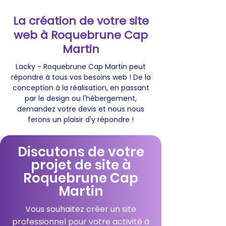
La création de votre site
web à Roquebrune Cap
Martin
Lacky - Roquebrune Cap Martin peut
répondre à tous vos besoins web ! De la
conception à la réalisation, en passant
par le design ou l'hébergement,
demandez votre devis et nous nous
ferons un plaisir d'y répondre !
Discutons de votre
projet de site à
Roquebrune Cap
Martin
Vous souhaitez créer un site
professionnel pour votre activité à