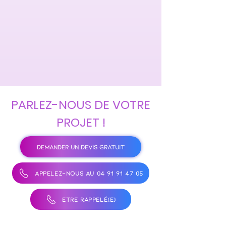
PARLEZ-NOUS DE VOTRE
PROJET !
DEMANDER UN DEVIS GRATUIT
APPELEZ-NOUS AU 04 91 91 47 05
ÊTRE RAPPELÉ(E)