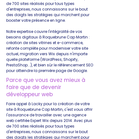
de 700 sites réalisés pour tous types
d'entreprises, nous connaissons sur le bout
des doigts les stratégies qui marchent pour
booster votre présence en ligne.
Notre expertise couvre l'intégralité de vos
besoins digitaux à Roquebrune Cap Martin :
création de sites vitrines et e-commerce,
refonte complète pour moderniser votre site
actuel, migration vers Wix depuis n'importe
quelle plateforme (WordPress, Shopify,
PrestaShop...), et bien sûr le référencement SEO
pour atteindre la première page de Google.
Parce que vous avez mieux à
faire que de devenir
développeur web
Faire appel à Lacky pour la création de votre
site à Roquebrune Cap Martin, c'est vous offrir
l'assurance de travailler avec une agence
web certifiée Expert Wix depuis 2014. Avec plus
de 700 sites réalisés pour tous types
d'entreprises, nous connaissons sur le bout
des doigts les stratégies qui marchent pour