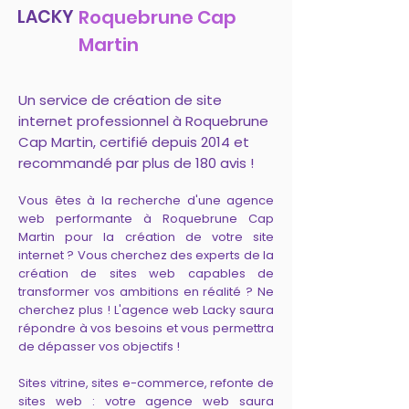
LACKY
Roquebrune Cap
Martin
Un service de création de site
internet professionnel à Roquebrune
Cap Martin, certifié depuis 2014 et
recommandé par plus de 180 avis !
Vous êtes à la recherche d'une agence
web performante à Roquebrune Cap
Martin pour la création de votre site
internet ? Vous cherchez des experts de la
création de sites web capables de
transformer vos ambitions en réalité ? Ne
cherchez plus ! L'agence web Lacky saura
répondre à vos besoins et vous permettra
de dépasser vos objectifs !
Sites vitrine, sites e-commerce, refonte de
sites web : votre agence web saura