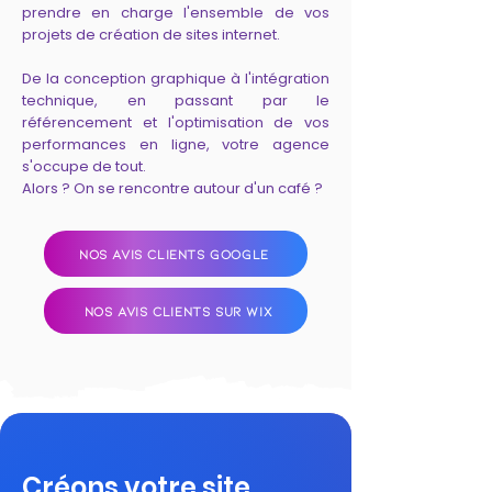
prendre en charge l'ensemble de vos
projets de création de sites internet.
De la conception graphique à l'intégration
technique, en passant par le
référencement et l'optimisation de vos
performances en ligne, votre agence
s'occupe de tout.
Alors ? On se rencontre autour d'un café ?
NOS AVIS CLIENTS GOOGLE
NOS AVIS CLIENTS SUR WIX
Créons votre site