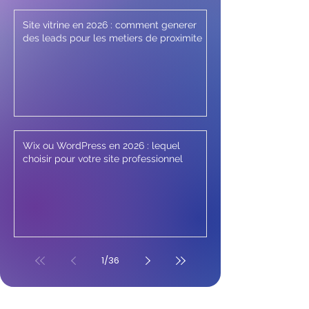
Site vitrine en 2026 : comment generer
des leads pour les metiers de proximite
Wix ou WordPress en 2026 : lequel
choisir pour votre site professionnel
1
/
36