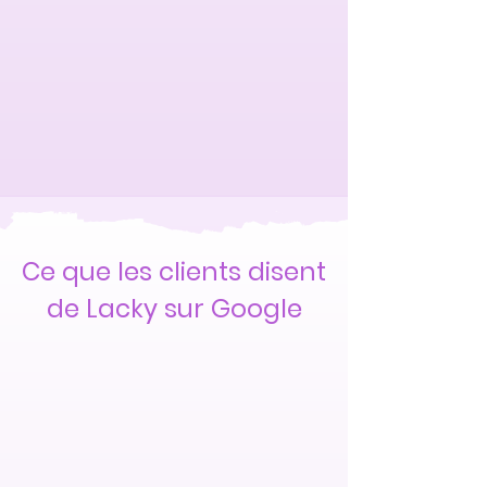
Ce que les clients disent
de Lacky sur Google