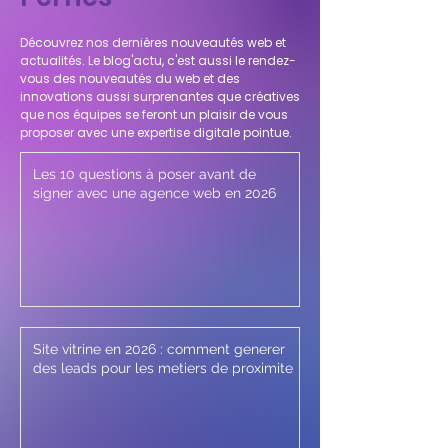
Découvrez nos dernières nouveautés web et
actualités. Le blog'actu, c'est aussi le rendez-
vous des nouveautés du web et des
innovations aussi surprenantes que créatives
que nos équipes se feront un plaisir de vous
proposer avec une expertise digitale pointue.
Les 10 questions à poser avant de
signer avec une agence web en 2026
Site vitrine en 2026 : comment generer
des leads pour les metiers de proximite