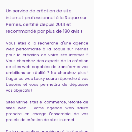
Un service de création de site
internet professionnel à la Roque sur
Pernes, certifié depuis 2014 et
recommandé par plus de 180 avis !
Vous êtes à la recherche d'une agence
web performante à la Roque sur Pernes
pour la création de votre site internet ?
Vous cherchez des experts de la création
de sites web capables de transformer vos
ambitions en réalité ? Ne cherchez plus !
L'agence web Lacky saura répondre à vos
besoins et vous permettra de dépasser
vos objectifs !
Sites vitrine, sites e-commerce, refonte de
sites web : votre agence web saura
prendre en charge l'ensemble de vos
projets de création de sites internet.
De la conception graphique à l'intégration