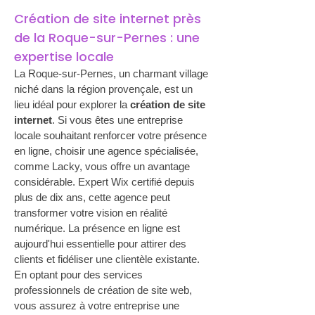
Création de site internet près 
de la Roque-sur-Pernes : une 
expertise locale
La Roque-sur-Pernes, un charmant village 
niché dans la région provençale, est un 
lieu idéal pour explorer la 
création de site 
internet
. Si vous êtes une entreprise 
locale souhaitant renforcer votre présence 
en ligne, choisir une agence spécialisée, 
comme Lacky, vous offre un avantage 
considérable. Expert Wix certifié depuis 
plus de dix ans, cette agence peut 
transformer votre vision en réalité 
numérique. La présence en ligne est 
aujourd'hui essentielle pour attirer des 
clients et fidéliser une clientèle existante. 
En optant pour des services 
professionnels de création de site web, 
vous assurez à votre entreprise une 