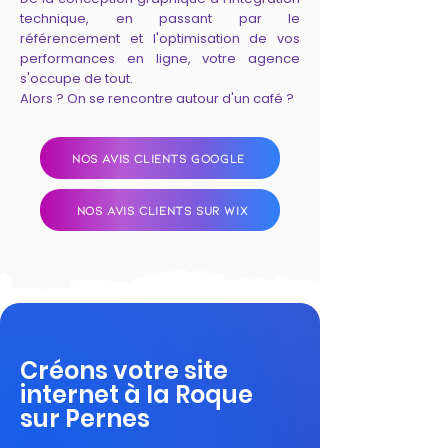
technique, en passant par le
référencement et l'optimisation de vos
performances en ligne, votre agence
s'occupe de tout.
Alors ? On se rencontre autour d'un café ?
NOS AVIS CLIENTS GOOGLE
NOS AVIS CLIENTS SUR WIX
Créons votre site
internet à la Roque
sur Pernes