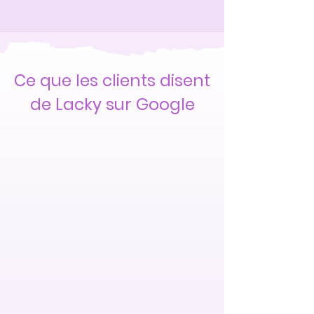
Ce que les clients disent
de Lacky sur Google