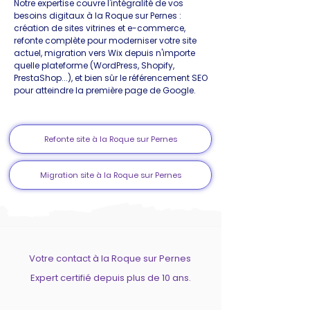
Notre expertise couvre l'intégralité de vos
besoins digitaux à la Roque sur Pernes :
création de sites vitrines et e-commerce,
refonte complète pour moderniser votre site
actuel, migration vers Wix depuis n'importe
quelle plateforme (WordPress, Shopify,
PrestaShop...), et bien sûr le référencement SEO
pour atteindre la première page de Google.
Refonte site à la Roque sur Pernes
Migration site à la Roque sur Pernes
Votre contact à la Roque sur Pernes
Expert certifié depuis plus de 10 ans.