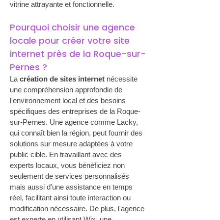
vitrine attrayante et fonctionnelle.
Pourquoi choisir une agence 
locale pour créer votre site 
internet près de la Roque-sur-
Pernes ?
La 
création de sites internet
 nécessite 
une compréhension approfondie de 
l'environnement local et des besoins 
spécifiques des entreprises de la Roque-
sur-Pernes. Une agence comme Lacky, 
qui connaît bien la région, peut fournir des 
solutions sur mesure adaptées à votre 
public cible. En travaillant avec des 
experts locaux, vous bénéficiez non 
seulement de services personnalisés 
mais aussi d'une assistance en temps 
réel, facilitant ainsi toute interaction ou 
modification nécessaire. De plus, l'agence 
est experte en utilisant Wix, une 