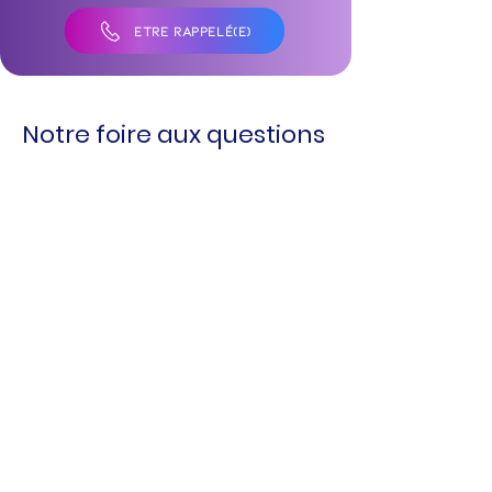
ÊTRE RAPPELÉ(E)
Notre foire aux questions