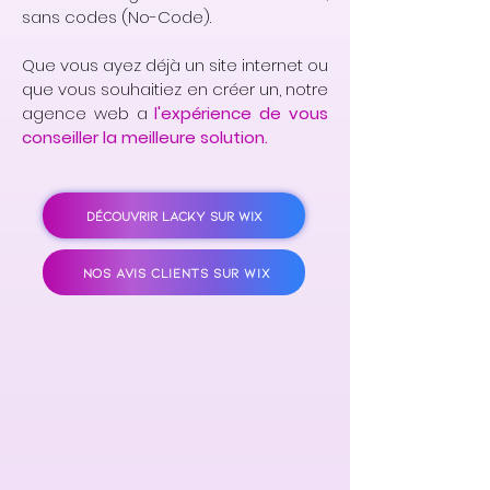
sans codes (No-Code).
Que vous ayez déjà un site internet ou
que vous souhaitiez en créer un, notre
agence web a
l'expérience de vous
conseiller la meilleure solution.
DÉCOUVRIR LACKY SUR WIX
NOS AVIS CLIENTS SUR WIX