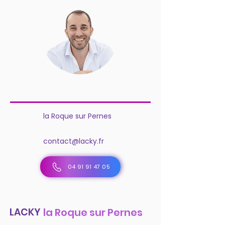
la Roque sur Pernes
contact@lacky.fr
04 91 91 47 05
LACKY
la Roque sur Pernes