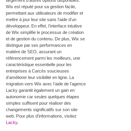
largement d'autres options disponibles. 
Wix est réputé pour sa gestion facile, 
permettant aux utilisateurs de modifier et 
mettre à jour leur site sans l'aide d'un 
développeur. En effet, l'interface intuitive 
de Wix simplifie le processus de création 
et de gestion du contenu. De plus, Wix se 
distingue par ses performances en 
matière de SEO, assurant un 
référencement parmi les meilleurs, une 
caractéristique essentielle pour les 
entreprises à Carcès soucieuses 
d'améliorer leur visibilité en ligne. La 
migration vers Wix avec l'aide de l'agence 
Lacky garantit également un gain en 
autonomie car seules quelques étapes 
simples suffisent pour réaliser des 
changements significatifs sur son site 
web. Pour plus d'informations, visitez 
Lacky
.