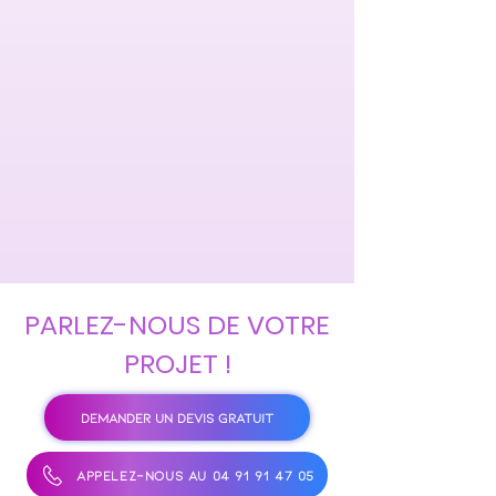
PARLEZ-NOUS DE VOTRE
PROJET !
DEMANDER UN DEVIS GRATUIT
APPELEZ-NOUS AU 04 91 91 47 05