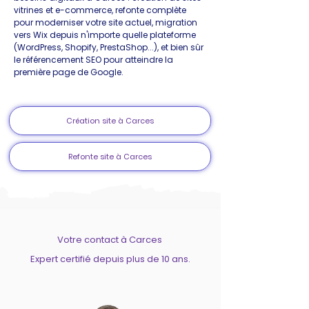
vitrines et e-commerce, refonte complète
pour moderniser votre site actuel, migration
vers Wix depuis n'importe quelle plateforme
(WordPress, Shopify, PrestaShop...), et bien sûr
le référencement SEO pour atteindre la
première page de Google.
Création site à Carces
Refonte site à Carces
Votre contact à Carces
Expert certifié depuis plus de 10 ans.