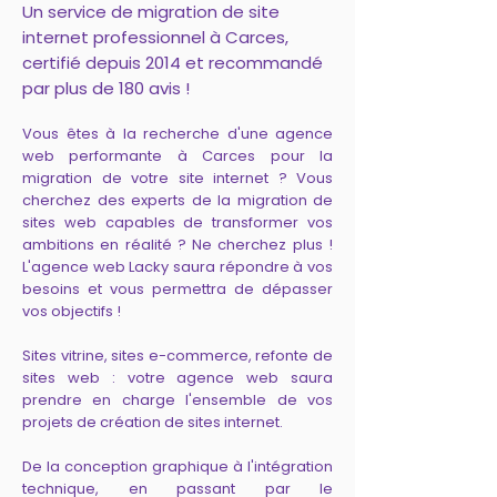
Un service de migration de site
internet professionnel à Carces,
certifié depuis 2014 et recommandé
par plus de 180 avis !
Vous êtes à la recherche d'une agence
web performante à Carces pour la
migration de votre site internet ? Vous
cherchez des experts de la migration de
sites web capables de transformer vos
ambitions en réalité ? Ne cherchez plus !
L'agence web Lacky saura répondre à vos
besoins et vous permettra de dépasser
vos objectifs !
Sites vitrine, sites e-commerce, refonte de
sites web : votre agence web saura
prendre en charge l'ensemble de vos
projets de création de sites internet.
De la conception graphique à l'intégration
technique, en passant par le