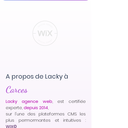
A propos de Lacky à
Carces
Lacky agence web
, est certifiée
experte,
depuis 2014
,
sur l'une des plateformes CMS les
plus permormantes et intuitives :
WIX©