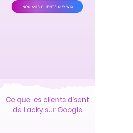
NOS AVIS CLIENTS SUR WIX
Ce que les clients disent
de Lacky sur Google