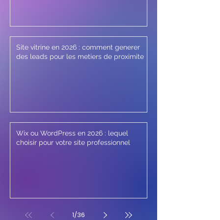
Site vitrine en 2026 : comment generer
des leads pour les metiers de proximite
Wix ou WordPress en 2026 : lequel
choisir pour votre site professionnel
1
/
36