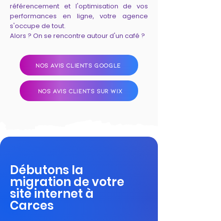
référencement et l'optimisation de vos
performances en ligne, votre agence
s'occupe de tout.
Alors ? On se rencontre autour d'un café ?
NOS AVIS CLIENTS GOOGLE
NOS AVIS CLIENTS SUR WIX
Débutons la
migration de votre
site internet à
Carces