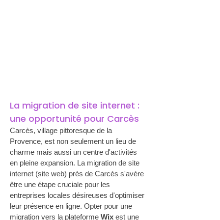
La migration de site internet : 
une opportunité pour Carcès
Carcès, village pittoresque de la 
Provence, est non seulement un lieu de 
charme mais aussi un centre d'activités 
en pleine expansion. La migration de site 
internet (site web) près de Carcès s'avère 
être une étape cruciale pour les 
entreprises locales désireuses d'optimiser 
leur présence en ligne. Opter pour une 
migration vers la plateforme 
Wix
 est une 