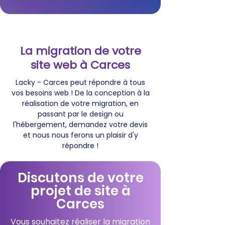
La migration de votre
site web à Carces
Lacky - Carces peut répondre à tous
vos besoins web ! De la conception à la
réalisation de votre migration, en
passant par le design ou
l'hébergement, demandez votre devis
et nous nous ferons un plaisir d'y
répondre !
Discutons de votre
projet de site à
Carces
Vous souhaitez réaliser la migration