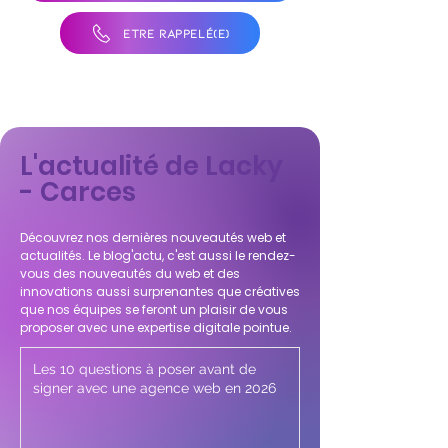
ÊTRE RAPPELÉ(E)
L'actualité de Lacky
- Carces
Découvrez nos dernières nouveautés web et
actualités. Le blog'actu, c'est aussi le rendez-
vous des nouveautés du web et des
innovations aussi surprenantes que créatives
que nos équipes se feront un plaisir de vous
proposer avec une expertise digitale pointue.
Les 10 questions à poser avant de
signer avec une agence web en 2026