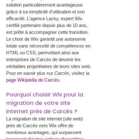
solution particulièrement avantageuse 
grâce à sa simplicité d'utilisation et son 
efficacité. L'agence Lacky, expert Wix 
certifié partenaire depuis plus de 10 ans, 
est prête à accompagner cette transition. 
Le choix de Wix garantit une autonomie 
totale sans nécessité de compétences en 
HTML ou CSS, permettant ainsi aux 
entreprises de Carcès de devenir les 
véritables propriétaires de leurs sites web. 
Pour en savoir plus sur 
Carcès
, visitez la 
page Wikipédia de Carcès
.
Pourquoi choisir Wix pour la 
migration de votre site 
internet près de Carcès ?
La migration de site internet (site web) 
près de Carcès vers Wix offre de 
nombreux avantages, qui surpassent 