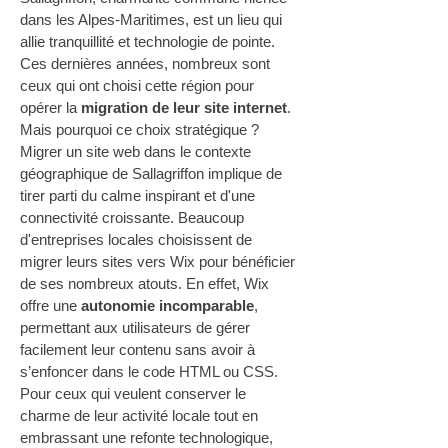
dans les Alpes-Maritimes, est un lieu qui 
allie tranquillité et technologie de pointe. 
Ces dernières années, nombreux sont 
ceux qui ont choisi cette région pour 
opérer la 
migration de leur site internet
. 
Mais pourquoi ce choix stratégique ? 
Migrer un site web dans le contexte 
géographique de Sallagriffon implique de 
tirer parti du calme inspirant et d'une 
connectivité croissante. Beaucoup 
d'entreprises locales choisissent de 
migrer leurs sites vers Wix pour bénéficier 
de ses nombreux atouts. En effet, Wix 
offre une 
autonomie incomparable
, 
permettant aux utilisateurs de gérer 
facilement leur contenu sans avoir à 
s’enfoncer dans le code HTML ou CSS. 
Pour ceux qui veulent conserver le 
charme de leur activité locale tout en 
embrassant une refonte technologique, 