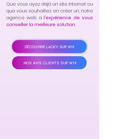
Que vous ayez déjà un site internet ou
que vous souhaitiez en créer un, notre
agence web a
l'expérience de vous
conseiller la meilleure solution.
DÉCOUVRIR LACKY SUR WIX
NOS AVIS CLIENTS SUR WIX