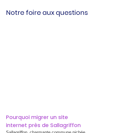
Notre foire aux questions
Pourquoi migrer un site 
internet près de Sallagriffon
Sallagriffon, charmante commune nichée 