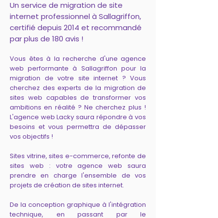
Un service de migration de site
internet professionnel à Sallagriffon,
certifié depuis 2014 et recommandé
par plus de 180 avis !
Vous êtes à la recherche d'une agence
web performante à Sallagriffon pour la
migration de votre site internet ? Vous
cherchez des experts de la migration de
sites web capables de transformer vos
ambitions en réalité ? Ne cherchez plus !
L'agence web Lacky saura répondre à vos
besoins et vous permettra de dépasser
vos objectifs !
Sites vitrine, sites e-commerce, refonte de
sites web : votre agence web saura
prendre en charge l'ensemble de vos
projets de création de sites internet.
De la conception graphique à l'intégration
technique, en passant par le