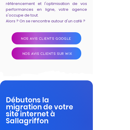
référencement et l'optimisation de vos
performances en ligne, votre agence
s'occupe de tout.
Alors ? On se rencontre autour d'un café ?
NOS AVIS CLIENTS GOOGLE
NOS AVIS CLIENTS SUR WIX
Débutons la
migration de votre
site internet à
Sallagriffon