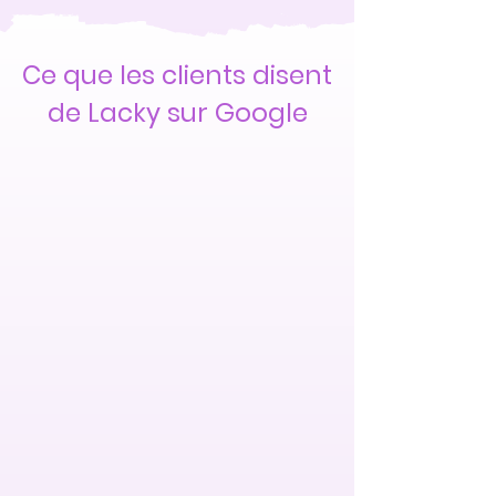
Ce que les clients disent
de Lacky sur Google