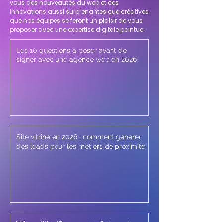
vous des nouveautés du web et des
innovations aussi surprenantes que créatives
que nos équipes se feront un plaisir de vous
proposer avec une expertise digitale pointue.
Les 10 questions à poser avant de
signer avec une agence web en 2026
Site vitrine en 2026 : comment generer
des leads pour les metiers de proximite