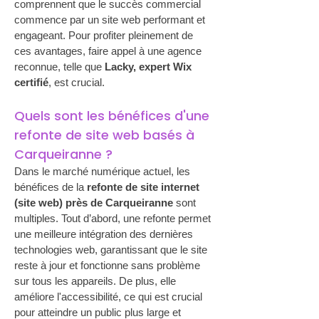
comprennent que le succès commercial 
commence par un site web performant et 
engageant. Pour profiter pleinement de 
ces avantages, faire appel à une agence 
reconnue, telle que 
Lacky, expert Wix 
certifié
, est crucial.
Quels sont les bénéfices d'une 
refonte de site web basés à 
Carqueiranne ?
Dans le marché numérique actuel, les 
bénéfices de la 
refonte de site internet 
(site web) près de Carqueiranne
 sont 
multiples. Tout d’abord, une refonte permet 
une meilleure intégration des dernières 
technologies web, garantissant que le site 
reste à jour et fonctionne sans problème 
sur tous les appareils. De plus, elle 
améliore l'accessibilité, ce qui est crucial 
pour atteindre un public plus large et 