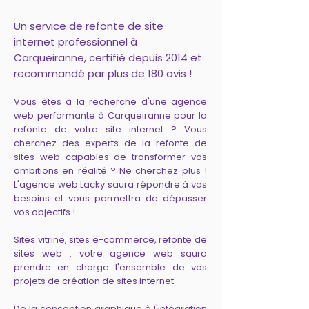
Un service de refonte de site
internet professionnel à
Carqueiranne, certifié depuis 2014 et
recommandé par plus de 180 avis !
Vous êtes à la recherche d'une agence
web performante à Carqueiranne pour la
refonte de votre site internet ? Vous
cherchez des experts de la refonte de
sites web capables de transformer vos
ambitions en réalité ? Ne cherchez plus !
L'agence web Lacky saura répondre à vos
besoins et vous permettra de dépasser
vos objectifs !
Sites vitrine, sites e-commerce, refonte de
sites web : votre agence web saura
prendre en charge l'ensemble de vos
projets de création de sites internet.
De la conception graphique à l'intégration