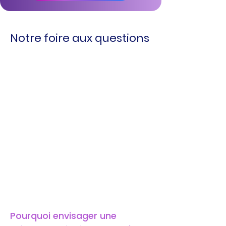
Notre foire aux questions
Pourquoi envisager une 