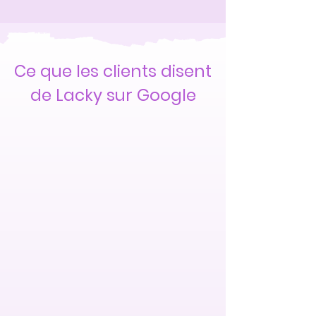
Ce que les clients disent
de Lacky sur Google