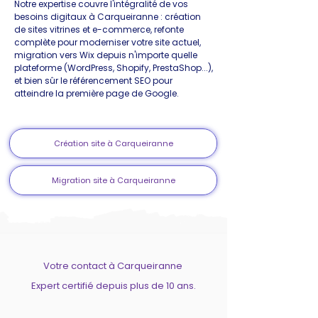
Notre expertise couvre l'intégralité de vos
besoins digitaux à Carqueiranne : création
de sites vitrines et e-commerce, refonte
complète pour moderniser votre site actuel,
migration vers Wix depuis n'importe quelle
plateforme (WordPress, Shopify, PrestaShop...),
et bien sûr le référencement SEO pour
atteindre la première page de Google.
Création site à Carqueiranne
Migration site à Carqueiranne
Votre contact à Carqueiranne
Expert certifié depuis plus de 10 ans.