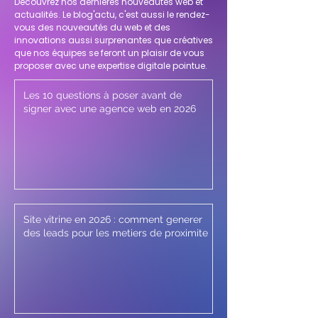
Découvrez nos dernières nouveautés web et
actualités. Le blog'actu, c'est aussi le rendez-
vous des nouveautés du web et des
innovations aussi surprenantes que créatives
que nos équipes se feront un plaisir de vous
proposer avec une expertise digitale pointue.
Les 10 questions à poser avant de
signer avec une agence web en 2026
Site vitrine en 2026 : comment generer
des leads pour les metiers de proximite