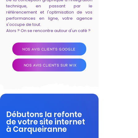
technique, en passant par le
référencement et l'optimisation de vos
performances en ligne, votre agence
s'occupe de tout.
Alors ? On se rencontre autour d'un café ?
NOS AVIS CLIENTS GOOGLE
NOS AVIS CLIENTS SUR WIX
Débutons la refonte
de votre site internet
à Carqueiranne