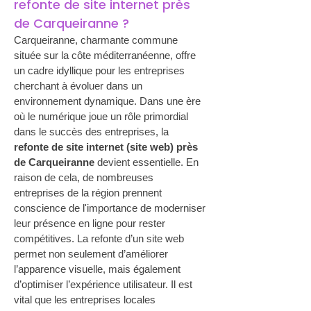
refonte de site internet près 
de Carqueiranne ?
Carqueiranne, charmante commune 
située sur la côte méditerranéenne, offre 
un cadre idyllique pour les entreprises 
cherchant à évoluer dans un 
environnement dynamique. Dans une ère 
où le numérique joue un rôle primordial 
dans le succès des entreprises, la 
refonte de site internet (site web) près 
de Carqueiranne
 devient essentielle. En 
raison de cela, de nombreuses 
entreprises de la région prennent 
conscience de l'importance de moderniser 
leur présence en ligne pour rester 
compétitives. La refonte d’un site web 
permet non seulement d’améliorer 
l’apparence visuelle, mais également 
d’optimiser l’expérience utilisateur. Il est 
vital que les entreprises locales 