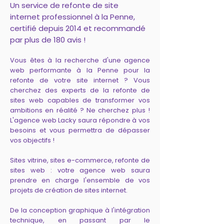
Un service de refonte de site
internet professionnel à la Penne,
certifié depuis 2014 et recommandé
par plus de 180 avis !
Vous êtes à la recherche d'une agence
web performante à la Penne pour la
refonte de votre site internet ? Vous
cherchez des experts de la refonte de
sites web capables de transformer vos
ambitions en réalité ? Ne cherchez plus !
L'agence web Lacky saura répondre à vos
besoins et vous permettra de dépasser
vos objectifs !
Sites vitrine, sites e-commerce, refonte de
sites web : votre agence web saura
prendre en charge l'ensemble de vos
projets de création de sites internet.
De la conception graphique à l'intégration
technique, en passant par le