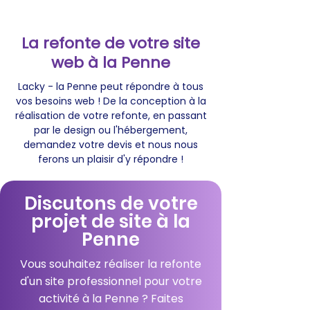
La refonte de votre site
web à la Penne
Lacky - la Penne peut répondre à tous
vos besoins web ! De la conception à la
réalisation de votre refonte, en passant
par le design ou l'hébergement,
demandez votre devis et nous nous
ferons un plaisir d'y répondre !
Discutons de votre
projet de site à la
Penne
Vous souhaitez réaliser la refonte
d'un site professionnel pour votre
activité à la Penne ? Faites