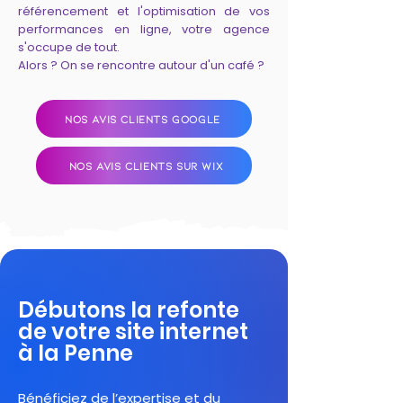
référencement et l'optimisation de vos
performances en ligne, votre agence
s'occupe de tout.
Alors ? On se rencontre autour d'un café ?
NOS AVIS CLIENTS GOOGLE
NOS AVIS CLIENTS SUR WIX
Débutons la refonte
de votre site internet
à la Penne
Bénéficiez de l’expertise et du