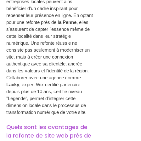
entreprises locales peuvent ainsi 
bénéficier d’un cadre inspirant pour 
repenser leur présence en ligne. En optant 
pour une refonte près de 
la Penne
, elles 
s'assurent de capter l'essence même de 
cette localité dans leur stratégie 
numérique. Une refonte réussie ne 
consiste pas seulement à moderniser un 
site, mais à créer une connexion 
authentique avec sa clientèle, ancrée 
dans les valeurs et l'identité de la région. 
Collaborer avec une agence comme 
Lacky
, expert Wix certifié partenaire 
depuis plus de 10 ans, certifié niveau 
"Légende", permet d'intégrer cette 
dimension locale dans le processus de 
transformation numérique de votre site.
Quels sont les avantages de 
la refonte de site web près de 