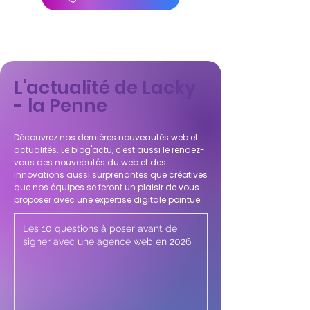
L'actualité de Lacky
- la Penne
Découvrez nos dernières nouveautés web et
actualités. Le blog'actu, c'est aussi le rendez-
vous des nouveautés du web et des
innovations aussi surprenantes que créatives
que nos équipes se feront un plaisir de vous
proposer avec une expertise digitale pointue.
Les 10 questions à poser avant de
signer avec une agence web en 2026