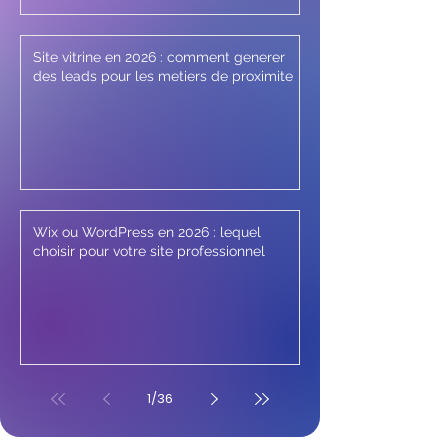
Site vitrine en 2026 : comment generer
des leads pour les metiers de proximite
Wix ou WordPress en 2026 : lequel
choisir pour votre site professionnel
1
/
36