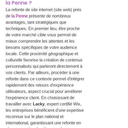
la Penne ?
La refonte de site internet (site web) près 
de 
la Penne
 présente de nombreux 
avantages, tant stratégiques que 
techniques. En premier lieu, être proche 
de votre marché cible vous permet de 
mieux comprendre les attentes et les 
besoins spécifiques de votre audience 
locale. Cette proximité géographique et 
culturelle favorise la création de contenus 
personnalisés qui parleront directement à 
vos clients. Par ailleurs, procéder à une 
refonte dans ce contexte permet d’intégrer 
rapidement des retours d’expérience 
utilisateurs, aspect crucial pour améliorer 
l’expérience client. En choisissant de 
travailler avec 
Lacky
, expert certifié Wix, 
les entreprises bénéficient d'une expertise 
reconnue sur le plan national et 
international, garantissant une refonte en 