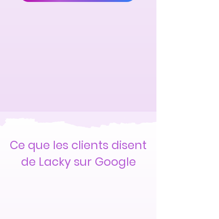
Ce que les clients disent
de Lacky sur Google