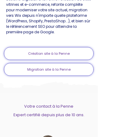
vitrines et e-commerce, refonte complète
pour moderniser votre site actuel, migration
vers Wix depuis n'importe quelle plateforme
(WordPress, Shopify, PrestaShop...), et bien sûr
le référencement SEO pour atteindre la
première page de Google.
Création site à la Penne
Migration site à la Penne
Votre contact à la Penne
Expert certifié depuis plus de 10 ans.