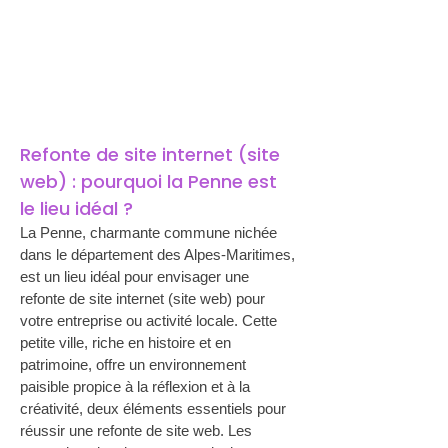
Refonte de site internet (site 
web) : pourquoi la Penne est 
le lieu idéal ?
La Penne, charmante commune nichée 
dans le département des Alpes-Maritimes, 
est un lieu idéal pour envisager une 
refonte de site internet (site web) pour 
votre entreprise ou activité locale. Cette 
petite ville, riche en histoire et en 
patrimoine, offre un environnement 
paisible propice à la réflexion et à la 
créativité, deux éléments essentiels pour 
réussir une refonte de site web. Les 