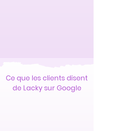
Ce que les clients disent
de Lacky sur Google