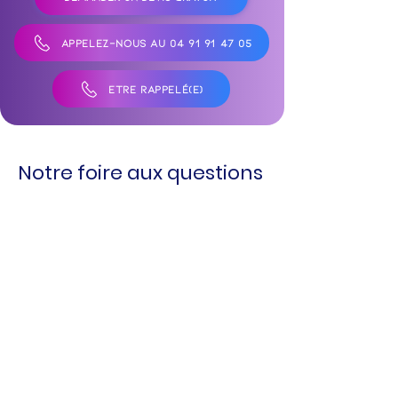
APPELEZ-NOUS AU 04 91 91 47 05
ÊTRE RAPPELÉ(E)
Notre foire aux questions