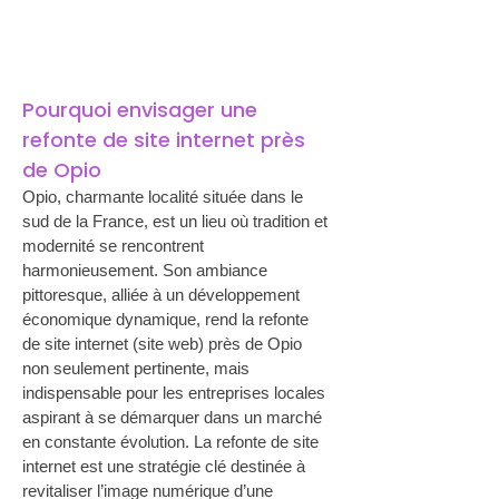
Pourquoi envisager une 
refonte de site internet près 
de Opio
Opio, charmante localité située dans le 
sud de la France, est un lieu où tradition et 
modernité se rencontrent 
harmonieusement. Son ambiance 
pittoresque, alliée à un développement 
économique dynamique, rend la refonte 
de site internet (site web) près de Opio 
non seulement pertinente, mais 
indispensable pour les entreprises locales 
aspirant à se démarquer dans un marché 
en constante évolution. La refonte de site 
internet est une stratégie clé destinée à 
revitaliser l’image numérique d’une 