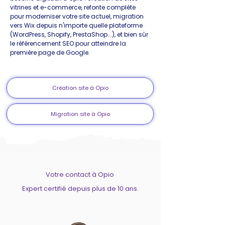
vitrines et e-commerce, refonte complète
pour moderniser votre site actuel, migration
vers Wix depuis n'importe quelle plateforme
(WordPress, Shopify, PrestaShop...), et bien sûr
le référencement SEO pour atteindre la
première page de Google.
Création site à Opio
Migration site à Opio
Votre contact à Opio
Expert certifié depuis plus de 10 ans.