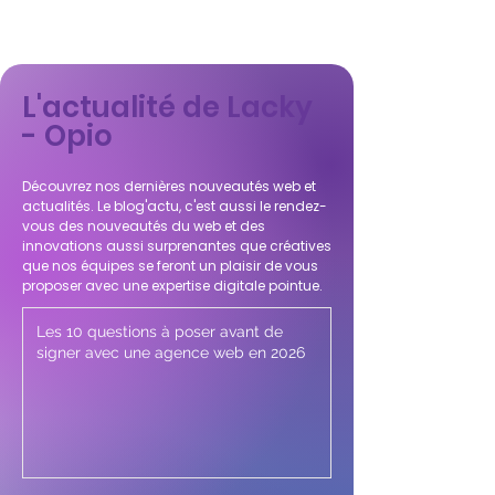
L'actualité de Lacky
- Opio
Découvrez nos dernières nouveautés web et
actualités. Le blog'actu, c'est aussi le rendez-
vous des nouveautés du web et des
innovations aussi surprenantes que créatives
que nos équipes se feront un plaisir de vous
proposer avec une expertise digitale pointue.
Les 10 questions à poser avant de
signer avec une agence web en 2026