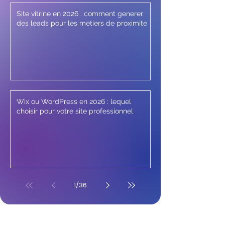
Site vitrine en 2026 : comment generer
des leads pour les metiers de proximite
Wix ou WordPress en 2026 : lequel
choisir pour votre site professionnel
1
/
36