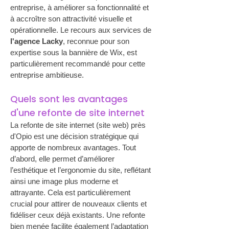
entreprise, à améliorer sa fonctionnalité et 
à accroître son attractivité visuelle et 
opérationnelle. Le recours aux services de 
l'agence Lacky
, reconnue pour son 
expertise sous la bannière de Wix, est 
particulièrement recommandé pour cette 
entreprise ambitieuse.
Quels sont les avantages 
d'une refonte de site internet
La refonte de site internet (site web) près 
d'Opio est une décision stratégique qui 
apporte de nombreux avantages. Tout 
d’abord, elle permet d’améliorer 
l’esthétique et l’ergonomie du site, reflétant 
ainsi une image plus moderne et 
attrayante. Cela est particulièrement 
crucial pour attirer de nouveaux clients et 
fidéliser ceux déjà existants. Une refonte 
bien menée facilite également l’adaptation 