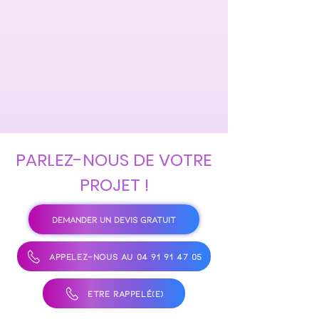
PARLEZ-NOUS DE VOTRE
PROJET !
DEMANDER UN DEVIS GRATUIT
APPELEZ-NOUS AU 04 91 91 47 05
ÊTRE RAPPELÉ(E)