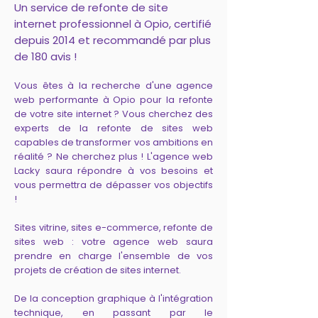
Un service de refonte de site
internet professionnel à Opio, certifié
depuis 2014 et recommandé par plus
de 180 avis !
Vous êtes à la recherche d'une agence
web performante à Opio pour la refonte
de votre site internet ? Vous cherchez des
experts de la refonte de sites web
capables de transformer vos ambitions en
réalité ? Ne cherchez plus ! L'agence web
Lacky saura répondre à vos besoins et
vous permettra de dépasser vos objectifs
!
Sites vitrine, sites e-commerce, refonte de
sites web : votre agence web saura
prendre en charge l'ensemble de vos
projets de création de sites internet.
De la conception graphique à l'intégration
technique, en passant par le