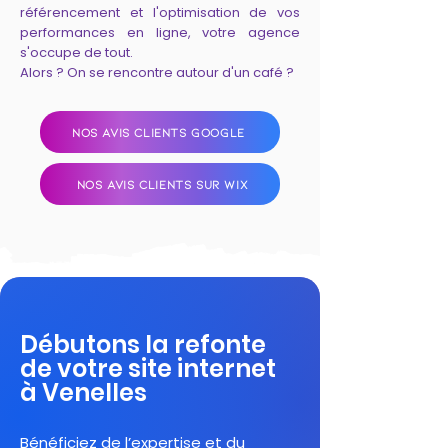
référencement et l'optimisation de vos
performances en ligne, votre agence
s'occupe de tout.
Alors ? On se rencontre autour d'un café ?
NOS AVIS CLIENTS GOOGLE
NOS AVIS CLIENTS SUR WIX
Débutons la refonte
de votre site internet
à Venelles
Bénéficiez de l’expertise et du