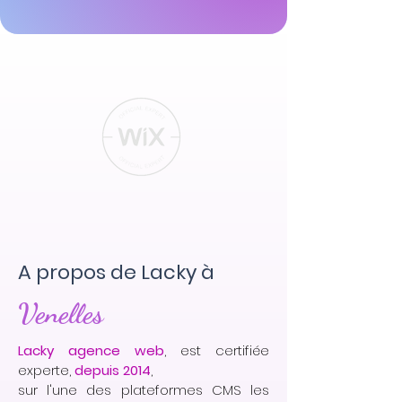
A propos de Lacky à
Venelles
Lacky agence web
, est certifiée
experte,
depuis 2014
,
sur l'une des plateformes CMS les