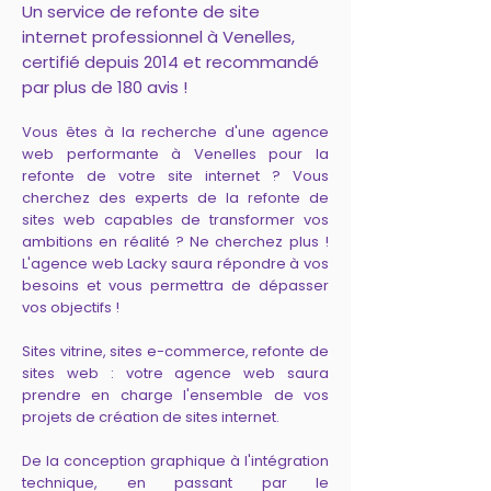
Un service de refonte de site
internet professionnel à Venelles,
certifié depuis 2014 et recommandé
par plus de 180 avis !
Vous êtes à la recherche d'une agence
web performante à Venelles pour la
refonte de votre site internet ? Vous
cherchez des experts de la refonte de
sites web capables de transformer vos
ambitions en réalité ? Ne cherchez plus !
L'agence web Lacky saura répondre à vos
besoins et vous permettra de dépasser
vos objectifs !
Sites vitrine, sites e-commerce, refonte de
sites web : votre agence web saura
prendre en charge l'ensemble de vos
projets de création de sites internet.
De la conception graphique à l'intégration
technique, en passant par le