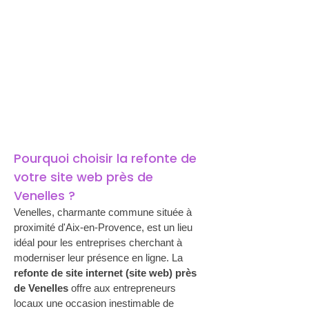
Pourquoi choisir la refonte de 
votre site web près de 
Venelles ?
Venelles, charmante commune située à 
proximité d'Aix-en-Provence, est un lieu 
idéal pour les entreprises cherchant à 
moderniser leur présence en ligne. La 
refonte de site internet (site web) près 
de Venelles
 offre aux entrepreneurs 
locaux une occasion inestimable de 