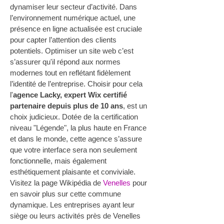
dynamiser leur secteur d’activité. Dans 
l’environnement numérique actuel, une 
présence en ligne actualisée est cruciale 
pour capter l’attention des clients 
potentiels. Optimiser un site web c’est 
s’assurer qu'il répond aux normes 
modernes tout en reflétant fidèlement 
l’identité de l’entreprise. Choisir pour cela 
l'
agence Lacky, expert Wix certifié 
partenaire depuis plus de 10 ans
, est un 
choix judicieux. Dotée de la certification 
niveau "Légende", la plus haute en France 
et dans le monde, cette agence s’assure 
que votre interface sera non seulement 
fonctionnelle, mais également 
esthétiquement plaisante et conviviale.
Visitez la page Wikipédia de 
Venelles
 pour 
en savoir plus sur cette commune 
dynamique. Les entreprises ayant leur 
siège ou leurs activités près de Venelles 