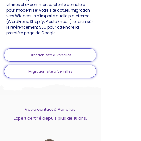
vitrines et e-commerce, refonte complète
pour moderniser votre site actuel, migration
vers Wix depuis n'importe quelle plateforme
(WordPress, Shopify, PrestaShop...), et bien sûr
le référencement SEO pour atteindre la
première page de Google.
Création site à Venelles
Migration site à Venelles
Votre contact à Venelles
Expert certifié depuis plus de 10 ans.