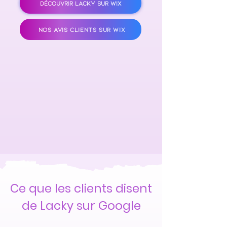
DÉCOUVRIR LACKY SUR WIX
NOS AVIS CLIENTS SUR WIX
Ce que les clients disent
de Lacky sur Google