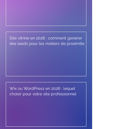
Site vitrine en 2026 : comment generer
des leads pour les metiers de proximite
Wix ou WordPress en 2026 : lequel
choisir pour votre site professionnel