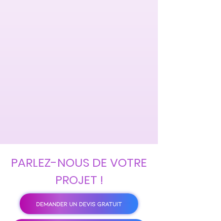
PARLEZ-NOUS DE VOTRE
PROJET !
DEMANDER UN DEVIS GRATUIT