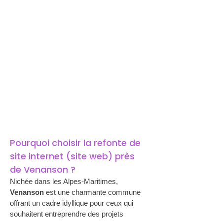
Pourquoi choisir la refonte de 
site internet (site web) près 
de Venanson ?
Nichée dans les Alpes-Maritimes, 
Venanson
 est une charmante commune 
offrant un cadre idyllique pour ceux qui 
souhaitent entreprendre des projets 