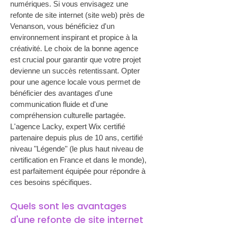
numériques. Si vous envisagez une 
refonte de site internet (site web) près de 
Venanson, vous bénéficiez d'un 
environnement inspirant et propice à la 
créativité. Le choix de la bonne agence 
est crucial pour garantir que votre projet 
devienne un succès retentissant. Opter 
pour une agence locale vous permet de 
bénéficier des avantages d'une 
communication fluide et d'une 
compréhension culturelle partagée. 
L'agence Lacky, expert Wix certifié 
partenaire depuis plus de 10 ans, certifié 
niveau "Légende" (le plus haut niveau de 
certification en France et dans le monde), 
est parfaitement équipée pour répondre à 
ces besoins spécifiques.
Quels sont les avantages 
d'une refonte de site internet 