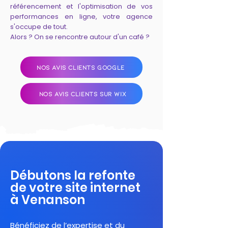
référencement et l'optimisation de vos
performances en ligne, votre agence
s'occupe de tout.
Alors ? On se rencontre autour d'un café ?
NOS AVIS CLIENTS GOOGLE
NOS AVIS CLIENTS SUR WIX
Débutons la refonte
de votre site internet
à Venanson
Bénéficiez de l’expertise et du