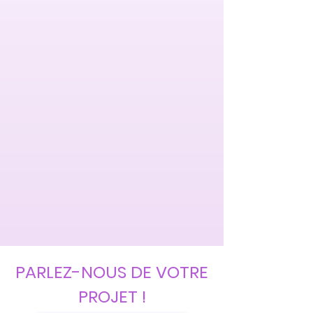
PARLEZ-NOUS DE VOTRE
PROJET !