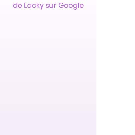
de Lacky sur Google