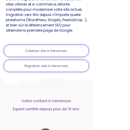
sites vitrines et e-commerce, refonte
complète pour moderniser votre site actuel,
migration vers Wix depuis n'importe quelle
plateforme (WordPress, Shopify, PrestaShop...),
et bien sûr le référencement SEO pour
atteindre la première page de Google.
Création site à Venanson
Migration site à Venanson
Votre contact à Venanson
Expert certifié depuis plus de 10 ans.