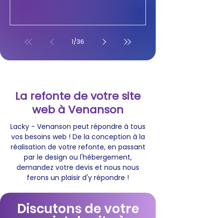
1
/
36
La refonte de votre site
web à Venanson
Lacky - Venanson peut répondre à tous
vos besoins web ! De la conception à la
réalisation de votre refonte, en passant
par le design ou l'hébergement,
demandez votre devis et nous nous
ferons un plaisir d'y répondre !
Discutons de votre