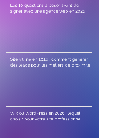
Les 10 questions à poser avant de
signer avec une agence web en 2026
Site vitrine en 2026 : comment generer
des leads pour les metiers de proximite
Wix ou WordPress en 2026 : lequel
choisir pour votre site professionnel