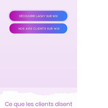
DÉCOUVRIR LACKY SUR WIX
NOS AVIS CLIENTS SUR WIX
Ce que les clients disent