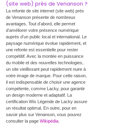
(site web) près de Venanson ?
La refonte de site internet (site web) près 
de Venanson présente de nombreux 
avantages. Tout d'abord, elle permet 
d'améliorer votre présence numérique 
auprès d'un public local et international. Le 
paysage numérique évolue rapidement, et 
une refonte est essentielle pour rester 
compétitif. Avec la montée en puissance 
du mobile et des nouvelles technologies, 
un site vieillissant peut rapidement nuire à 
votre image de marque. Pour cette raison, 
il est indispensable de choisir une agence 
compétente, comme Lacky, pour garantir 
un design moderne et adaptatif. La 
certification Wix Légende de Lacky assure 
un résultat optimal. En outre, pour en 
savoir plus sur Venanson, vous pouvez 
consulter la page 
Wikipédia
.