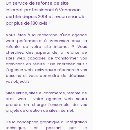
Un service de refonte de site
internet professionnel à Venanson,
certifié depuis 2014 et recommandé
par plus de 180 avis !
Vous êtes à la recherche d'une agence
web performante à Venanson pour la
refonte de votre site internet ? Vous
cherchez des experts de la refonte de
sites web capables de transformer vos
ambitions en réalité ? Ne cherchez plus !
L'agence web Lacky saura répondre à vos
besoins et vous permettra de dépasser
vos objectifs !
Sites vitrine, sites e-commerce, refonte de
sites web : votre agence web saura
prendre en charge l'ensemble de vos
projets de création de sites internet.
De la conception graphique à l'intégration
technique, en passant par le